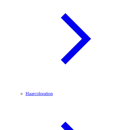
Haarcoloration