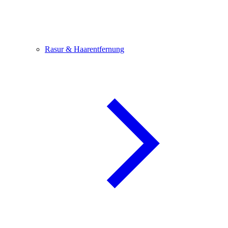
Rasur & Haarentfernung