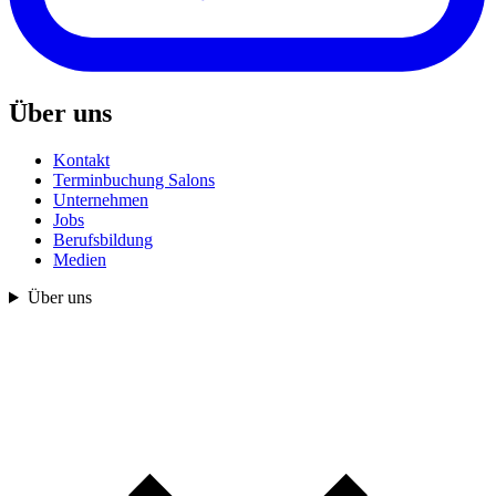
Über uns
Kontakt
Terminbuchung Salons
Unternehmen
Jobs
Berufsbildung
Medien
Über uns