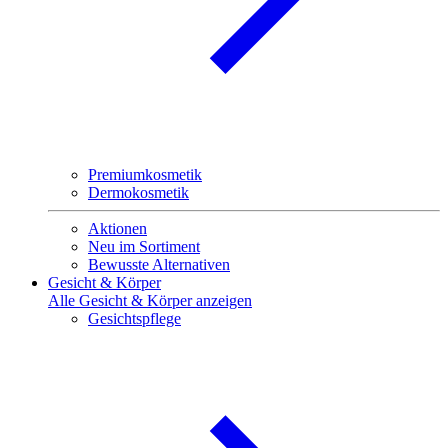
Premiumkosmetik
Dermokosmetik
Aktionen
Neu im Sortiment
Bewusste Alternativen
Gesicht & Körper
Alle Gesicht & Körper anzeigen
Gesichtspflege