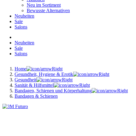
Neu im Sortiment
Bewusste Alternativen
Neuheiten
Sale
Salons
Neuheiten
Sale
Salons
Home
Gesundheit, Hygiene & Erotik
Gesundheit
Sanität & Hilfsmittel
Bandagen, Schienen und Körperhaltung
Bandagen & Schienen