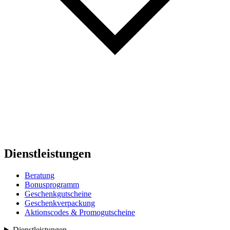
Dienstleistungen
Beratung
Bonusprogramm
Geschenkgutscheine
Geschenkverpackung
Aktionscodes & Promogutscheine
Dienstleistungen