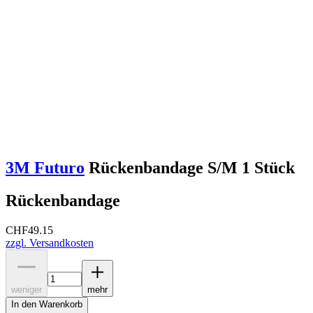
3M Futuro
Rückenbandage S/M 1 Stück
Rückenbandage
CHF
49.15
zzgl. Versandkosten
weniger
mehr
In den Warenkorb