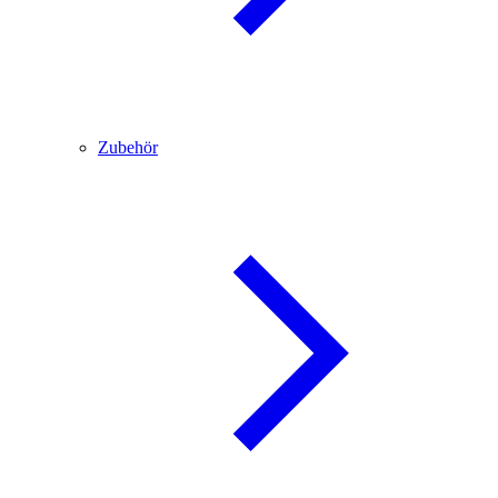
Zubehör