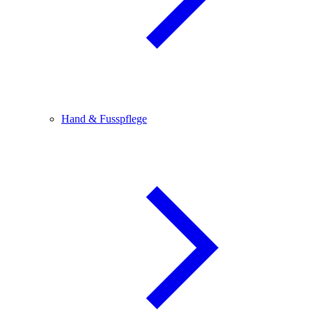
Hand & Fusspflege