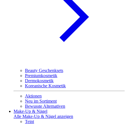
Beauty Geschenksets
Premiumkosmetik
Dermokosmetik
Koreanische Kosmetik
Aktionen
Neu im Sortiment
Bewusste Alternativen
Make-Up & Nägel
Alle Make-Up & Nägel anzeigen
Teint