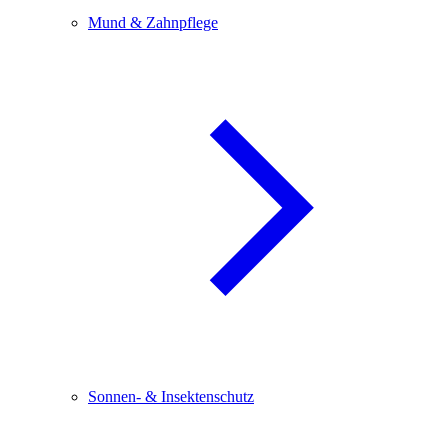
Mund & Zahnpflege
Sonnen- & Insektenschutz