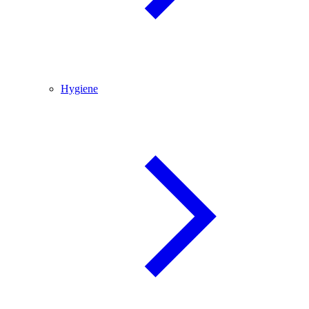
Hygiene