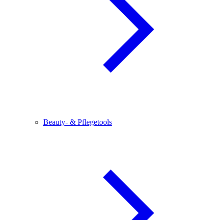
Beauty- & Pflegetools