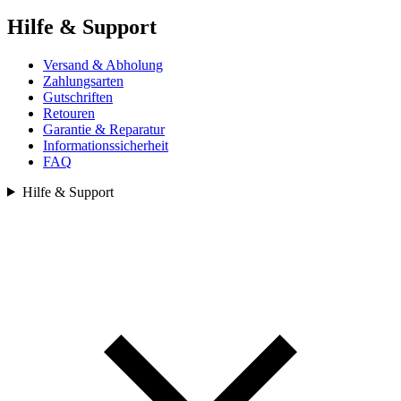
Hilfe & Support
Versand & Abholung
Zahlungsarten
Gutschriften
Retouren
Garantie & Reparatur
Informationssicherheit
FAQ
Hilfe & Support