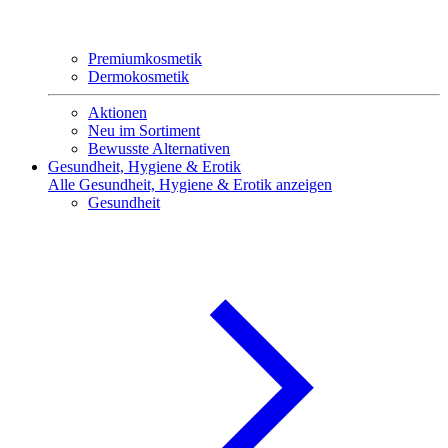
Premiumkosmetik
Dermokosmetik
Aktionen
Neu im Sortiment
Bewusste Alternativen
Gesundheit, Hygiene & Erotik
Alle Gesundheit, Hygiene & Erotik anzeigen
Gesundheit