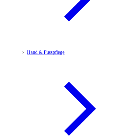
Hand & Fusspflege