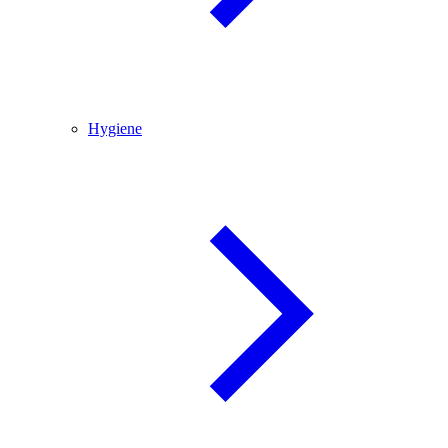
Hygiene