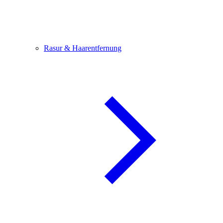
Rasur & Haarentfernung