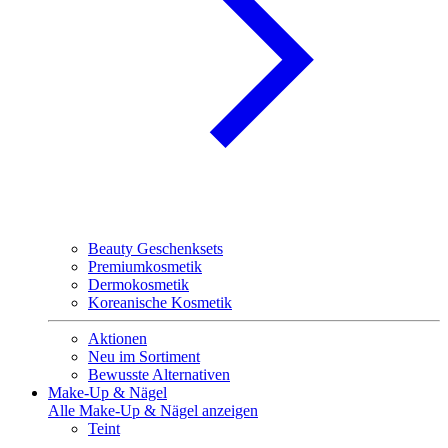
Beauty Geschenksets
Premiumkosmetik
Dermokosmetik
Koreanische Kosmetik
Aktionen
Neu im Sortiment
Bewusste Alternativen
Make-Up & Nägel
Alle Make-Up & Nägel anzeigen
Teint