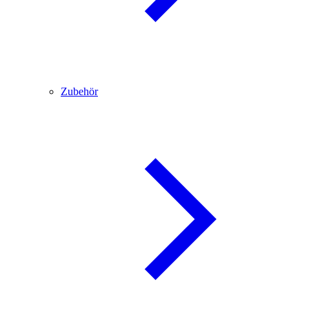
Zubehör