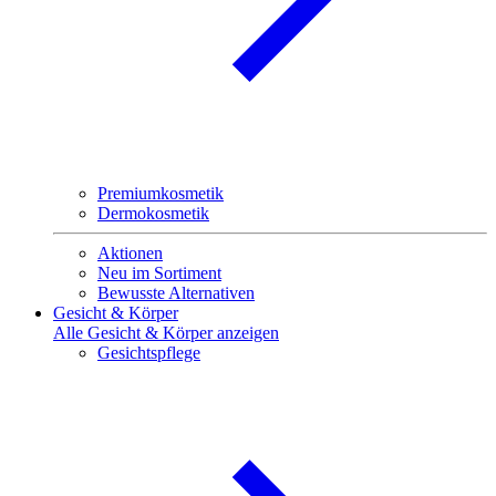
Premiumkosmetik
Dermokosmetik
Aktionen
Neu im Sortiment
Bewusste Alternativen
Gesicht & Körper
Alle Gesicht & Körper anzeigen
Gesichtspflege