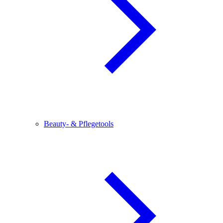
Beauty- & Pflegetools