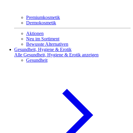
Premiumkosmetik
Dermokosmetik
Aktionen
Neu im Sortiment
Bewusste Alternativen
Gesundheit, Hygiene & Erotik
Alle Gesundheit, Hygiene & Erotik anzeigen
Gesundheit