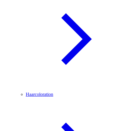
Haarcoloration