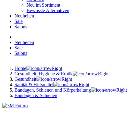
Neu im Sortiment
Bewusste Alternativen
Neuheiten
Sale
Salons
Neuheiten
Sale
Salons
Home
Gesundheit, Hygiene & Erotik
Gesundheit
Sanität & Hilfsmittel
Bandagen, Schienen und Körperhaltung
Bandagen & Schienen