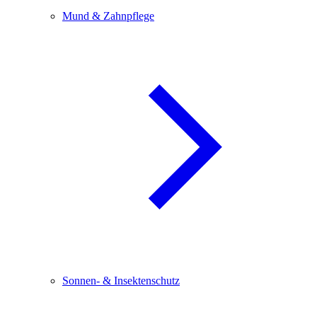
Mund & Zahnpflege
Sonnen- & Insektenschutz