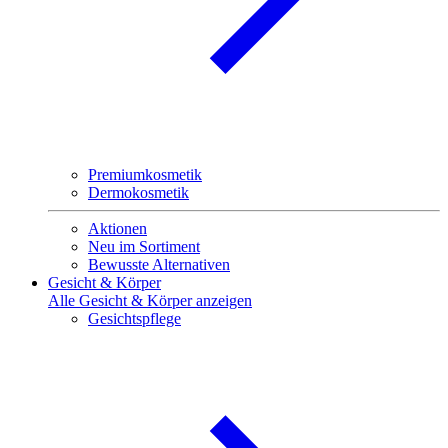
Premiumkosmetik
Dermokosmetik
Aktionen
Neu im Sortiment
Bewusste Alternativen
Gesicht & Körper
Alle Gesicht & Körper anzeigen
Gesichtspflege