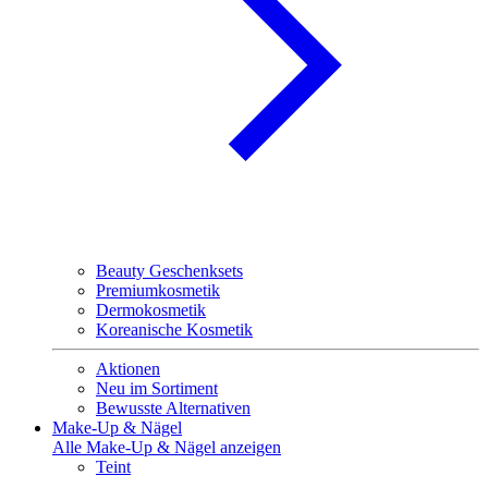
Beauty Geschenksets
Premiumkosmetik
Dermokosmetik
Koreanische Kosmetik
Aktionen
Neu im Sortiment
Bewusste Alternativen
Make-Up & Nägel
Alle Make-Up & Nägel anzeigen
Teint