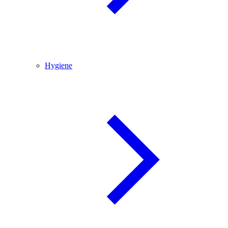
Hygiene