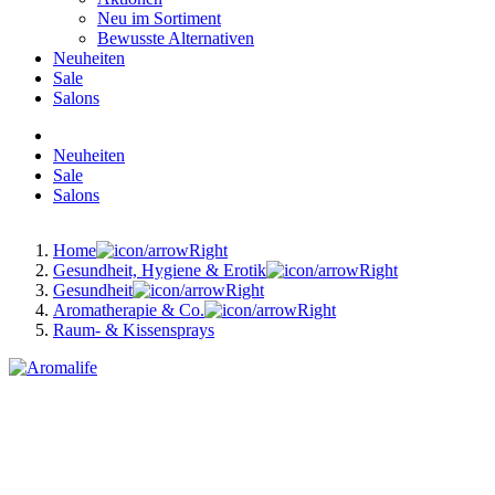
Neu im Sortiment
Bewusste Alternativen
Neuheiten
Sale
Salons
Neuheiten
Sale
Salons
Home
Gesundheit, Hygiene & Erotik
Gesundheit
Aromatherapie & Co.
Raum- & Kissensprays