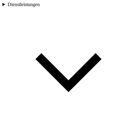
Dienstleistungen