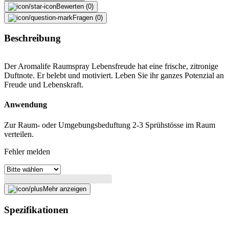
Bewerten (0)
Fragen (0)
Beschreibung
Der Aromalife Raumspray Lebensfreude hat eine frische, zitronige
Duftnote. Er belebt und motiviert. Leben Sie ihr ganzes Potenzial an
Freude und Lebenskraft.
Anwendung
Zur Raum- oder Umgebungsbeduftung 2-3 Sprühstösse im Raum
verteilen.
Fehler melden
Beschreibung
Mehr anzeigen
Spezifikationen
E-Mail-Adresse (optional)