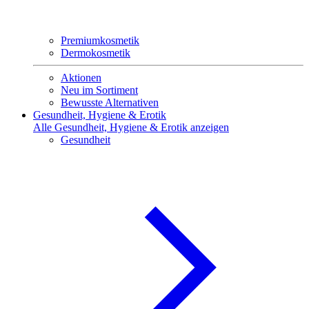
Premiumkosmetik
Dermokosmetik
Aktionen
Neu im Sortiment
Bewusste Alternativen
Gesundheit, Hygiene & Erotik
Alle Gesundheit, Hygiene & Erotik anzeigen
Gesundheit