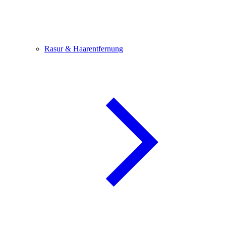
Rasur & Haarentfernung