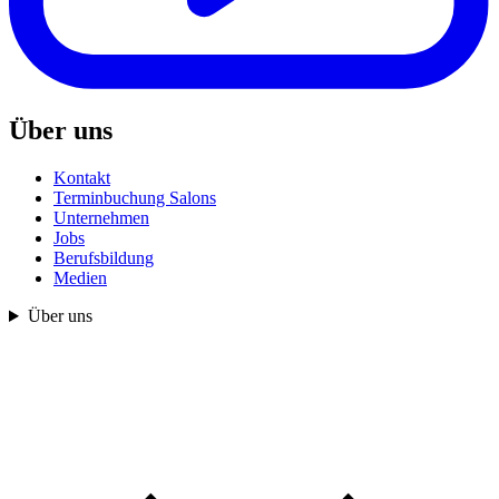
Über uns
Kontakt
Terminbuchung Salons
Unternehmen
Jobs
Berufsbildung
Medien
Über uns