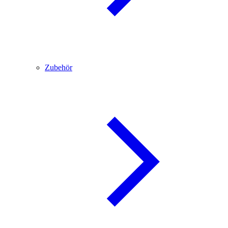
Zubehör