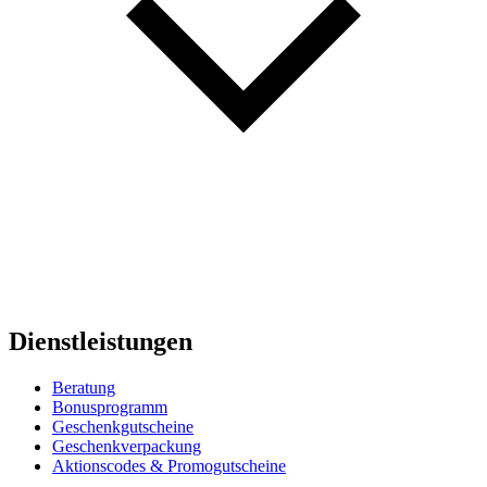
Dienstleistungen
Beratung
Bonusprogramm
Geschenkgutscheine
Geschenkverpackung
Aktionscodes & Promogutscheine