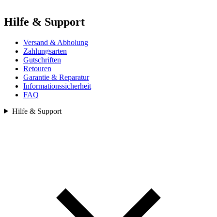
Hilfe & Support
Versand & Abholung
Zahlungsarten
Gutschriften
Retouren
Garantie & Reparatur
Informationssicherheit
FAQ
Hilfe & Support