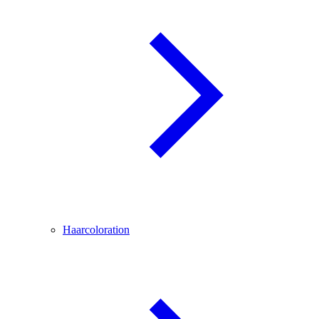
Haarcoloration