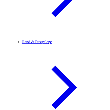
Hand & Fusspflege