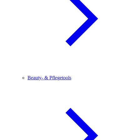
Beauty- & Pflegetools