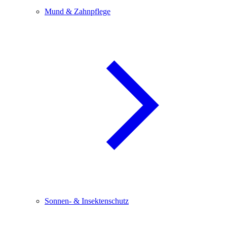
Mund & Zahnpflege
Sonnen- & Insektenschutz