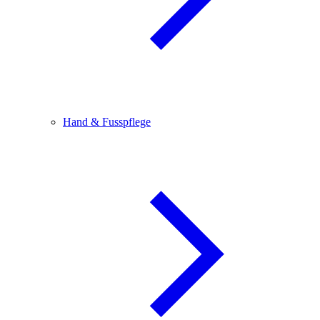
Hand & Fusspflege