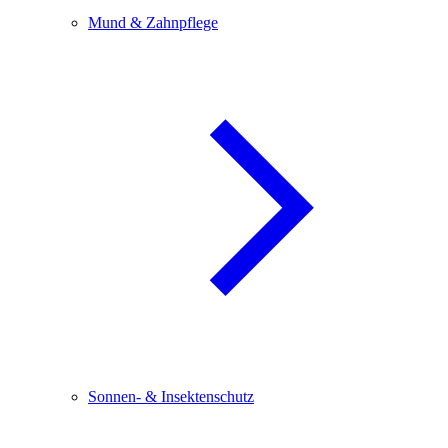
Mund & Zahnpflege
Sonnen- & Insektenschutz