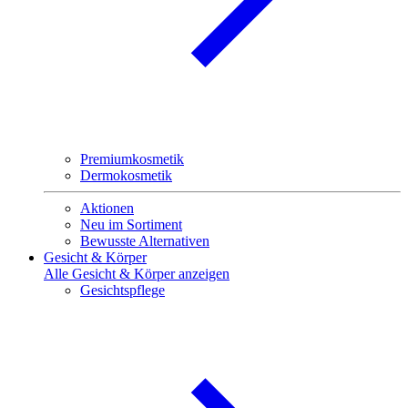
Premiumkosmetik
Dermokosmetik
Aktionen
Neu im Sortiment
Bewusste Alternativen
Gesicht & Körper
Alle Gesicht & Körper anzeigen
Gesichtspflege