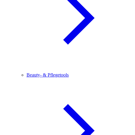
Beauty- & Pflegetools