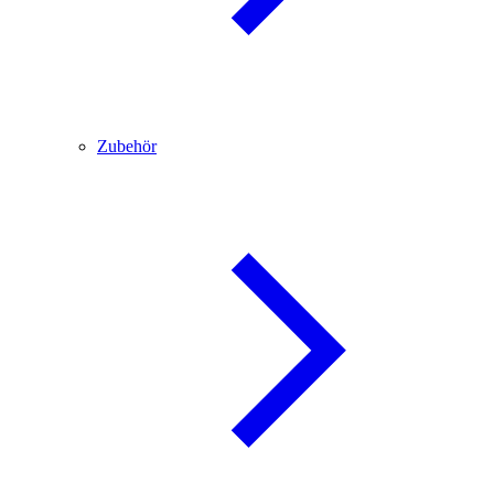
Zubehör