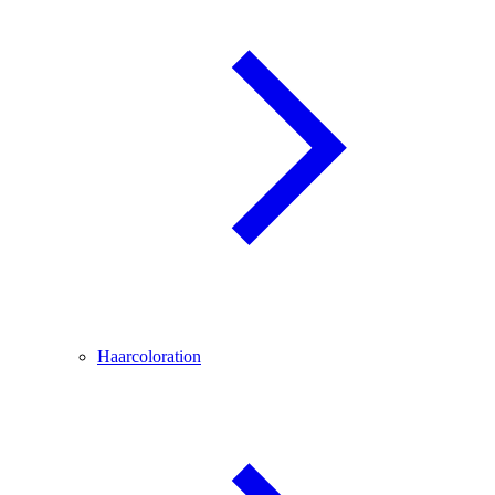
Haarcoloration