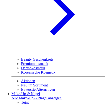
Beauty Geschenksets
Premiumkosmetik
Dermokosmetik
Koreanische Kosmetik
Aktionen
Neu im Sortiment
Bewusste Alternativen
Make-Up & Nägel
Alle Make-Up & Nägel anzeigen
Teint