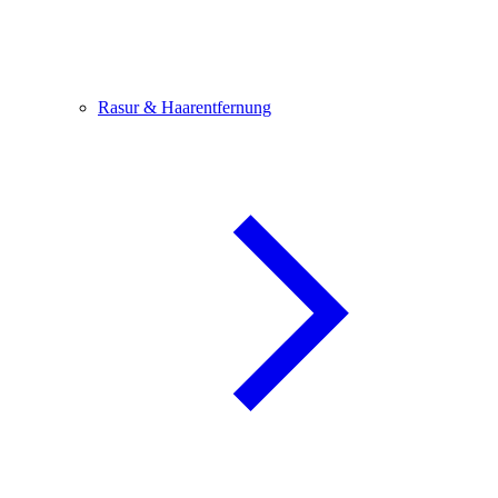
Rasur & Haarentfernung