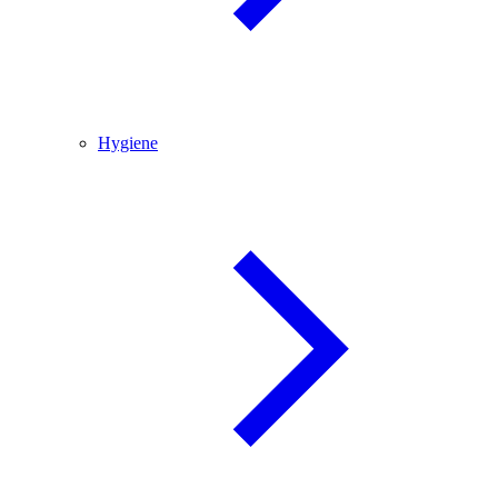
Hygiene