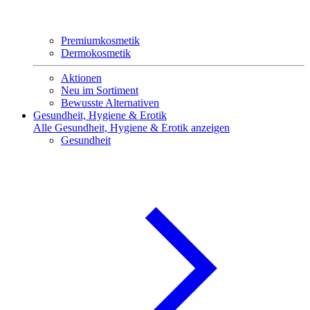
Premiumkosmetik
Dermokosmetik
Aktionen
Neu im Sortiment
Bewusste Alternativen
Gesundheit, Hygiene & Erotik
Alle Gesundheit, Hygiene & Erotik anzeigen
Gesundheit