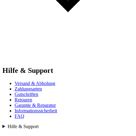
Hilfe & Support
Versand & Abholung
Zahlungsarten
Gutschriften
Retouren
Garantie & Reparatur
Informationssicherheit
FAQ
Hilfe & Support