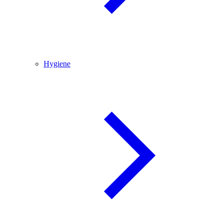
Hygiene