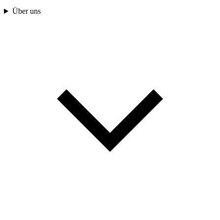
Über uns