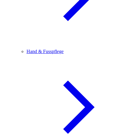
Hand & Fusspflege