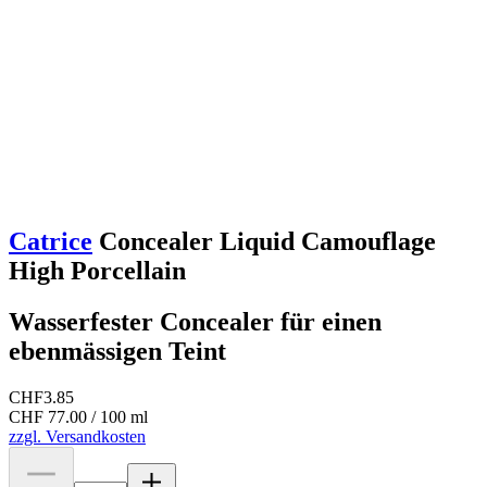
Catrice
Concealer Liquid Camouflage
High Porcellain
Wasserfester Concealer für einen
ebenmässigen Teint
CHF
3.85
CHF 77.00 / 100 ml
zzgl. Versandkosten