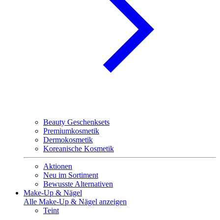
Beauty Geschenksets
Premiumkosmetik
Dermokosmetik
Koreanische Kosmetik
Aktionen
Neu im Sortiment
Bewusste Alternativen
Make-Up & Nägel
Alle Make-Up & Nägel anzeigen
Teint