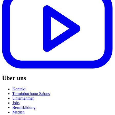
Über uns
Kontakt
Terminbuchung Salons
Unternehmen
Jobs
Berufsbildung
Medien