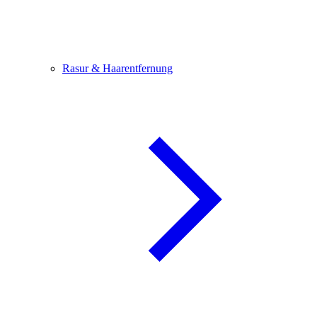
Rasur & Haarentfernung