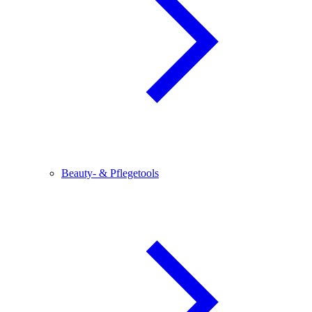
Beauty- & Pflegetools