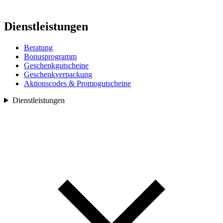
Dienstleistungen
Beratung
Bonusprogramm
Geschenkgutscheine
Geschenkverpackung
Aktionscodes & Promogutscheine
Dienstleistungen