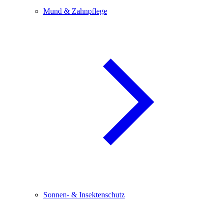
Mund & Zahnpflege
Sonnen- & Insektenschutz