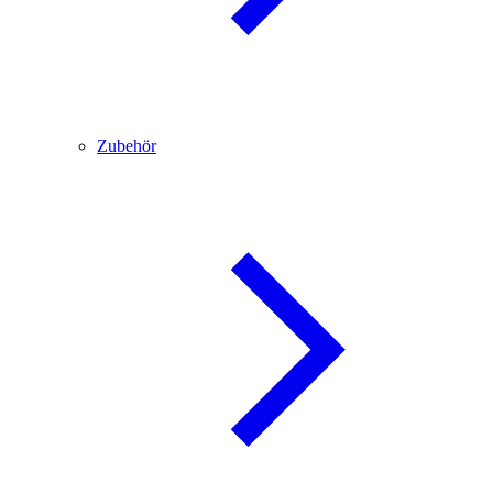
Zubehör