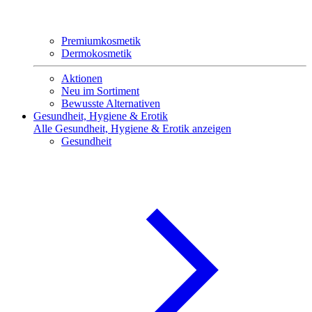
Premiumkosmetik
Dermokosmetik
Aktionen
Neu im Sortiment
Bewusste Alternativen
Gesundheit, Hygiene & Erotik
Alle Gesundheit, Hygiene & Erotik anzeigen
Gesundheit