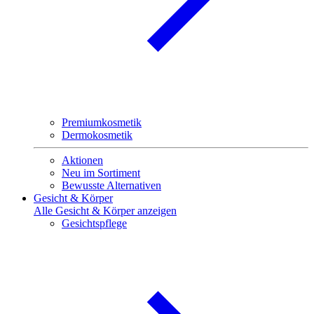
Premiumkosmetik
Dermokosmetik
Aktionen
Neu im Sortiment
Bewusste Alternativen
Gesicht & Körper
Alle Gesicht & Körper anzeigen
Gesichtspflege