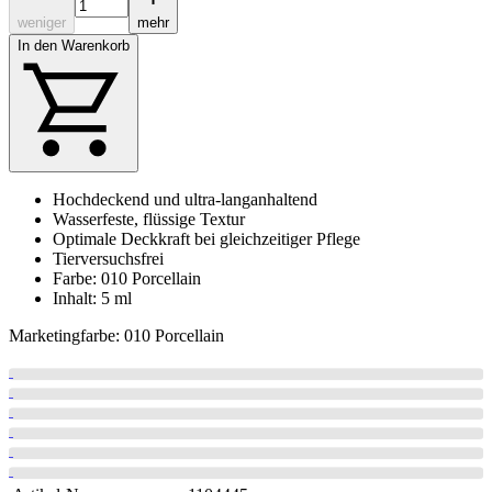
weniger
mehr
In den Warenkorb
Hochdeckend und ultra-langanhaltend
Wasserfeste, flüssige Textur
Optimale Deckkraft bei gleichzeitiger Pflege
Tierversuchsfrei
Farbe: 010 Porcellain
Inhalt: 5 ml
Marketingfarbe: 010 Porcellain