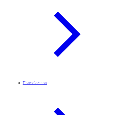
Haarcoloration