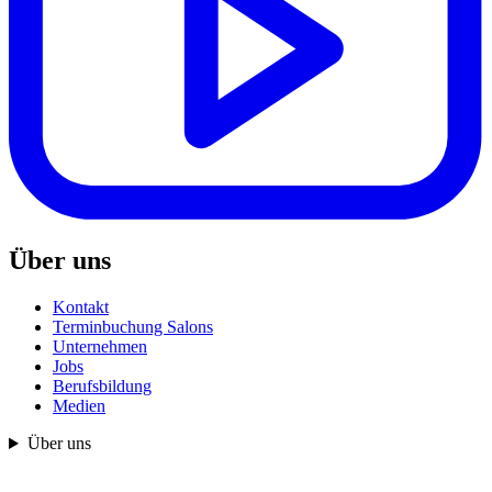
Über uns
Kontakt
Terminbuchung Salons
Unternehmen
Jobs
Berufsbildung
Medien
Über uns