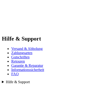
Hilfe & Support
Versand & Abholung
Zahlungsarten
Gutschriften
Retouren
Garantie & Reparatur
Informationssicherheit
FAQ
Hilfe & Support