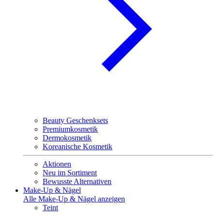
Beauty Geschenksets
Premiumkosmetik
Dermokosmetik
Koreanische Kosmetik
Aktionen
Neu im Sortiment
Bewusste Alternativen
Make-Up & Nägel
Alle Make-Up & Nägel anzeigen
Teint