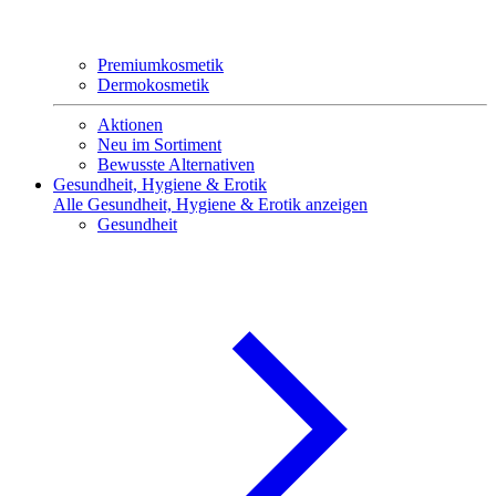
Premiumkosmetik
Dermokosmetik
Aktionen
Neu im Sortiment
Bewusste Alternativen
Gesundheit, Hygiene & Erotik
Alle Gesundheit, Hygiene & Erotik anzeigen
Gesundheit