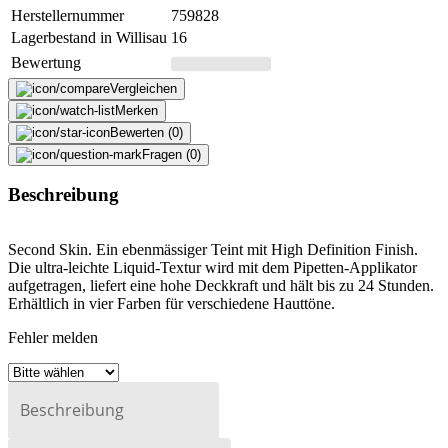
Herstellernummer
759828
Lagerbestand in Willisau
16
Bewertung
Vergleichen
Merken
Bewerten (0)
Fragen (0)
Beschreibung
Second Skin. Ein ebenmässiger Teint mit High Definition Finish.
Die ultra-leichte Liquid-Textur wird mit dem Pipetten-Applikator
aufgetragen, liefert eine hohe Deckkraft und hält bis zu 24 Stunden.
Erhältlich in vier Farben für verschiedene Hauttöne.
Fehler melden
Beschreibung