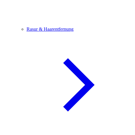
Rasur & Haarentfernung