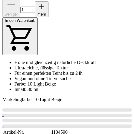
weniger
mehr
In den Warenkorb
Hohe und gleichzeitig natürliche Deckkraft
Ultra-leichte, flüssige Textur
Für einen perfekten Teint bis zu 24h
Vegan und ohne Tierversuche
Farbe: 10 Light Beige
Inhalt: 30 ml
Marketingfarbe: 10 Light Beige
Artikel-Nr.
1104590