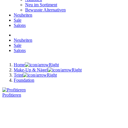
Neu im Sortiment
Bewusste Alternativen
Neuheiten
Sale
Salons
Neuheiten
Sale
Salons
Home
Make-Up & Nägel
Teint
Foundation
Profitieren