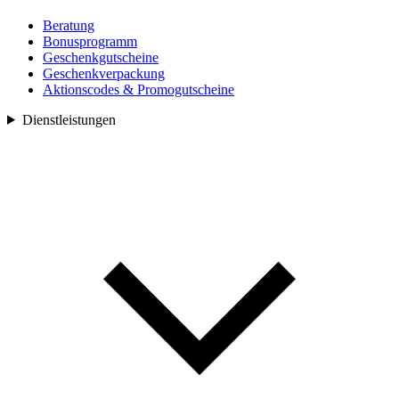
Beratung
Bonusprogramm
Geschenkgutscheine
Geschenkverpackung
Aktionscodes & Promogutscheine
Dienstleistungen