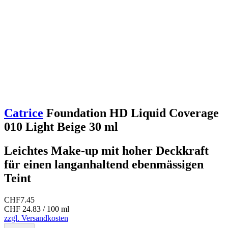
Catrice
Foundation HD Liquid Coverage
010 Light Beige 30 ml
Leichtes Make-up mit hoher Deckkraft
für einen langanhaltend ebenmässigen
Teint
CHF
7.45
CHF 24.83 / 100 ml
zzgl. Versandkosten