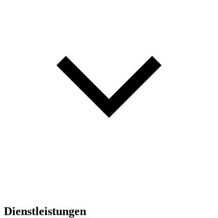
Dienstleistungen