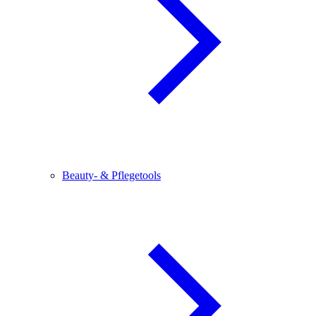
Beauty- & Pflegetools