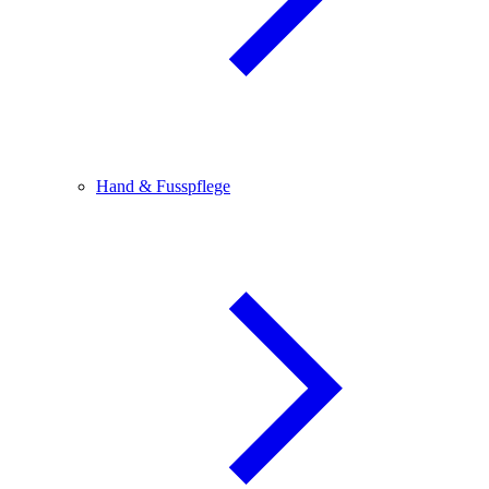
Hand & Fusspflege