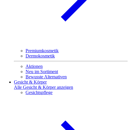
Premiumkosmetik
Dermokosmetik
Aktionen
Neu im Sortiment
Bewusste Alternativen
Gesicht & Körper
Alle Gesicht & Körper anzeigen
Gesichtspflege