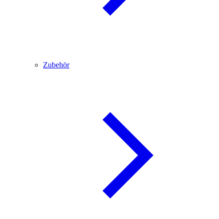
Zubehör