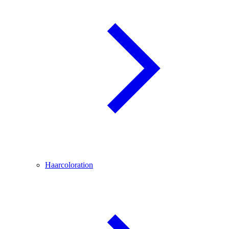
Haarcoloration