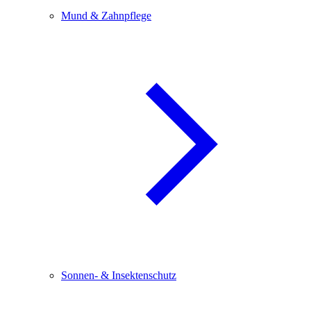
Mund & Zahnpflege
Sonnen- & Insektenschutz