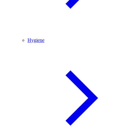
Hygiene