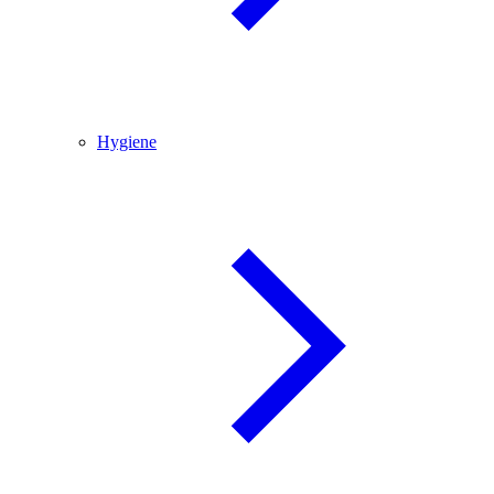
Hygiene