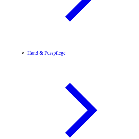
Hand & Fusspflege