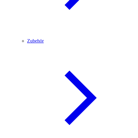
Zubehör