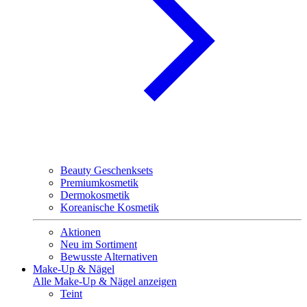
Beauty Geschenksets
Premiumkosmetik
Dermokosmetik
Koreanische Kosmetik
Aktionen
Neu im Sortiment
Bewusste Alternativen
Make-Up & Nägel
Alle Make-Up & Nägel anzeigen
Teint