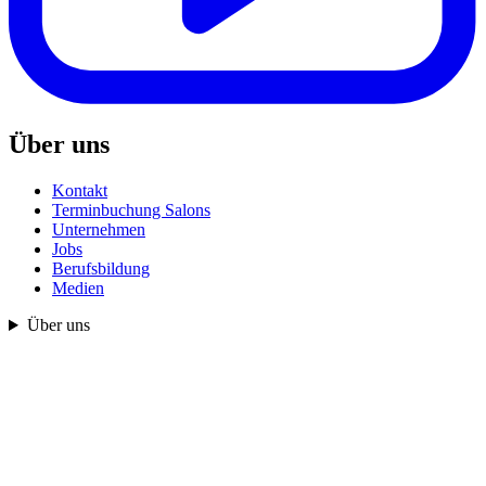
Über uns
Kontakt
Terminbuchung Salons
Unternehmen
Jobs
Berufsbildung
Medien
Über uns