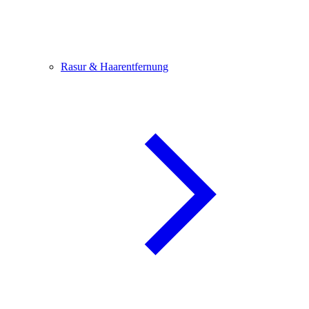
Rasur & Haarentfernung