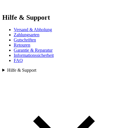
Hilfe & Support
Versand & Abholung
Zahlungsarten
Gutschriften
Retouren
Garantie & Reparatur
Informationssicherheit
FAQ
Hilfe & Support