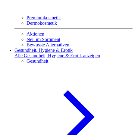
Premiumkosmetik
Dermokosmetik
Aktionen
Neu im Sortiment
Bewusste Alternativen
Gesundheit, Hygiene & Erotik
Alle Gesundheit, Hygiene & Erotik anzeigen
Gesundheit