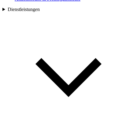
Dienstleistungen