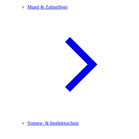
Mund & Zahnpflege
Sonnen- & Insektenschutz