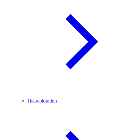
Haarcoloration