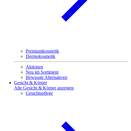
Premiumkosmetik
Dermokosmetik
Aktionen
Neu im Sortiment
Bewusste Alternativen
Gesicht & Körper
Alle Gesicht & Körper anzeigen
Gesichtspflege