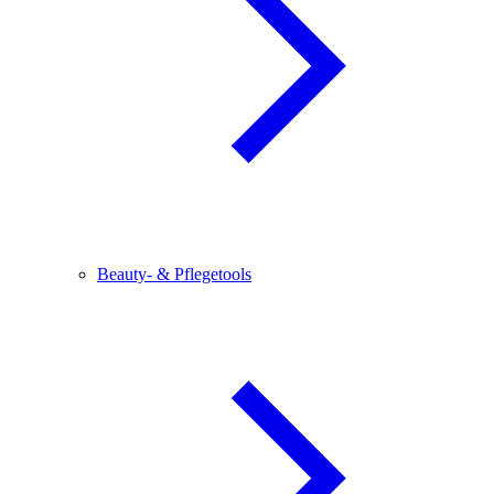
Beauty- & Pflegetools