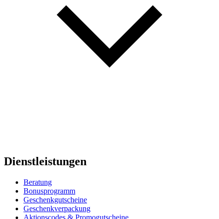
Dienstleistungen
Beratung
Bonusprogramm
Geschenkgutscheine
Geschenkverpackung
Aktionscodes & Promogutscheine