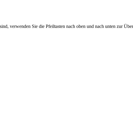
sind, verwenden Sie die Pfeiltasten nach oben und nach unten zur Übe