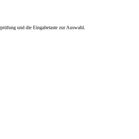
rprüfung und die Eingabetaste zur Auswahl.