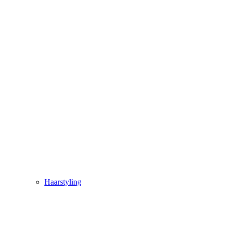
Haarstyling