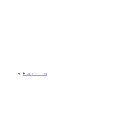
Haarcoloration