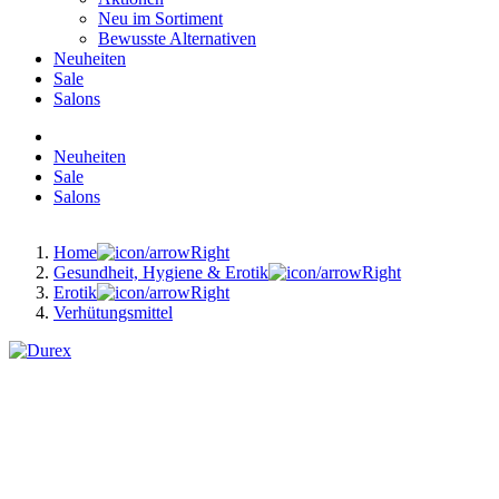
Neu im Sortiment
Bewusste Alternativen
Neuheiten
Sale
Salons
Neuheiten
Sale
Salons
Home
Gesundheit, Hygiene & Erotik
Erotik
Verhütungsmittel