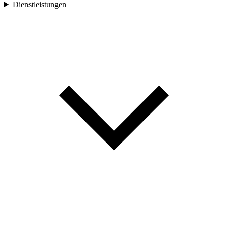
Dienstleistungen