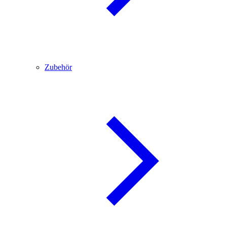
Zubehör