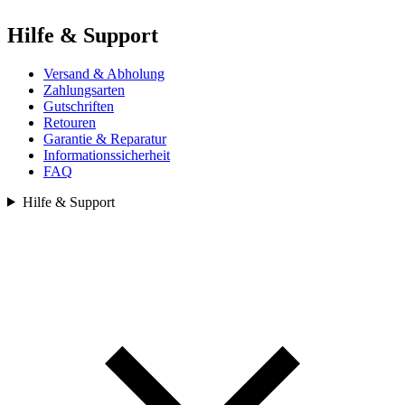
Hilfe & Support
Versand & Abholung
Zahlungsarten
Gutschriften
Retouren
Garantie & Reparatur
Informationssicherheit
FAQ
Hilfe & Support