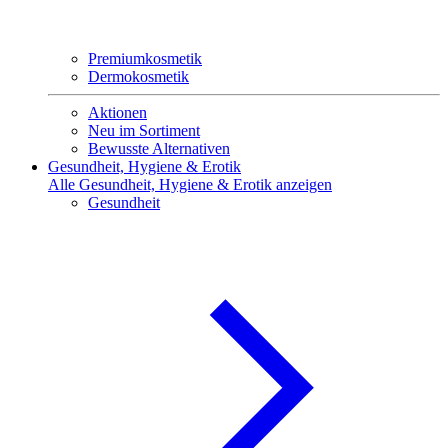
Premiumkosmetik
Dermokosmetik
Aktionen
Neu im Sortiment
Bewusste Alternativen
Gesundheit, Hygiene & Erotik
Alle Gesundheit, Hygiene & Erotik anzeigen
Gesundheit