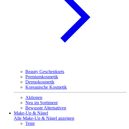
Beauty Geschenksets
Premiumkosmetik
Dermokosmetik
Koreanische Kosmetik
Aktionen
Neu im Sortiment
Bewusste Alternativen
Make-Up & Nägel
Alle Make-Up & Nägel anzeigen
Teint