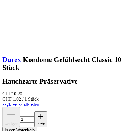
Durex
Kondome Gefühlsecht Classic 10
Stück
Hauchzarte Präservative
CHF
10.20
CHF 1.02 / 1 Stück
zzgl. Versandkosten
weniger
mehr
In den Warenkorb