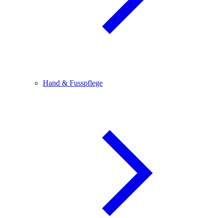
Hand & Fusspflege