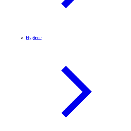
Hygiene