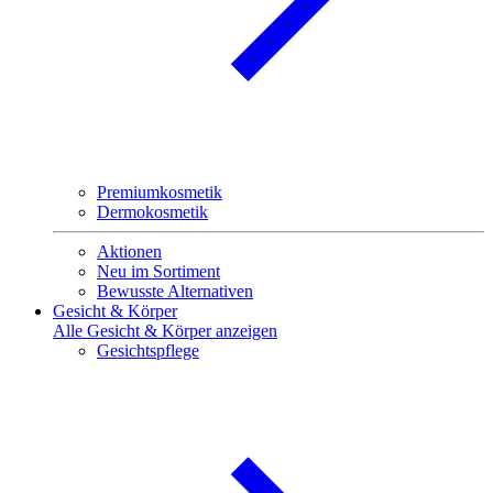
Premiumkosmetik
Dermokosmetik
Aktionen
Neu im Sortiment
Bewusste Alternativen
Gesicht & Körper
Alle Gesicht & Körper anzeigen
Gesichtspflege