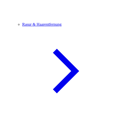
Rasur & Haarentfernung