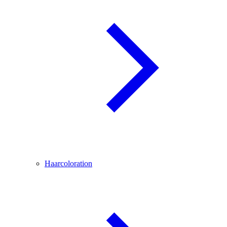
Haarcoloration