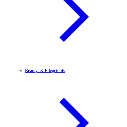
Beauty- & Pflegetools