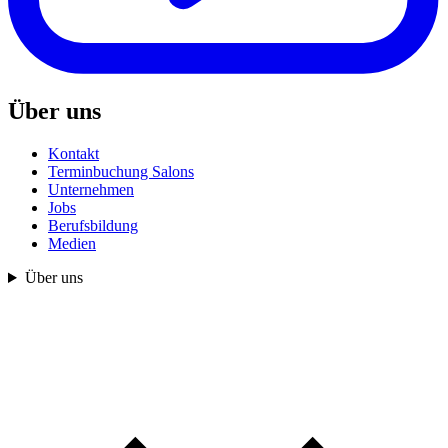
Über uns
Kontakt
Terminbuchung Salons
Unternehmen
Jobs
Berufsbildung
Medien
Über uns