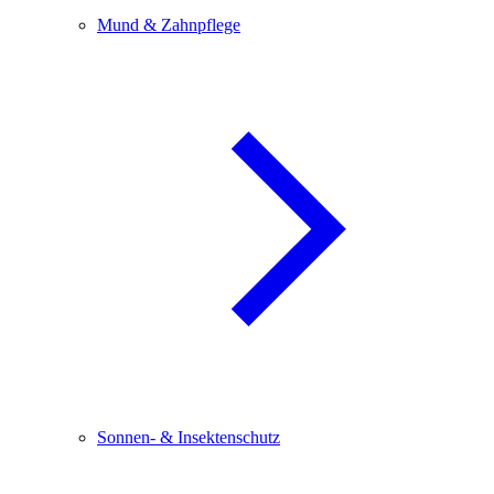
Mund & Zahnpflege
Sonnen- & Insektenschutz