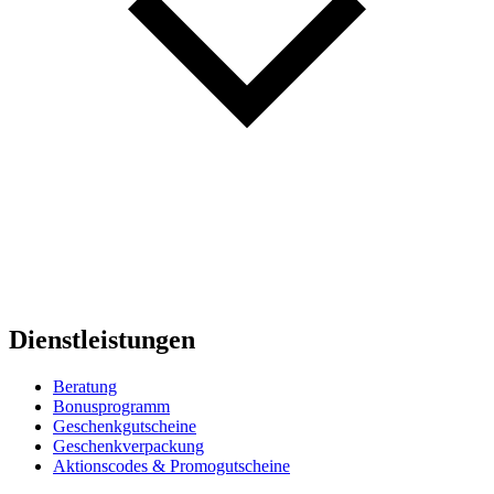
Dienstleistungen
Beratung
Bonusprogramm
Geschenkgutscheine
Geschenkverpackung
Aktionscodes & Promogutscheine