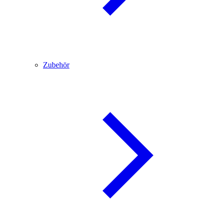
Zubehör