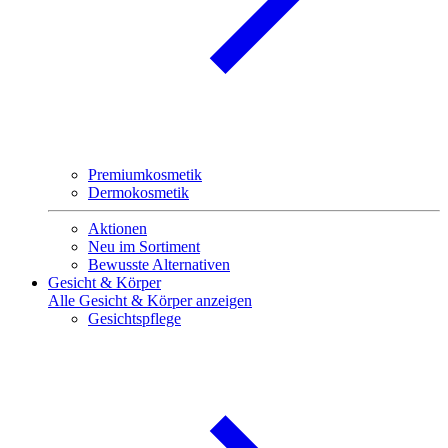
Premiumkosmetik
Dermokosmetik
Aktionen
Neu im Sortiment
Bewusste Alternativen
Gesicht & Körper
Alle Gesicht & Körper anzeigen
Gesichtspflege