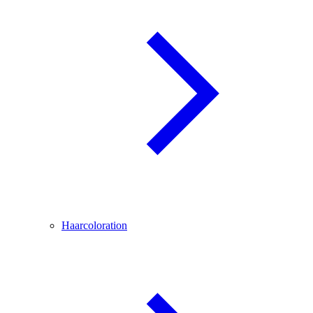
Haarcoloration