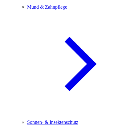
Mund & Zahnpflege
Sonnen- & Insektenschutz