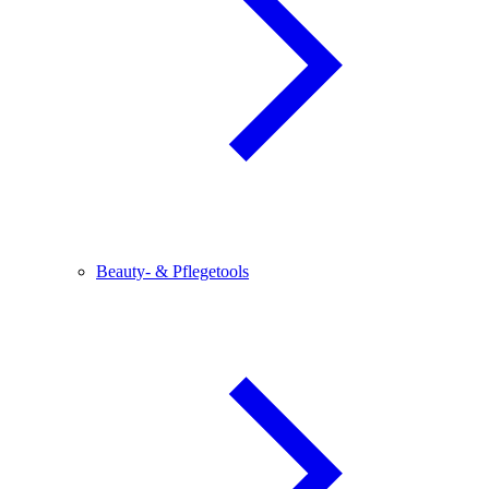
Beauty- & Pflegetools