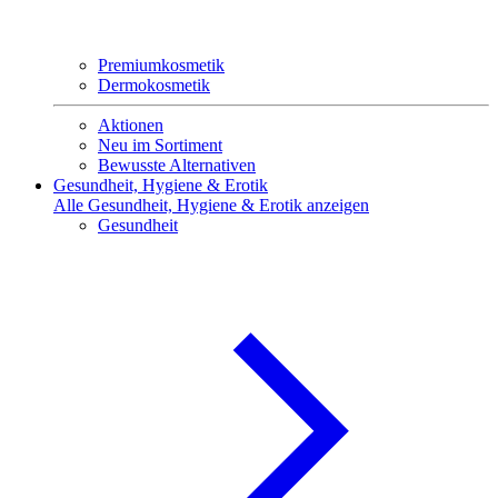
Premiumkosmetik
Dermokosmetik
Aktionen
Neu im Sortiment
Bewusste Alternativen
Gesundheit, Hygiene & Erotik
Alle Gesundheit, Hygiene & Erotik anzeigen
Gesundheit