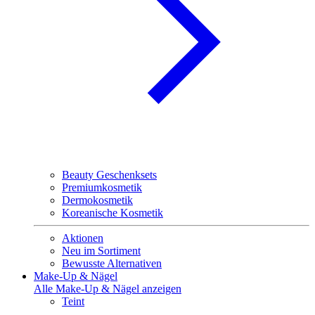
Beauty Geschenksets
Premiumkosmetik
Dermokosmetik
Koreanische Kosmetik
Aktionen
Neu im Sortiment
Bewusste Alternativen
Make-Up & Nägel
Alle Make-Up & Nägel anzeigen
Teint