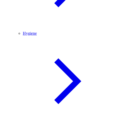
Hygiene