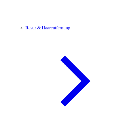
Rasur & Haarentfernung