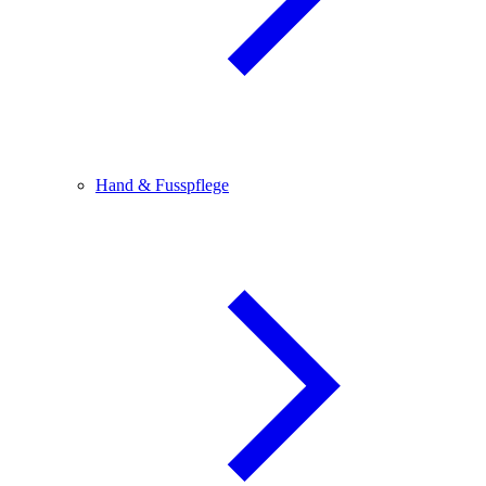
Hand & Fusspflege