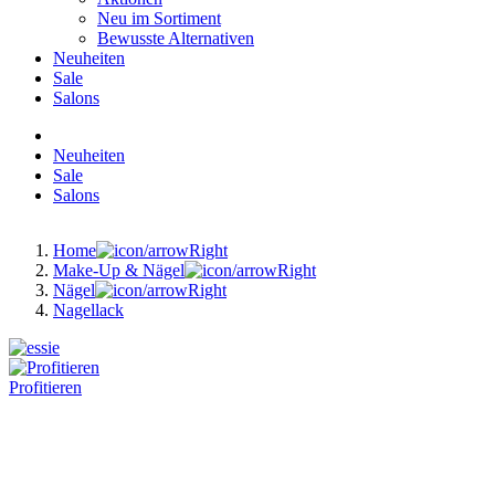
Neu im Sortiment
Bewusste Alternativen
Neuheiten
Sale
Salons
Neuheiten
Sale
Salons
Home
Make-Up & Nägel
Nägel
Nagellack
Profitieren