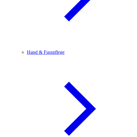
Hand & Fusspflege