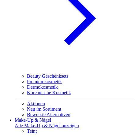
Beauty Geschenksets
Premiumkosmetik
Dermokosmetik
Koreanische Kosmetik
Aktionen
Neu im Sortiment
Bewusste Alternativen
Make-Up & Nägel
Alle Make-Up & Nägel anzeigen
Teint