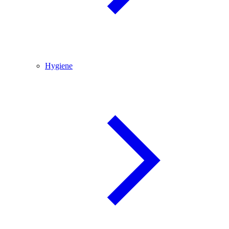
Hygiene