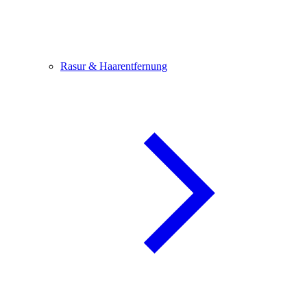
Rasur & Haarentfernung