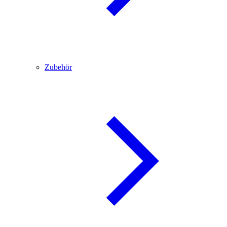
Zubehör