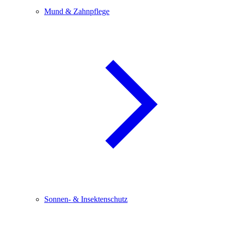
Mund & Zahnpflege
Sonnen- & Insektenschutz