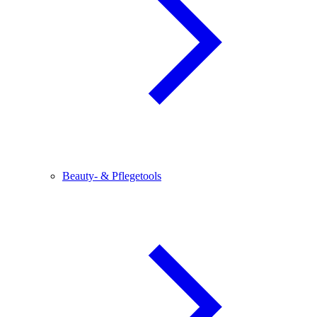
Beauty- & Pflegetools