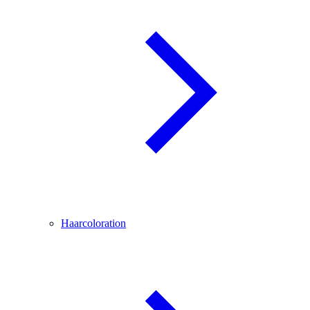
Haarcoloration