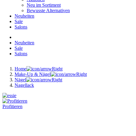
Neu im Sortiment
Bewusste Alternativen
Neuheiten
Sale
Salons
Neuheiten
Sale
Salons
Home
Make-Up & Nägel
Nägel
Nagellack
Profitieren