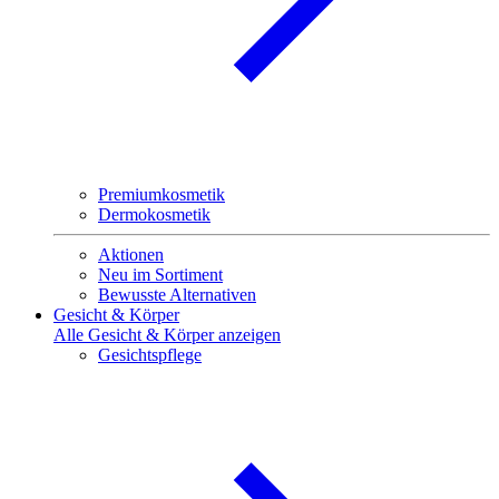
Premiumkosmetik
Dermokosmetik
Aktionen
Neu im Sortiment
Bewusste Alternativen
Gesicht & Körper
Alle Gesicht & Körper anzeigen
Gesichtspflege