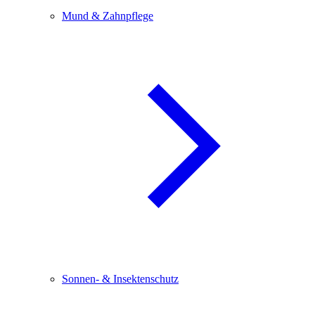
Mund & Zahnpflege
Sonnen- & Insektenschutz