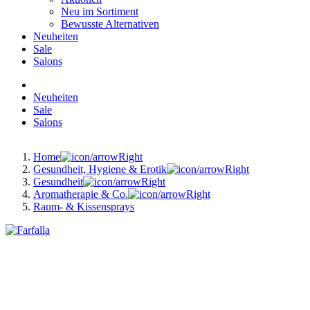
Neu im Sortiment
Bewusste Alternativen
Neuheiten
Sale
Salons
Neuheiten
Sale
Salons
Home
Gesundheit, Hygiene & Erotik
Gesundheit
Aromatherapie & Co.
Raum- & Kissensprays