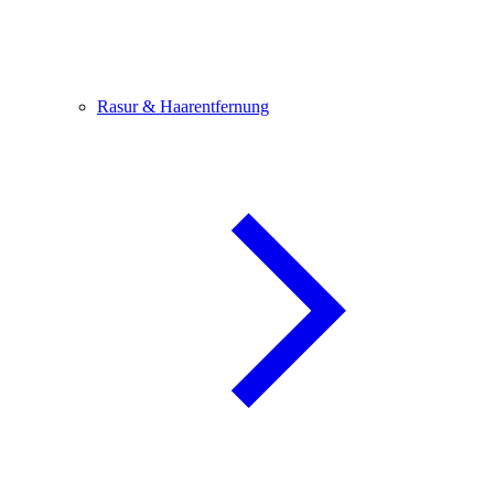
Rasur & Haarentfernung