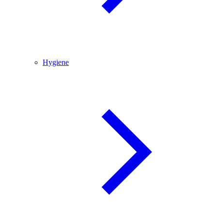
Hygiene