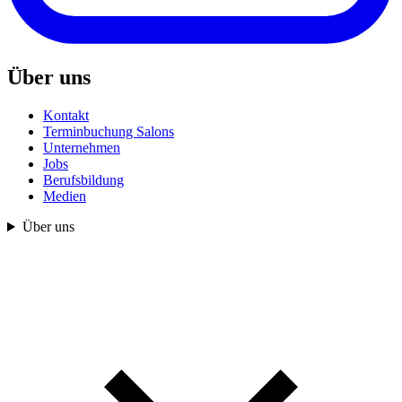
Über uns
Kontakt
Terminbuchung Salons
Unternehmen
Jobs
Berufsbildung
Medien
Über uns