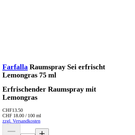
Farfalla
Raumspray Sei erfrischt
Lemongras 75 ml
Erfrischender Raumspray mit
Lemongras
CHF
13.50
CHF 18.00 / 100 ml
zzgl. Versandkosten