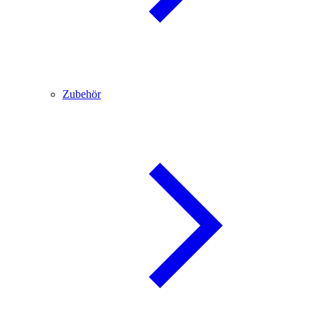
Zubehör