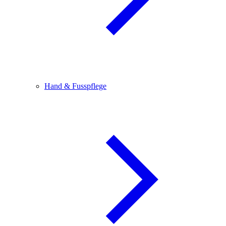
Hand & Fusspflege