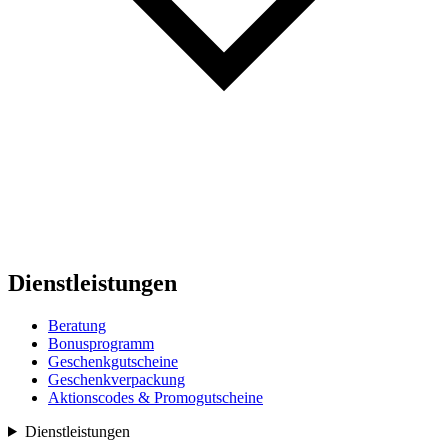
Dienstleistungen
Beratung
Bonusprogramm
Geschenkgutscheine
Geschenkverpackung
Aktionscodes & Promogutscheine
Dienstleistungen