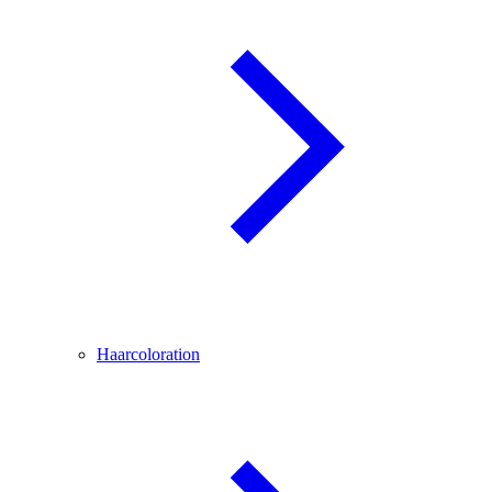
Haarcoloration