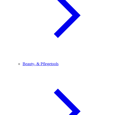
Beauty- & Pflegetools