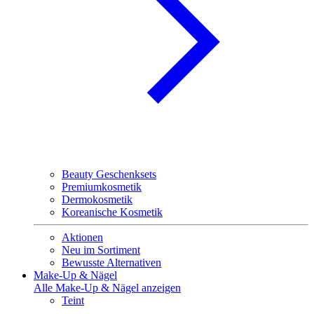
Beauty Geschenksets
Premiumkosmetik
Dermokosmetik
Koreanische Kosmetik
Aktionen
Neu im Sortiment
Bewusste Alternativen
Make-Up & Nägel
Alle Make-Up & Nägel anzeigen
Teint