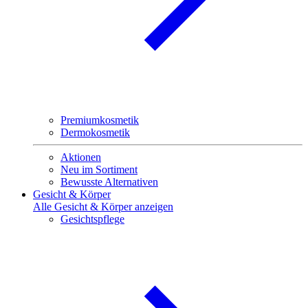
Premiumkosmetik
Dermokosmetik
Aktionen
Neu im Sortiment
Bewusste Alternativen
Gesicht & Körper
Alle Gesicht & Körper anzeigen
Gesichtspflege