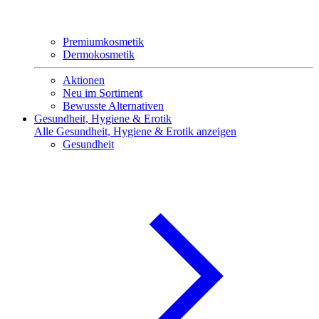
Premiumkosmetik
Dermokosmetik
Aktionen
Neu im Sortiment
Bewusste Alternativen
Gesundheit, Hygiene & Erotik
Alle Gesundheit, Hygiene & Erotik anzeigen
Gesundheit