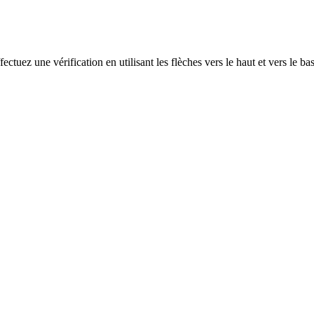
ectuez une vérification en utilisant les flèches vers le haut et vers le ba