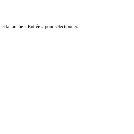
s et la touche « Entrée » pour sélectionner.