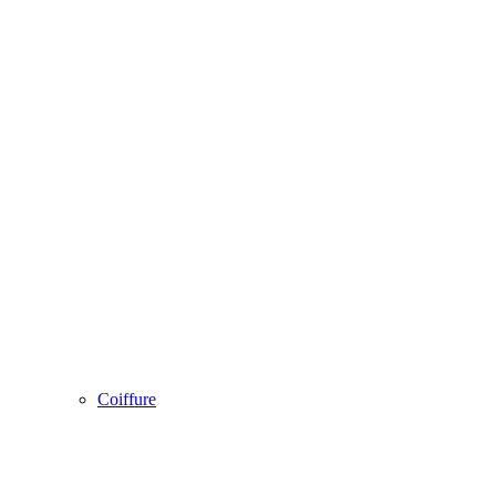
Coiffure