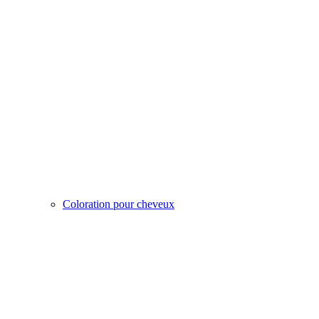
Coloration pour cheveux