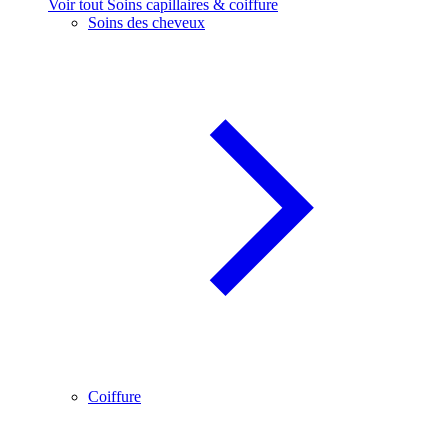
Voir tout Soins capillaires & coiffure
Soins des cheveux
Coiffure