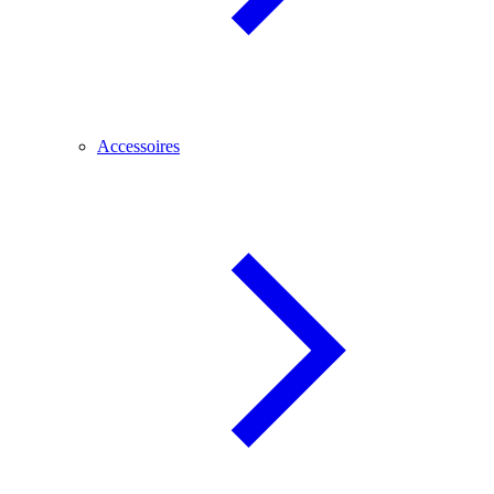
Accessoires