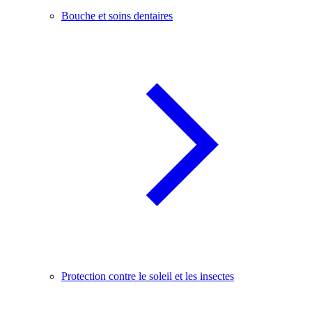
Bouche et soins dentaires
Protection contre le soleil et les insectes