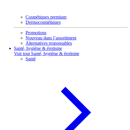
Cosmétiques premium
Dermocosmétiques
Promotions
Nouveau dans l’assortiment
Alternatives responsables
Santé, hygiène & érotisme
Voir tout Santé, hygiène & érotisme
Santé