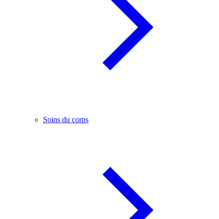
Soins du corps