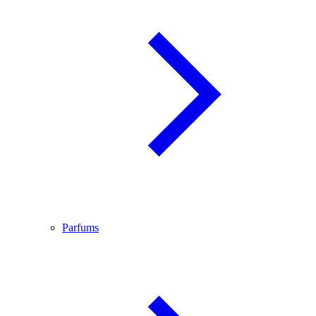
Parfums