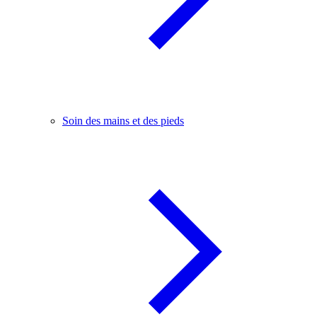
Soin des mains et des pieds