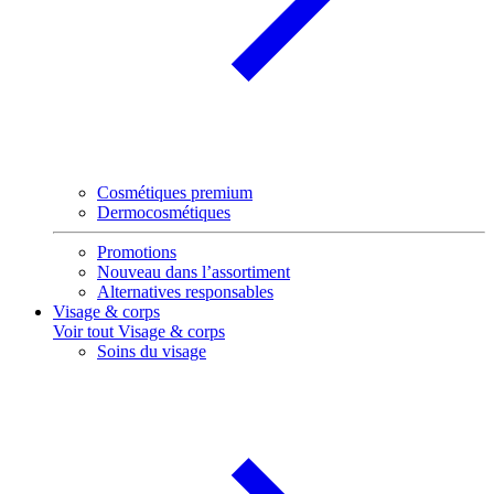
Cosmétiques premium
Dermocosmétiques
Promotions
Nouveau dans l’assortiment
Alternatives responsables
Visage & corps
Voir tout Visage & corps
Soins du visage