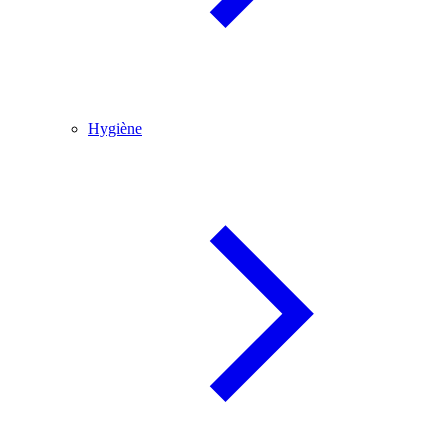
Hygiène