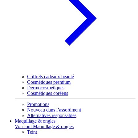
Coffrets cadeaux beauté
Cosmétiques premium
Dermocosmétiques
Cosmétiques coréens
Promotions
Nouveau dans l’assortiment
Alternatives responsables
Maquillage & ongles
Voir tout Maquillage & ongles
Teint