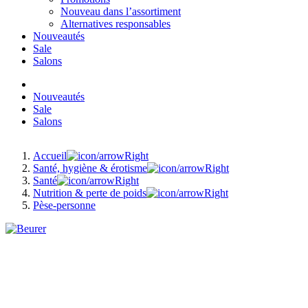
Nouveau dans l’assortiment
Alternatives responsables
Nouveautés
Sale
Salons
Nouveautés
Sale
Salons
Accueil
Santé, hygiène & érotisme
Santé
Nutrition & perte de poids
Pèse-personne