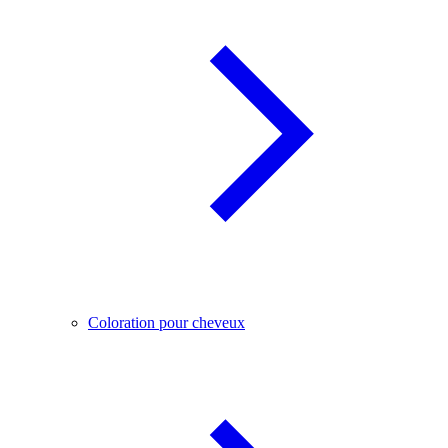
Coloration pour cheveux