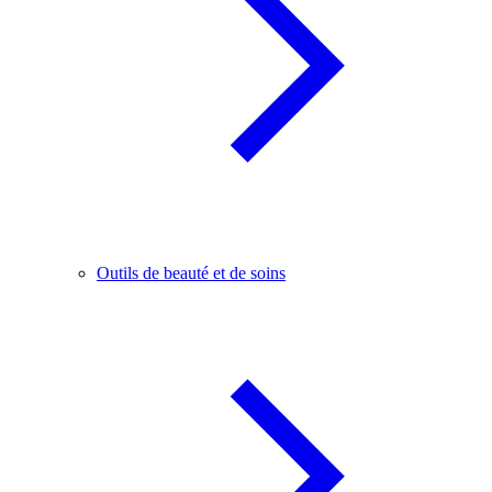
Outils de beauté et de soins