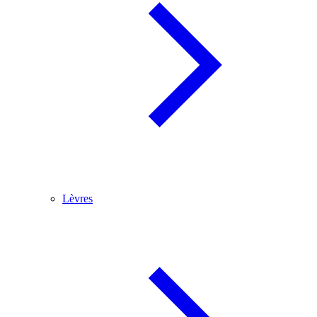
Lèvres