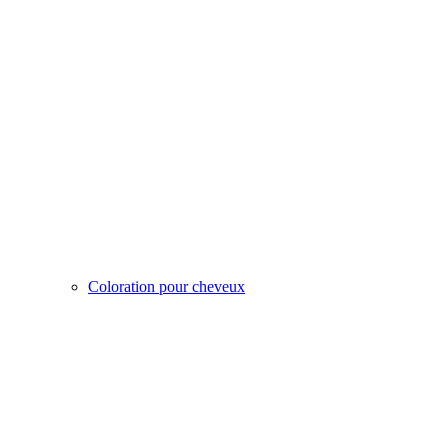
Coloration pour cheveux