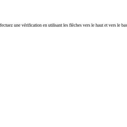
ectuez une vérification en utilisant les flèches vers le haut et vers le ba