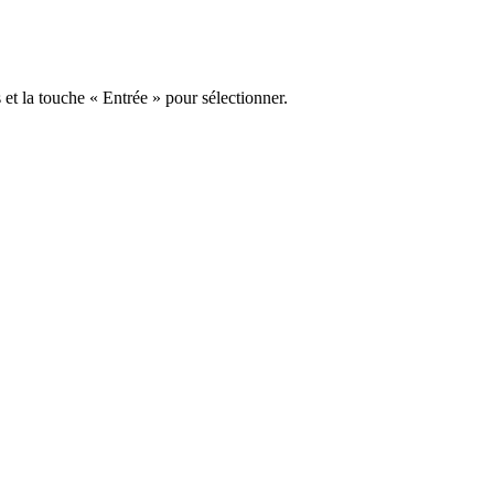
s et la touche « Entrée » pour sélectionner.