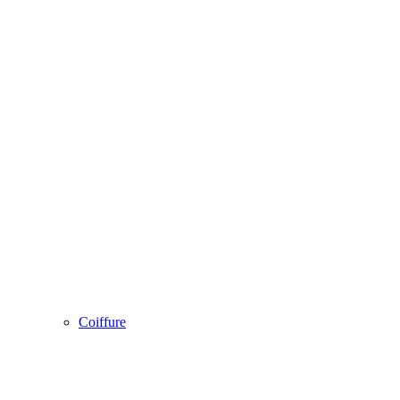
Coiffure