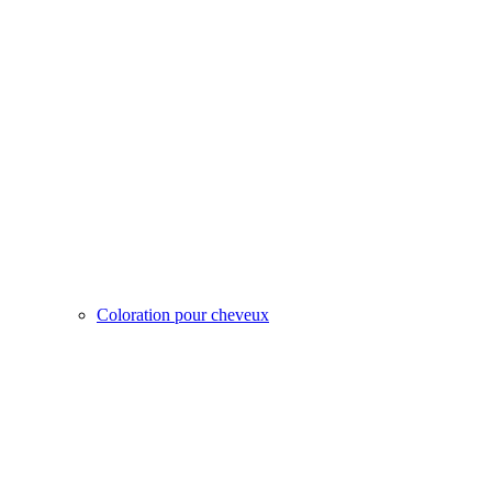
Coloration pour cheveux