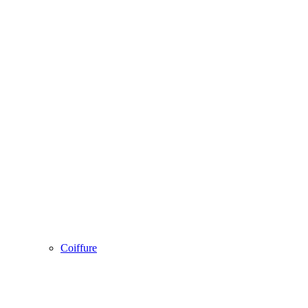
Coiffure