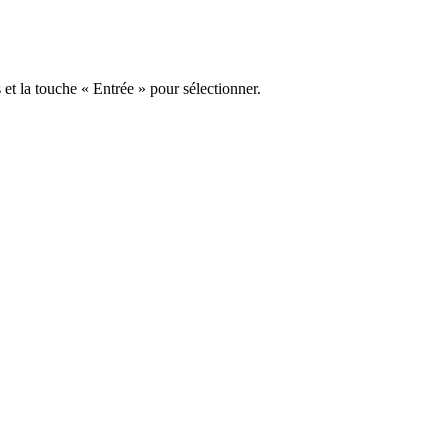
s et la touche « Entrée » pour sélectionner.