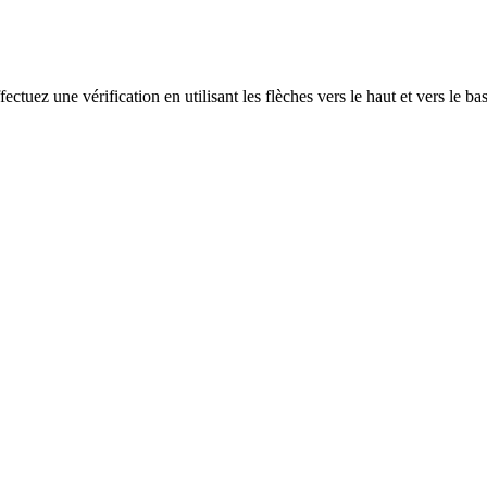
ectuez une vérification en utilisant les flèches vers le haut et vers le ba