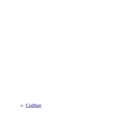
Coiffure