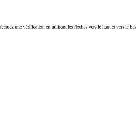
ectuez une vérification en utilisant les flèches vers le haut et vers le ba