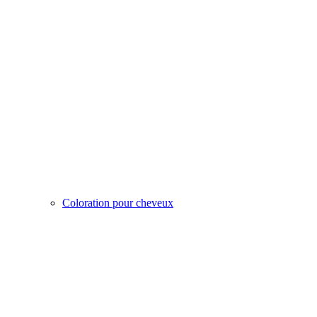
Coloration pour cheveux