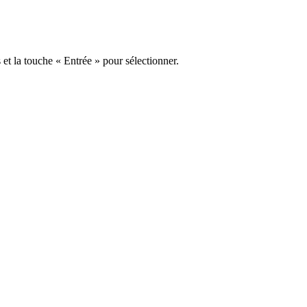
s et la touche « Entrée » pour sélectionner.