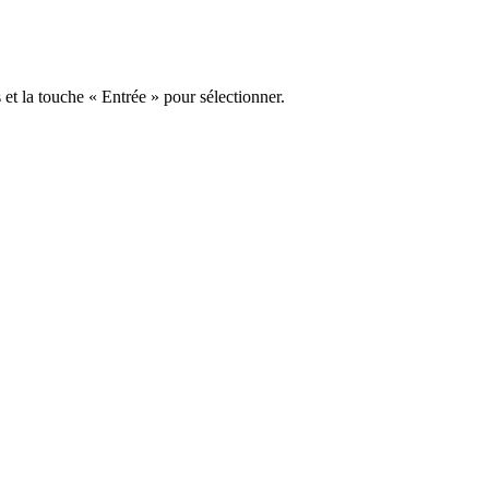
s et la touche « Entrée » pour sélectionner.