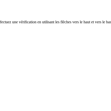
ectuez une vérification en utilisant les flèches vers le haut et vers le ba