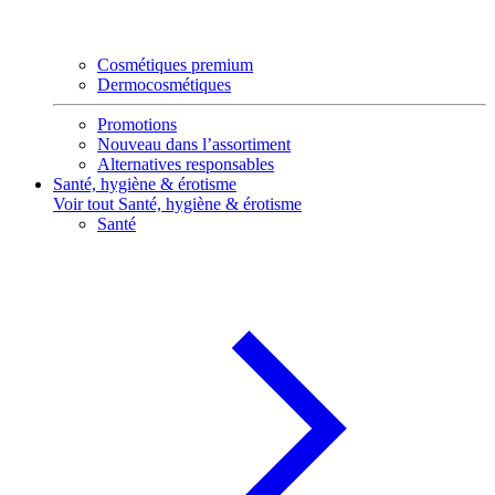
Cosmétiques premium
Dermocosmétiques
Promotions
Nouveau dans l’assortiment
Alternatives responsables
Santé, hygiène & érotisme
Voir tout Santé, hygiène & érotisme
Santé