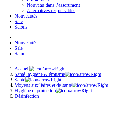
Nouveau dans l’assortiment
Alternatives responsables
Nouveautés
Sale
Salons
Nouveautés
Sale
Salons
Accueil
Santé, hygiène & érotisme
Santé
Moyens auxiliaires et de santé
Hygiène et protection
Désinfection