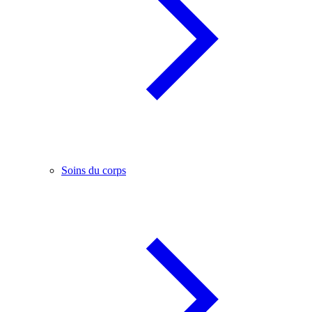
Soins du corps