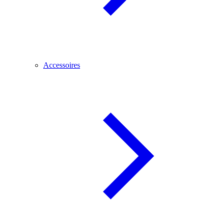
Accessoires