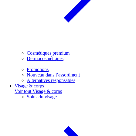
Cosmétiques premium
Dermocosmétiques
Promotions
Nouveau dans l’assortiment
Alternatives responsables
Visage & corps
Voir tout Visage & corps
Soins du visage