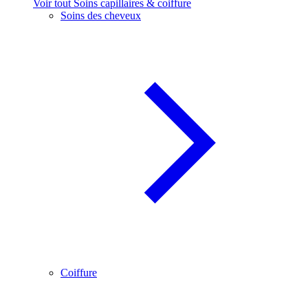
Voir tout Soins capillaires & coiffure
Soins des cheveux
Coiffure