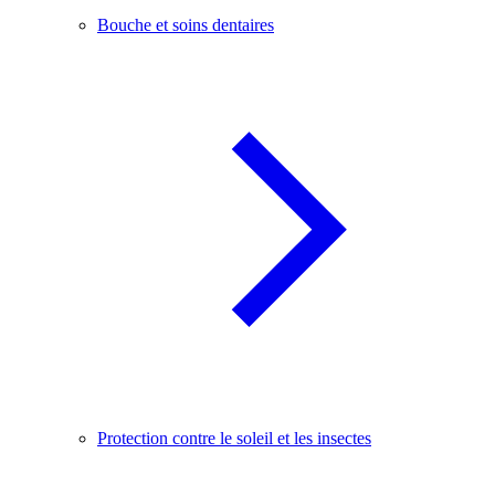
Bouche et soins dentaires
Protection contre le soleil et les insectes