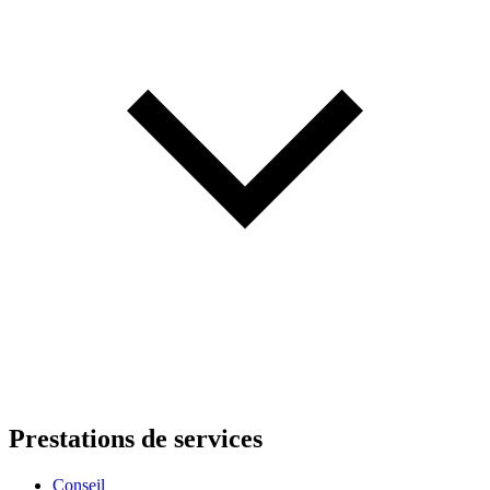
Prestations de services
Conseil