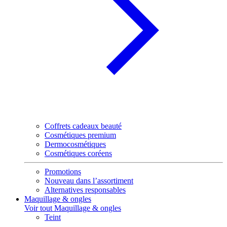
Coffrets cadeaux beauté
Cosmétiques premium
Dermocosmétiques
Cosmétiques coréens
Promotions
Nouveau dans l’assortiment
Alternatives responsables
Maquillage & ongles
Voir tout Maquillage & ongles
Teint