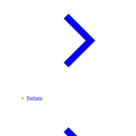
Parfums