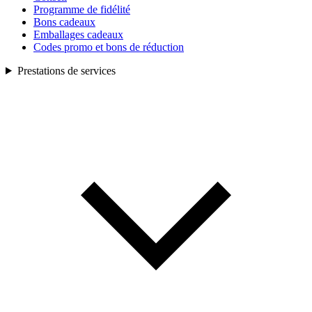
Programme de fidélité
Bons cadeaux
Emballages cadeaux
Codes promo et bons de réduction
Prestations de services