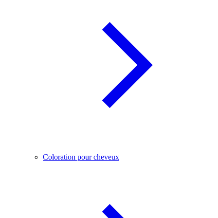
Coloration pour cheveux