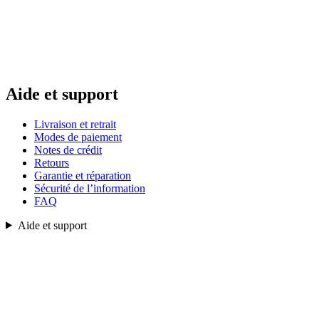
Aide et support
Livraison et retrait
Modes de paiement
Notes de crédit
Retours
Garantie et réparation
Sécurité de l’information
FAQ
Aide et support