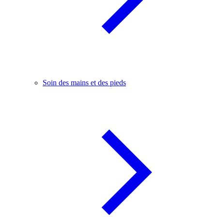
Soin des mains et des pieds