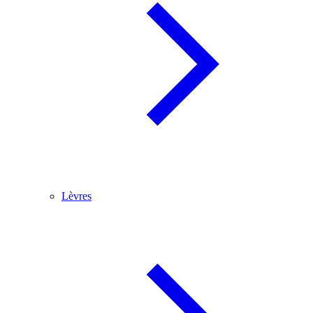
Lèvres