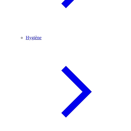
Hygiène