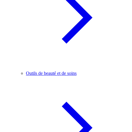
Outils de beauté et de soins