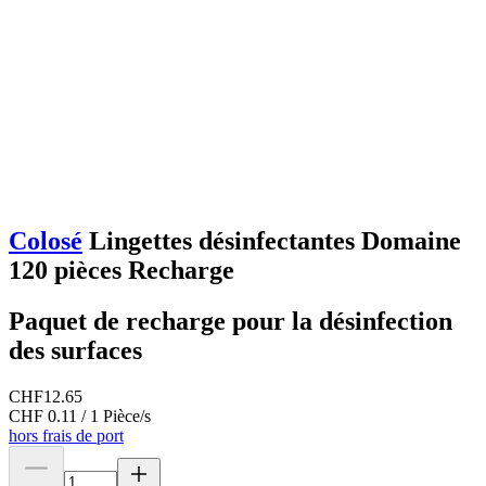
Colosé
Lingettes désinfectantes Domaine
120 pièces Recharge
Paquet de recharge pour la désinfection
des surfaces
CHF
12.65
CHF 0.11 / 1 Pièce/s
hors frais de port