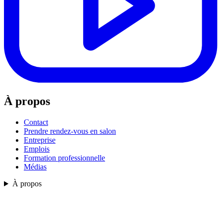
À propos
Contact
Prendre rendez-vous en salon
Entreprise
Emplois
Formation professionnelle
Médias
À propos