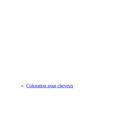
Coloration pour cheveux