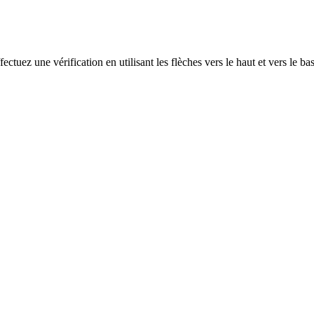
ectuez une vérification en utilisant les flèches vers le haut et vers le ba