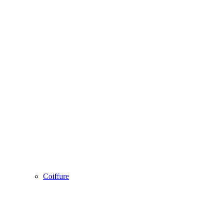
Coiffure