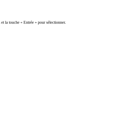
s et la touche « Entrée » pour sélectionner.