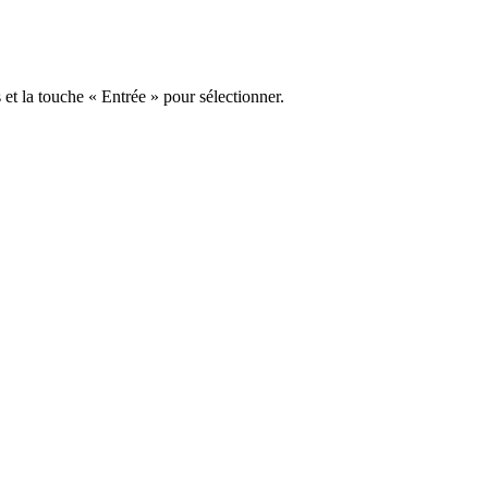
s et la touche « Entrée » pour sélectionner.