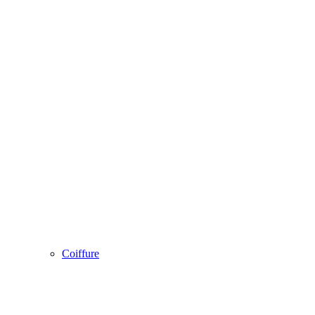
Coiffure