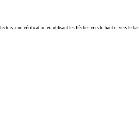
ectuez une vérification en utilisant les flèches vers le haut et vers le ba