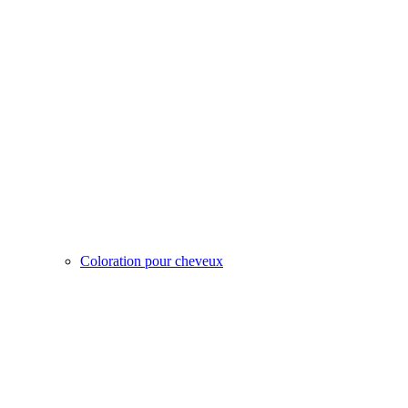
Coloration pour cheveux