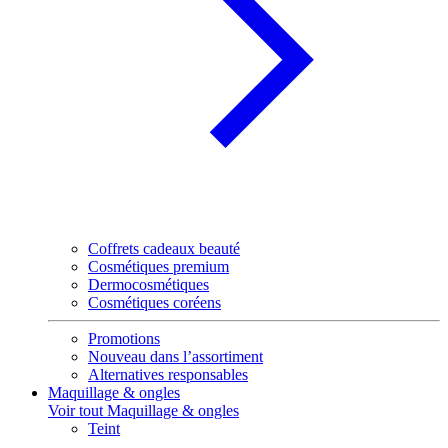
Coffrets cadeaux beauté
Cosmétiques premium
Dermocosmétiques
Cosmétiques coréens
Promotions
Nouveau dans l’assortiment
Alternatives responsables
Maquillage & ongles
Voir tout Maquillage & ongles
Teint