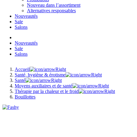
Nouveau dans l’assortiment
Alternatives responsables
Nouveautés
Sale
Salons
Nouveautés
Sale
Salons
Accueil
Santé, hygiène & érotisme
Santé
Moyens auxiliaires et de santé
Thérapie par la chaleur et le froid
Bouillottes