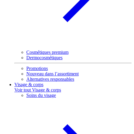
Cosmétiques premium
Dermocosmétiques
Promotions
Nouveau dans l’assortiment
Alternatives responsables
Visage & corps
Voir tout Visage & corps
Soins du visage