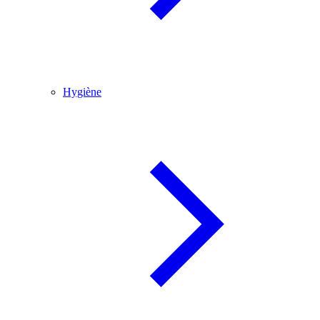
Hygiène