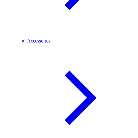
Accessoires