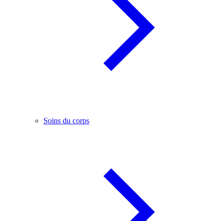
Soins du corps