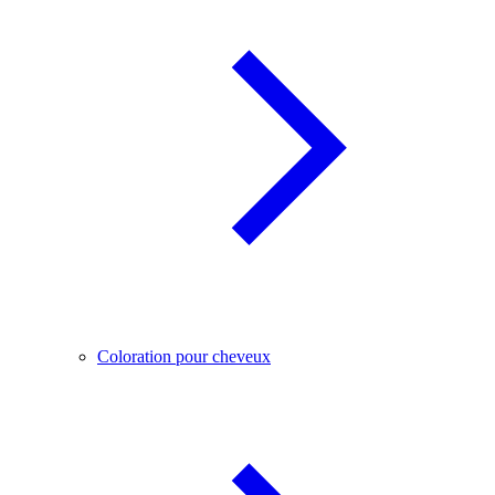
Coloration pour cheveux