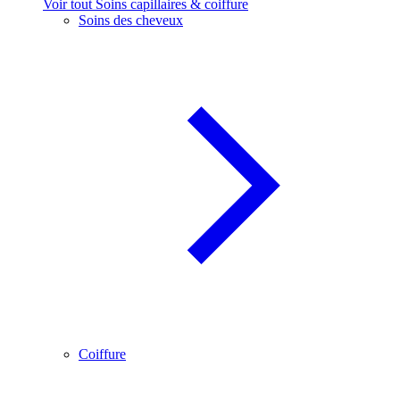
Voir tout Soins capillaires & coiffure
Soins des cheveux
Coiffure