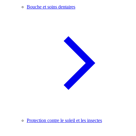
Bouche et soins dentaires
Protection contre le soleil et les insectes