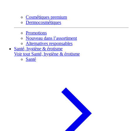
Cosmétiques premium
Dermocosmétiques
Promotions
Nouveau dans l’assortiment
Alternatives responsables
Santé, hygiène & érotisme
Voir tout Santé, hygiène & érotisme
Santé