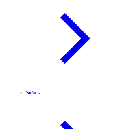
Parfums