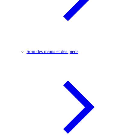
Soin des mains et des pieds