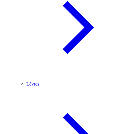
Lèvres