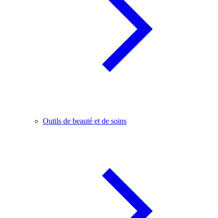
Outils de beauté et de soins