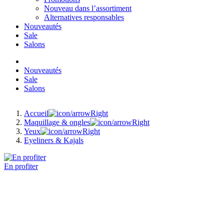
Nouveau dans l’assortiment
Alternatives responsables
Nouveautés
Sale
Salons
Nouveautés
Sale
Salons
Accueil
Maquillage & ongles
Yeux
Eyeliners & Kajals
En profiter