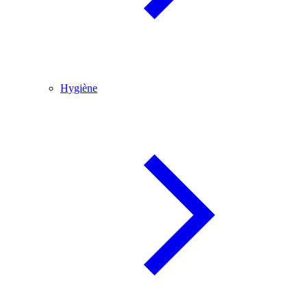
Hygiène