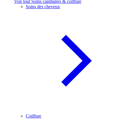
Voir tout Soins capillaires & coiffure
Soins des cheveux
Coiffure