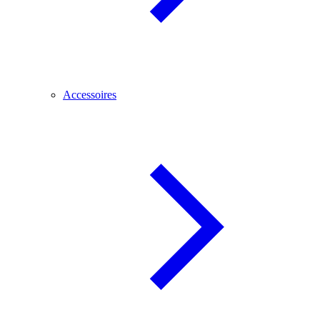
Accessoires