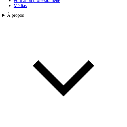
Formation professionnelle
Médias
À propos