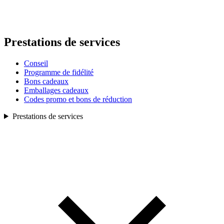
Prestations de services
Conseil
Programme de fidélité
Bons cadeaux
Emballages cadeaux
Codes promo et bons de réduction
Prestations de services