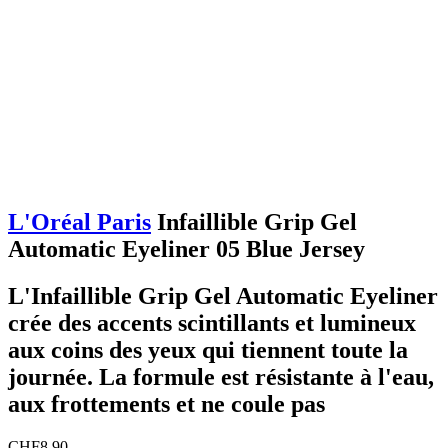
L'Oréal Paris
Infaillible Grip Gel
Automatic Eyeliner 05 Blue Jersey
L'Infaillible Grip Gel Automatic Eyeliner
crée des accents scintillants et lumineux
aux coins des yeux qui tiennent toute la
journée. La formule est résistante à l'eau,
aux frottements et ne coule pas
CHF
8.90