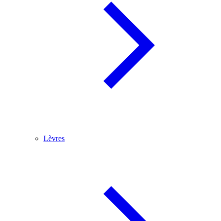
Lèvres