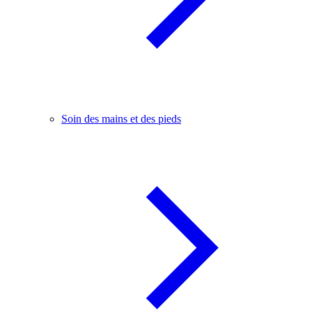
Soin des mains et des pieds