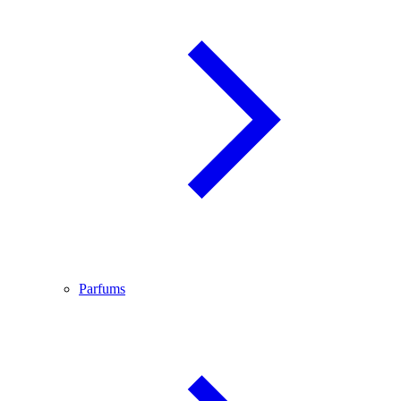
Parfums