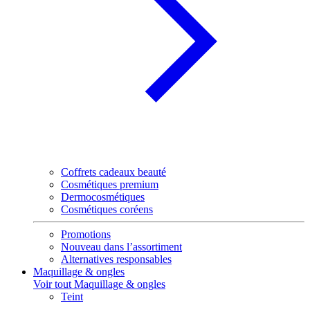
Coffrets cadeaux beauté
Cosmétiques premium
Dermocosmétiques
Cosmétiques coréens
Promotions
Nouveau dans l’assortiment
Alternatives responsables
Maquillage & ongles
Voir tout Maquillage & ongles
Teint