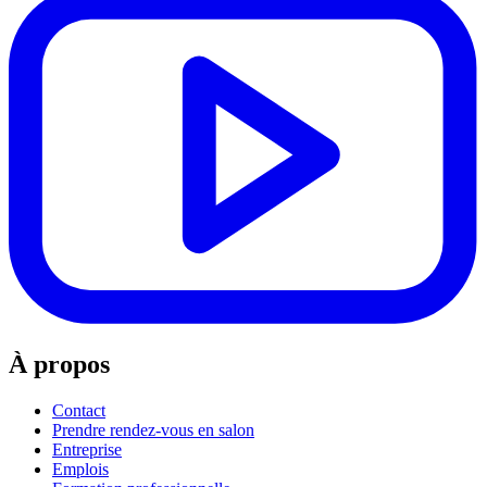
À propos
Contact
Prendre rendez-vous en salon
Entreprise
Emplois