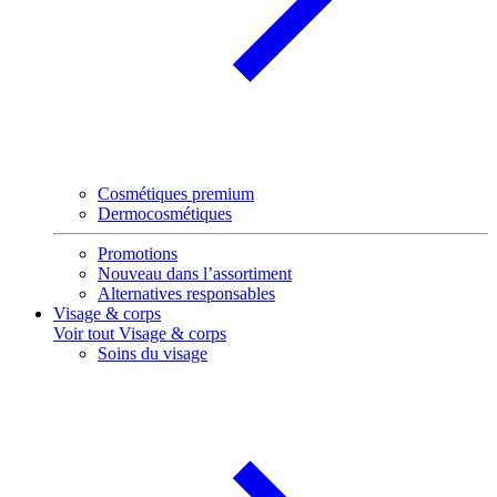
Cosmétiques premium
Dermocosmétiques
Promotions
Nouveau dans l’assortiment
Alternatives responsables
Visage & corps
Voir tout Visage & corps
Soins du visage