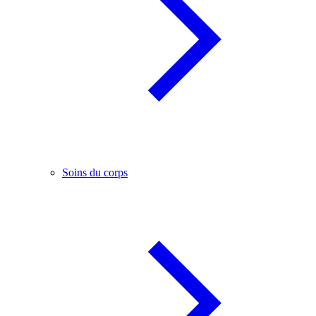
Soins du corps