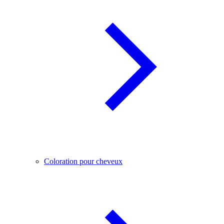
Coloration pour cheveux