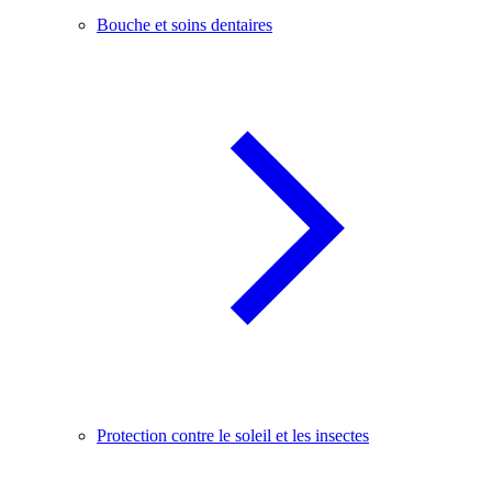
Bouche et soins dentaires
Protection contre le soleil et les insectes