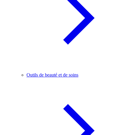
Outils de beauté et de soins