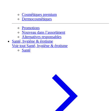
Cosmétiques premium
Dermocosmétiques
Promotions
Nouveau dans l’assortiment
Alternatives responsables
Santé, hygiène & érotisme
Voir tout Santé, hygiène & érotisme
Santé