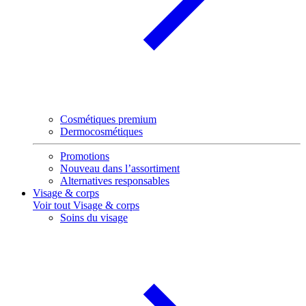
Cosmétiques premium
Dermocosmétiques
Promotions
Nouveau dans l’assortiment
Alternatives responsables
Visage & corps
Voir tout Visage & corps
Soins du visage