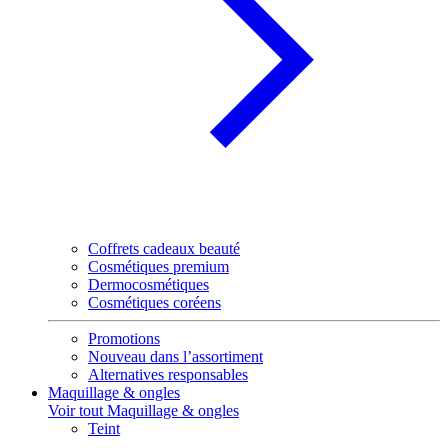
Coffrets cadeaux beauté
Cosmétiques premium
Dermocosmétiques
Cosmétiques coréens
Promotions
Nouveau dans l’assortiment
Alternatives responsables
Maquillage & ongles
Voir tout Maquillage & ongles
Teint