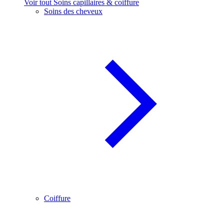
Voir tout Soins capillaires & coiffure
Soins des cheveux
Coiffure