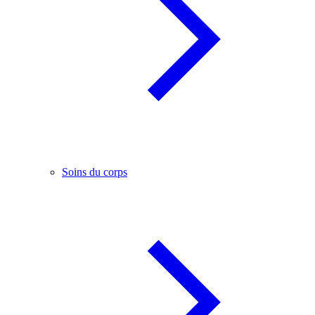
Soins du corps