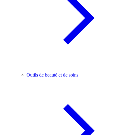
Outils de beauté et de soins