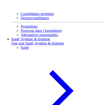
Cosmétiques premium
Dermocosmétiques
Promotions
Nouveau dans l’assortiment
Alternatives responsables
Santé, hygiène & érotisme
Voir tout Santé, hygiène & érotisme
Santé