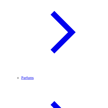
Parfums