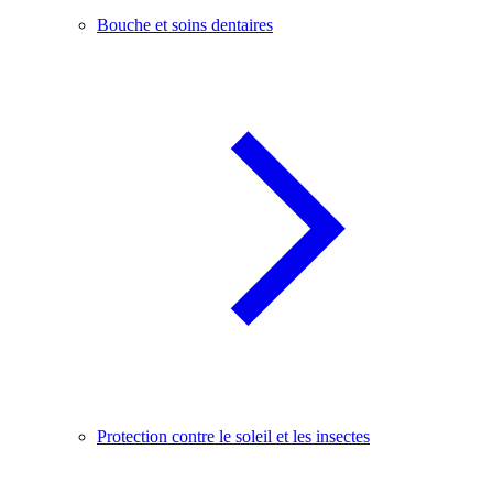
Bouche et soins dentaires
Protection contre le soleil et les insectes