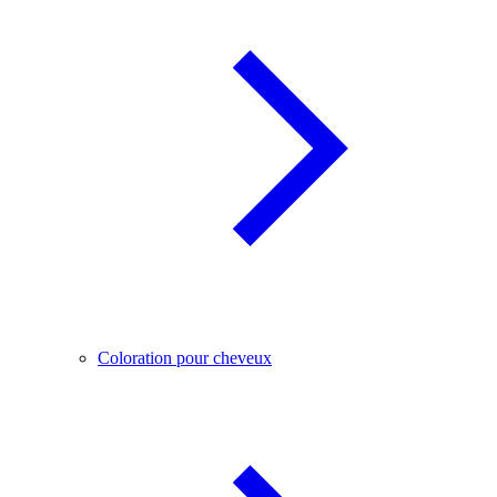
Coloration pour cheveux