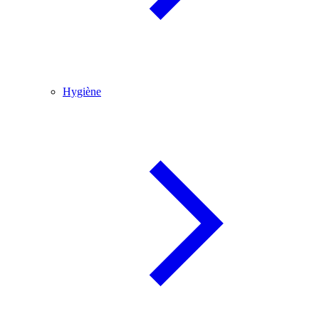
Hygiène