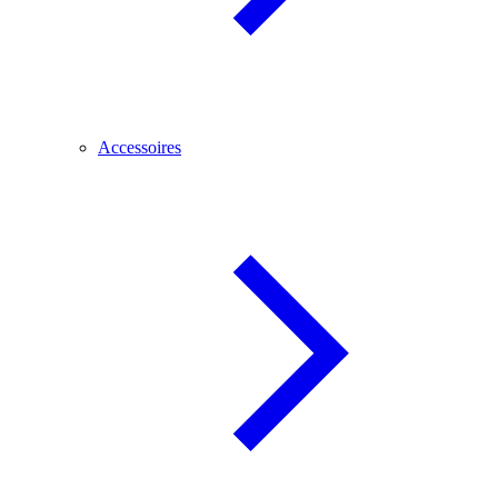
Accessoires