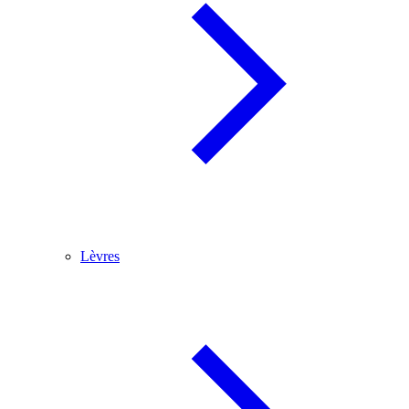
Lèvres