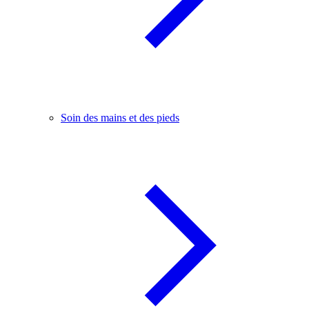
Soin des mains et des pieds