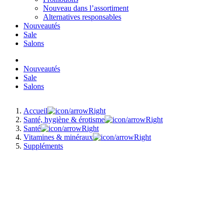
Nouveau dans l’assortiment
Alternatives responsables
Nouveautés
Sale
Salons
Nouveautés
Sale
Salons
Accueil
Santé, hygiène & érotisme
Santé
Vitamines & minéraux
Suppléments