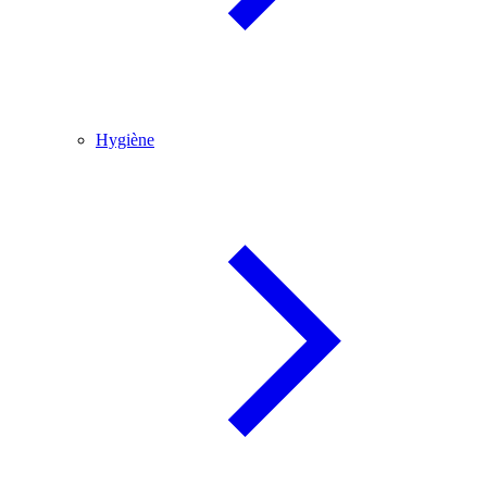
Hygiène