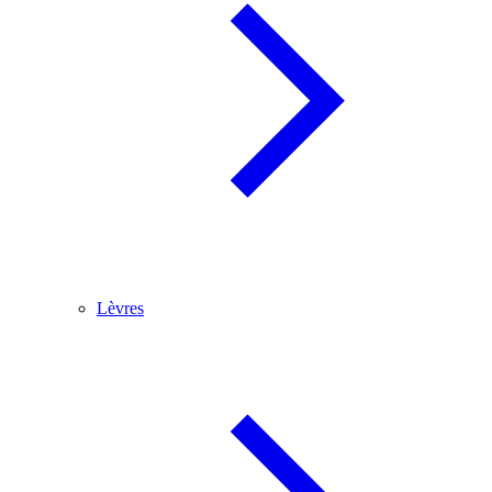
Lèvres