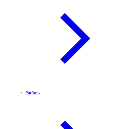
Parfums