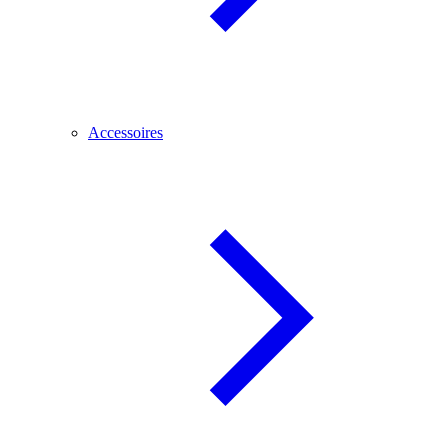
Accessoires