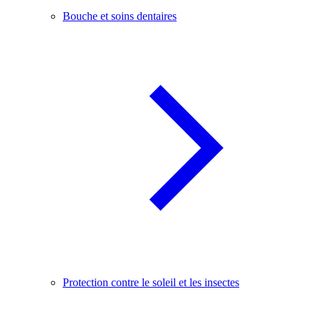
Bouche et soins dentaires
Protection contre le soleil et les insectes