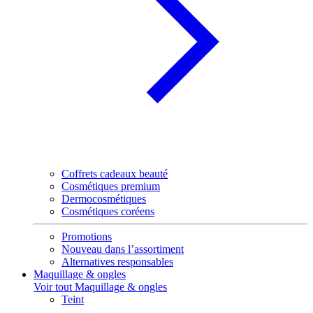
Coffrets cadeaux beauté
Cosmétiques premium
Dermocosmétiques
Cosmétiques coréens
Promotions
Nouveau dans l’assortiment
Alternatives responsables
Maquillage & ongles
Voir tout Maquillage & ongles
Teint