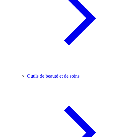
Outils de beauté et de soins