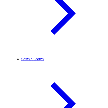
Soins du corps