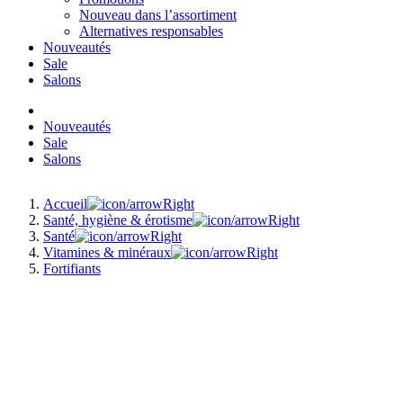
Nouveau dans l’assortiment
Alternatives responsables
Nouveautés
Sale
Salons
Nouveautés
Sale
Salons
Accueil
Santé, hygiène & érotisme
Santé
Vitamines & minéraux
Fortifiants