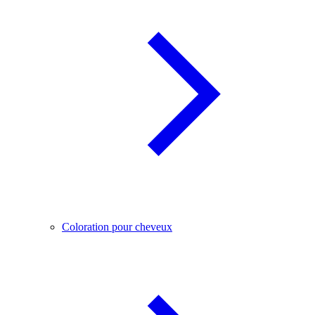
Coloration pour cheveux