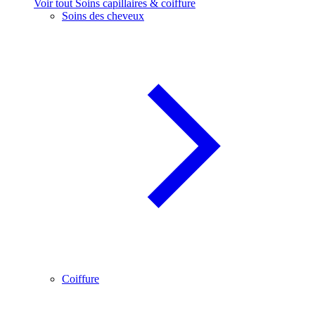
Voir tout Soins capillaires & coiffure
Soins des cheveux
Coiffure