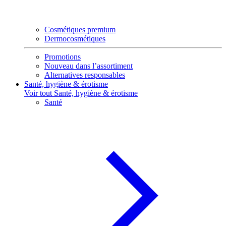
Cosmétiques premium
Dermocosmétiques
Promotions
Nouveau dans l’assortiment
Alternatives responsables
Santé, hygiène & érotisme
Voir tout Santé, hygiène & érotisme
Santé