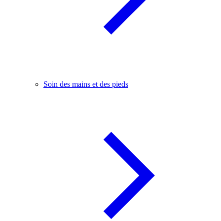
Soin des mains et des pieds