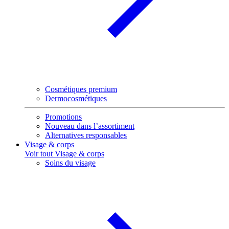
Cosmétiques premium
Dermocosmétiques
Promotions
Nouveau dans l’assortiment
Alternatives responsables
Visage & corps
Voir tout Visage & corps
Soins du visage