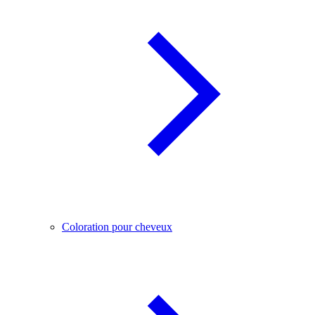
Coloration pour cheveux