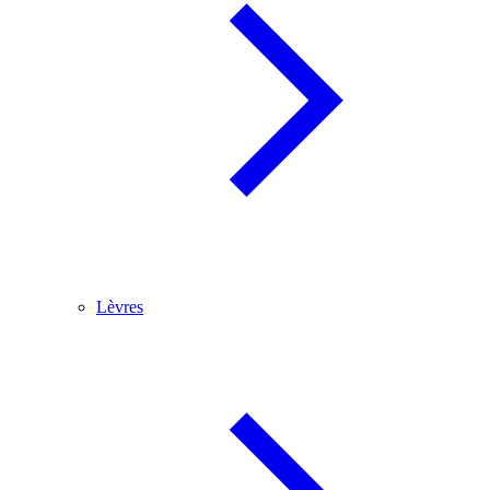
Lèvres