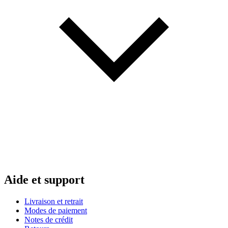
Aide et support
Livraison et retrait
Modes de paiement
Notes de crédit