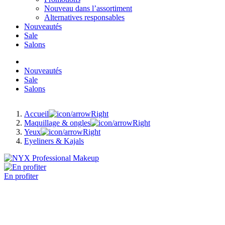
Nouveau dans l’assortiment
Alternatives responsables
Nouveautés
Sale
Salons
Nouveautés
Sale
Salons
Accueil
Maquillage & ongles
Yeux
Eyeliners & Kajals
En profiter