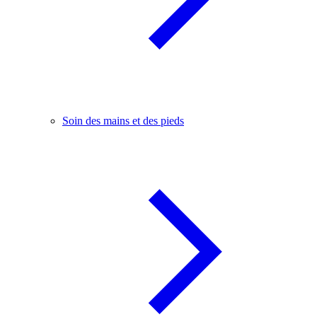
Soin des mains et des pieds