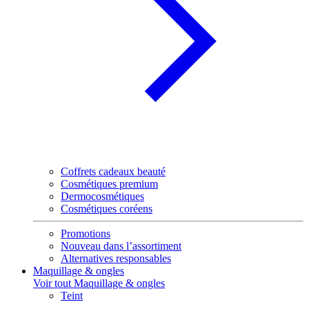
Coffrets cadeaux beauté
Cosmétiques premium
Dermocosmétiques
Cosmétiques coréens
Promotions
Nouveau dans l’assortiment
Alternatives responsables
Maquillage & ongles
Voir tout Maquillage & ongles
Teint