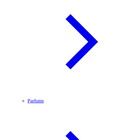
Parfums