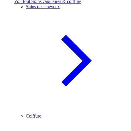
Voir tout Soins capillaires & coiffure
Soins des cheveux
Coiffure