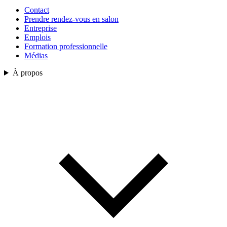
Contact
Prendre rendez-vous en salon
Entreprise
Emplois
Formation professionnelle
Médias
À propos