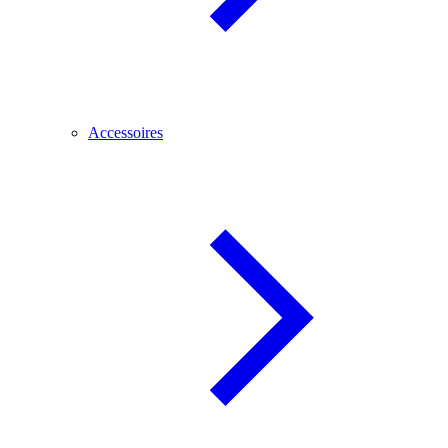
Accessoires