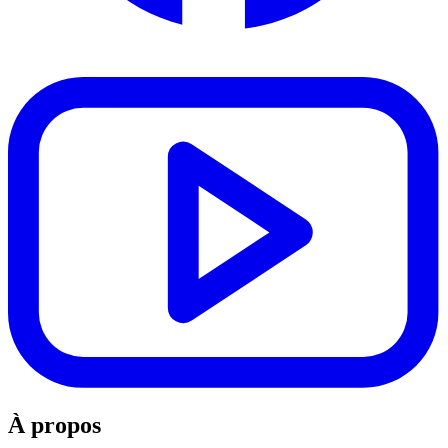
À propos