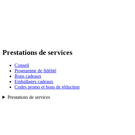
Prestations de services
Conseil
Programme de fidélité
Bons cadeaux
Emballages cadeaux
Codes promo et bons de réduction
Prestations de services