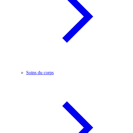
Soins du corps