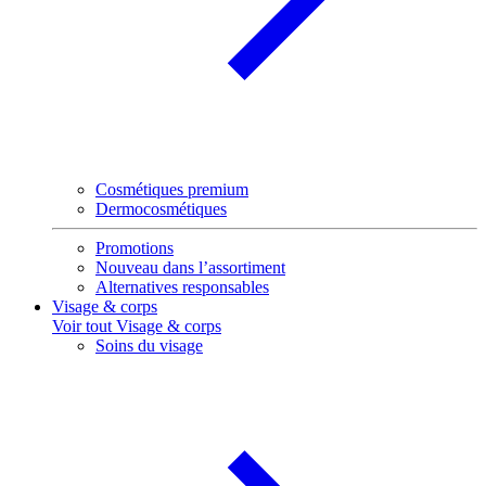
Cosmétiques premium
Dermocosmétiques
Promotions
Nouveau dans l’assortiment
Alternatives responsables
Visage & corps
Voir tout Visage & corps
Soins du visage