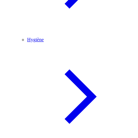
Hygiène