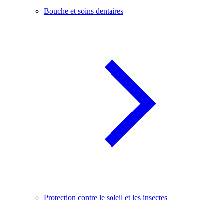
Bouche et soins dentaires
Protection contre le soleil et les insectes