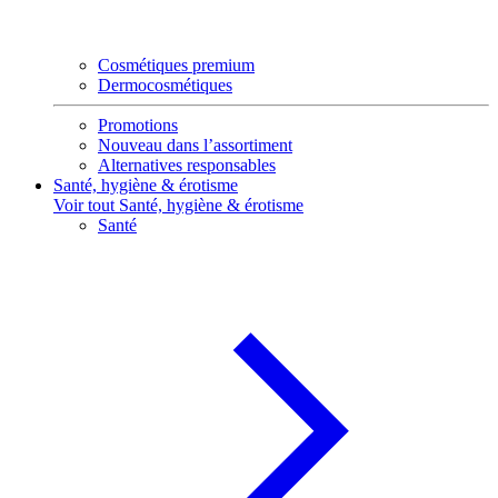
Cosmétiques premium
Dermocosmétiques
Promotions
Nouveau dans l’assortiment
Alternatives responsables
Santé, hygiène & érotisme
Voir tout Santé, hygiène & érotisme
Santé