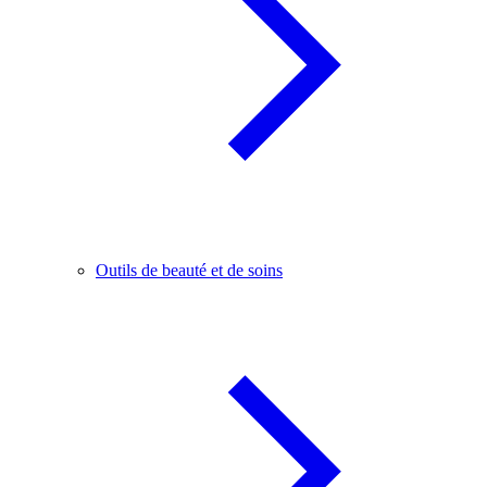
Outils de beauté et de soins