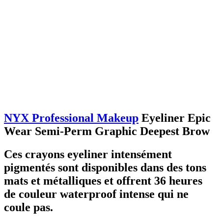
NYX Professional Makeup
Eyeliner Epic
Wear Semi-Perm Graphic Deepest Brow
Ces crayons eyeliner intensément
pigmentés sont disponibles dans des tons
mats et métalliques et offrent 36 heures
de couleur waterproof intense qui ne
coule pas.