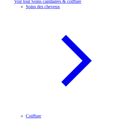
Voir tout Soins capillaires & coiffure
Soins des cheveux
Coiffure