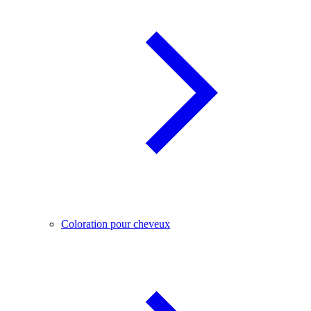
Coloration pour cheveux