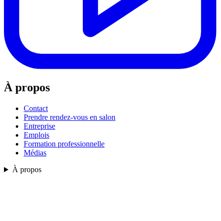
À propos
Contact
Prendre rendez-vous en salon
Entreprise
Emplois
Formation professionnelle
Médias
À propos