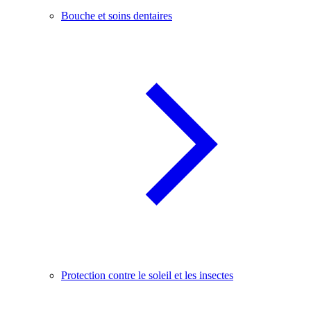
Bouche et soins dentaires
Protection contre le soleil et les insectes