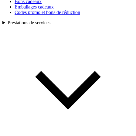
Bons cadeaux
Emballages cadeaux
Codes promo et bons de réduction
Prestations de services