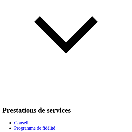
Prestations de services
Conseil
Programme de fidélité