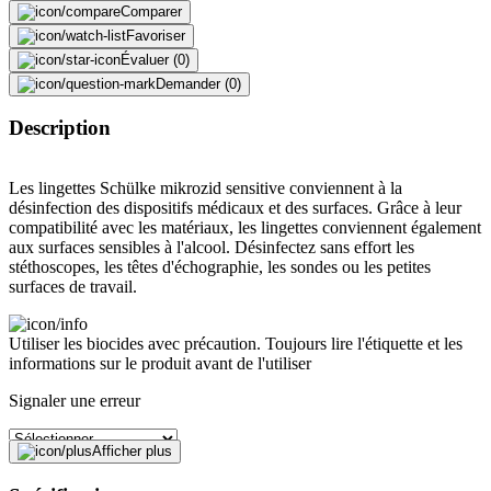
Comparer
Favoriser
Évaluer (0)
Demander (0)
Description
Les lingettes Schülke mikrozid sensitive conviennent à la
désinfection des dispositifs médicaux et des surfaces. Grâce à leur
compatibilité avec les matériaux, les lingettes conviennent également
aux surfaces sensibles à l'alcool. Désinfectez sans effort les
stéthoscopes, les têtes d'échographie, les sondes ou les petites
surfaces de travail.
Utiliser les biocides avec précaution. Toujours lire l'étiquette et les
informations sur le produit avant de l'utiliser
Signaler une erreur
Afficher plus
Description