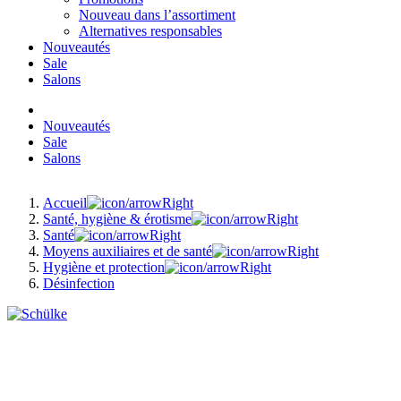
Nouveau dans l’assortiment
Alternatives responsables
Nouveautés
Sale
Salons
Nouveautés
Sale
Salons
Accueil
Santé, hygiène & érotisme
Santé
Moyens auxiliaires et de santé
Hygiène et protection
Désinfection