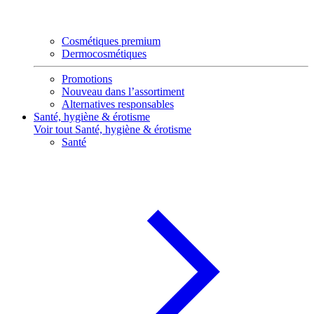
Cosmétiques premium
Dermocosmétiques
Promotions
Nouveau dans l’assortiment
Alternatives responsables
Santé, hygiène & érotisme
Voir tout Santé, hygiène & érotisme
Santé