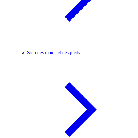
Soin des mains et des pieds