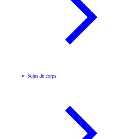
Soins du corps