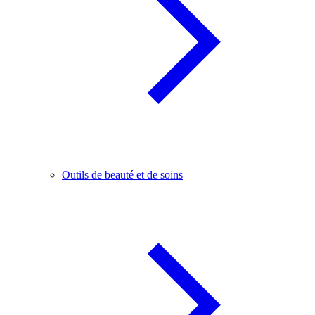
Outils de beauté et de soins