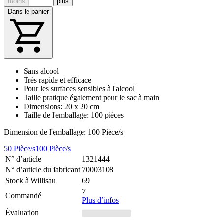
moins
plus
Dans le panier
Sans alcool
Très rapide et efficace
Pour les surfaces sensibles à l'alcool
Taille pratique également pour le sac à main
Dimensions: 20 x 20 cm
Taille de l'emballage: 100 pièces
Dimension de l'emballage: 100 Pièce/s
50 Pièce/s
100 Pièce/s
N° d’article
1321444
N° d’article du fabricant
70003108
Stock à Willisau
69
7
Commandé
Plus d’infos
Évaluation