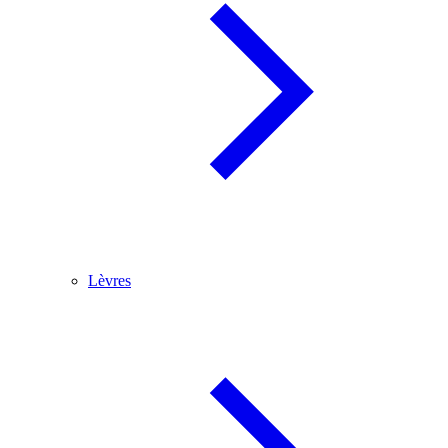
Lèvres