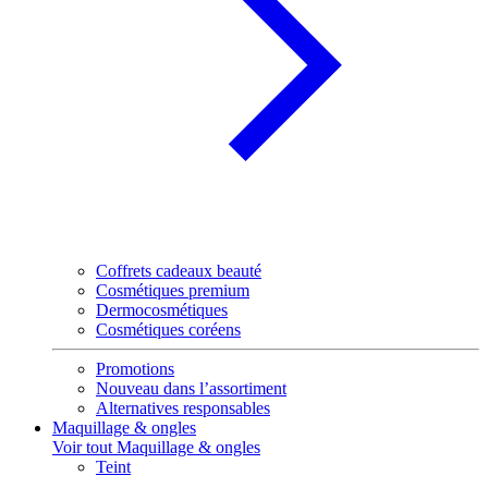
Coffrets cadeaux beauté
Cosmétiques premium
Dermocosmétiques
Cosmétiques coréens
Promotions
Nouveau dans l’assortiment
Alternatives responsables
Maquillage & ongles
Voir tout Maquillage & ongles
Teint