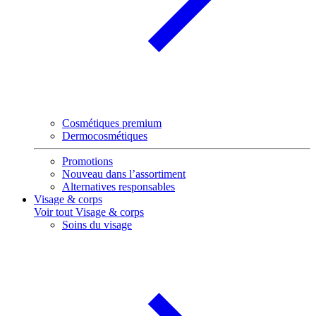
Cosmétiques premium
Dermocosmétiques
Promotions
Nouveau dans l’assortiment
Alternatives responsables
Visage & corps
Voir tout Visage & corps
Soins du visage