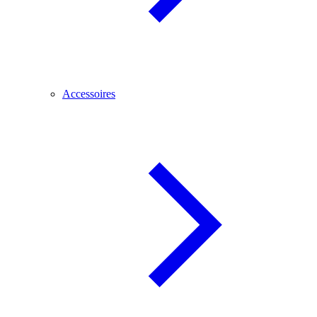
Accessoires