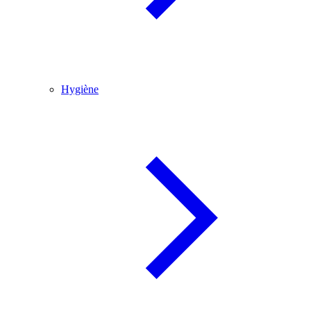
Hygiène