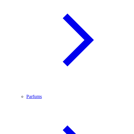
Parfums