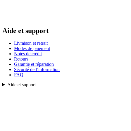
Aide et support
Livraison et retrait
Modes de paiement
Notes de crédit
Retours
Garantie et réparation
Sécurité de l’information
FAQ
Aide et support