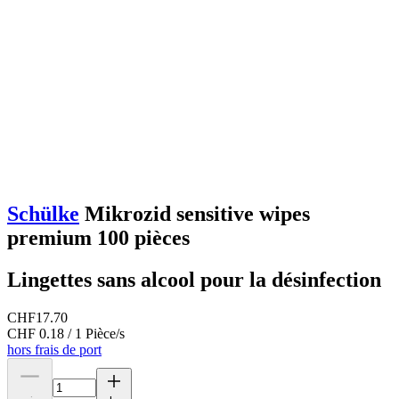
Schülke
Mikrozid sensitive wipes
premium 100 pièces
Lingettes sans alcool pour la désinfection
CHF
17.70
CHF 0.18 / 1 Pièce/s
hors frais de port