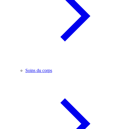
Soins du corps