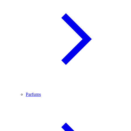
Parfums