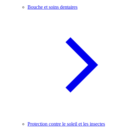
Bouche et soins dentaires
Protection contre le soleil et les insectes