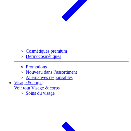
Cosmétiques premium
Dermocosmétiques
Promotions
Nouveau dans l’assortiment
Alternatives responsables
Visage & corps
Voir tout Visage & corps
Soins du visage