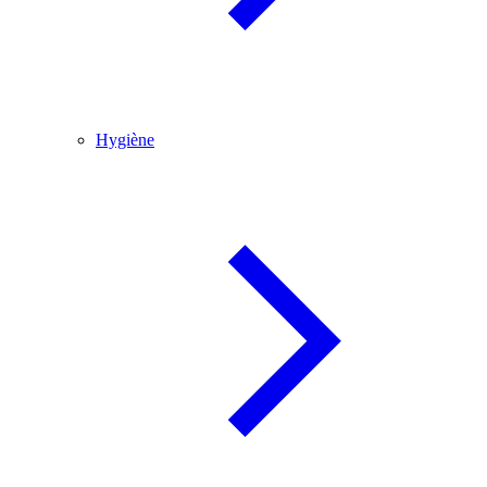
Hygiène