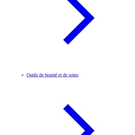
Outils de beauté et de soins