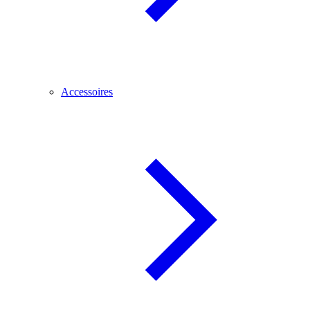
Accessoires