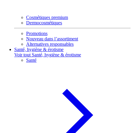
Cosmétiques premium
Dermocosmétiques
Promotions
Nouveau dans l’assortiment
Alternatives responsables
Santé, hygiène & érotisme
Voir tout Santé, hygiène & érotisme
Santé