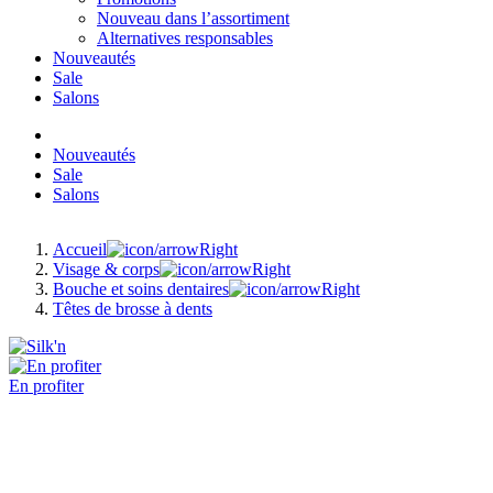
Nouveau dans l’assortiment
Alternatives responsables
Nouveautés
Sale
Salons
Nouveautés
Sale
Salons
Accueil
Visage & corps
Bouche et soins dentaires
Têtes de brosse à dents
En profiter