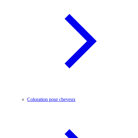
Coloration pour cheveux