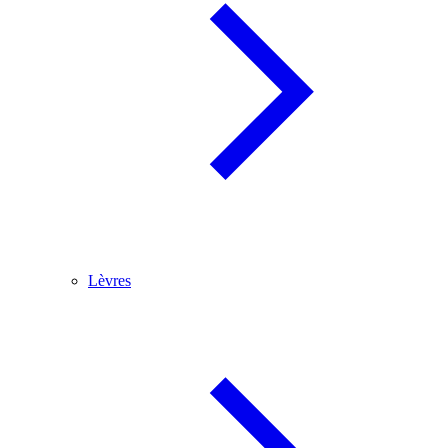
Lèvres