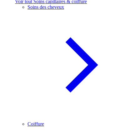
Voir tout Soins capillaires & coiffure
Soins des cheveux
Coiffure