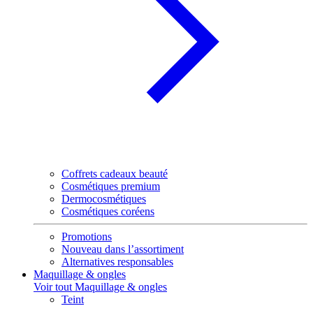
Coffrets cadeaux beauté
Cosmétiques premium
Dermocosmétiques
Cosmétiques coréens
Promotions
Nouveau dans l’assortiment
Alternatives responsables
Maquillage & ongles
Voir tout Maquillage & ongles
Teint