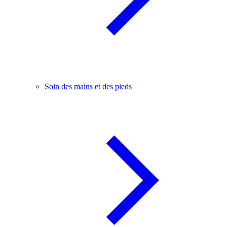
Soin des mains et des pieds