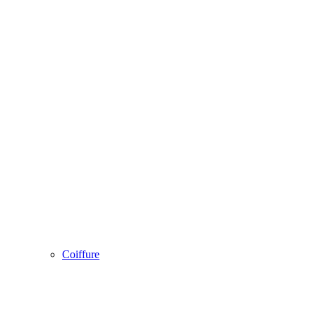
Coiffure