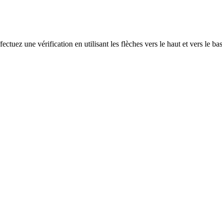
ectuez une vérification en utilisant les flèches vers le haut et vers le ba