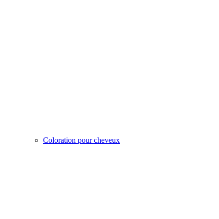
Coloration pour cheveux