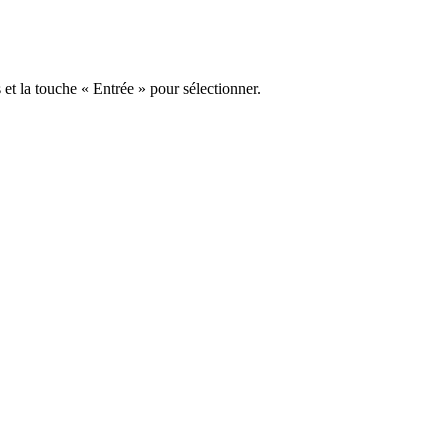
s et la touche « Entrée » pour sélectionner.