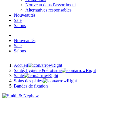
Nouveau dans l’assortiment
Alternatives responsables
Nouveautés
Sale
Salons
Nouveautés
Sale
Salons
Accueil
Santé, hygiène & érotisme
Santé
Soins des plaies
Bandes de fixation