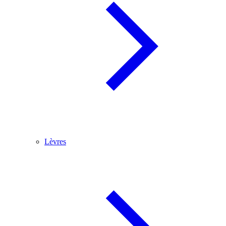
Lèvres