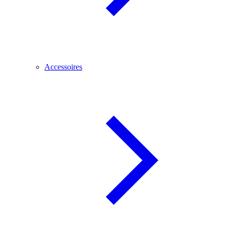
Accessoires