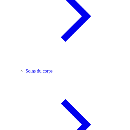
Soins du corps