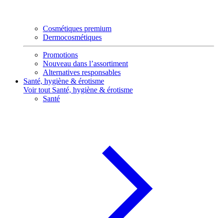
Cosmétiques premium
Dermocosmétiques
Promotions
Nouveau dans l’assortiment
Alternatives responsables
Santé, hygiène & érotisme
Voir tout Santé, hygiène & érotisme
Santé