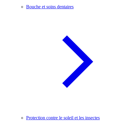
Bouche et soins dentaires
Protection contre le soleil et les insectes