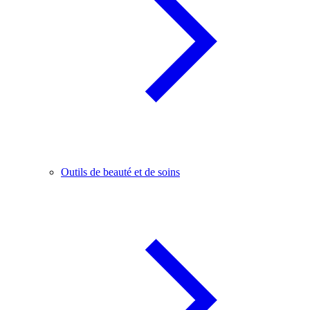
Outils de beauté et de soins