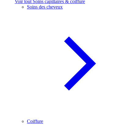
Voir tout Soins capillaires & coiffure
Soins des cheveux
Coiffure