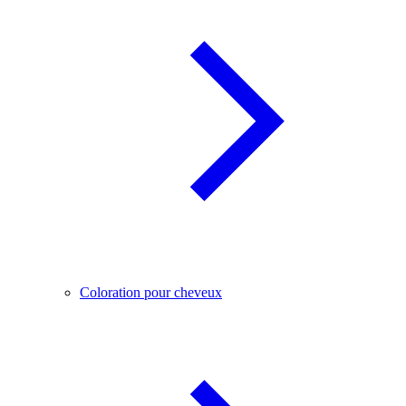
Coloration pour cheveux