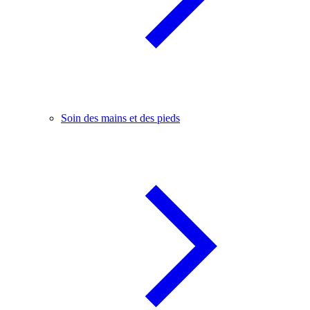
Soin des mains et des pieds