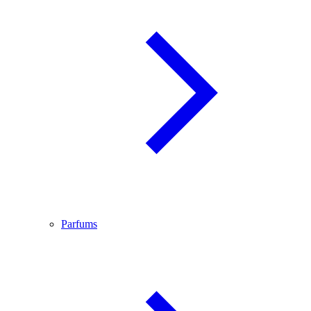
Parfums