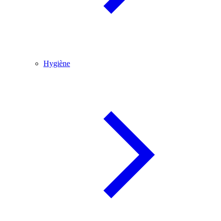
Hygiène