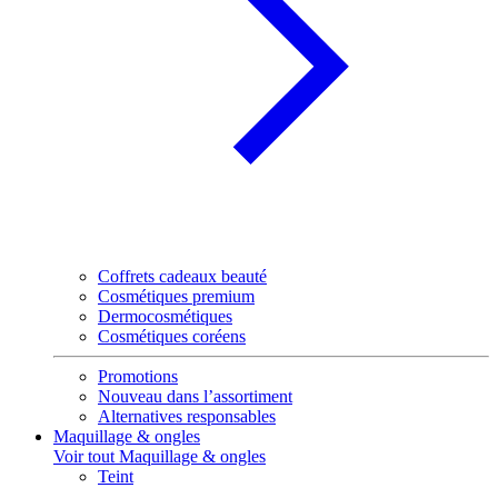
Coffrets cadeaux beauté
Cosmétiques premium
Dermocosmétiques
Cosmétiques coréens
Promotions
Nouveau dans l’assortiment
Alternatives responsables
Maquillage & ongles
Voir tout Maquillage & ongles
Teint