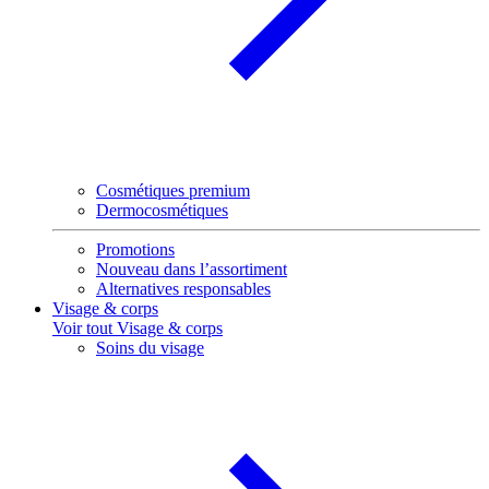
Cosmétiques premium
Dermocosmétiques
Promotions
Nouveau dans l’assortiment
Alternatives responsables
Visage & corps
Voir tout Visage & corps
Soins du visage