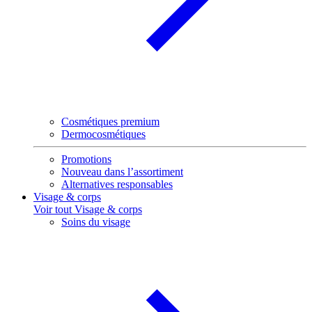
Cosmétiques premium
Dermocosmétiques
Promotions
Nouveau dans l’assortiment
Alternatives responsables
Visage & corps
Voir tout Visage & corps
Soins du visage