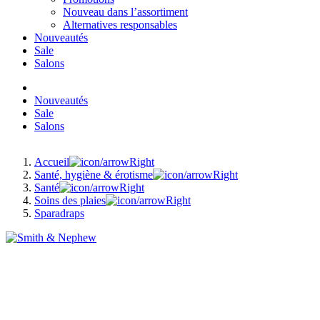
Nouveau dans l’assortiment
Alternatives responsables
Nouveautés
Sale
Salons
Nouveautés
Sale
Salons
Accueil
Santé, hygiène & érotisme
Santé
Soins des plaies
Sparadraps