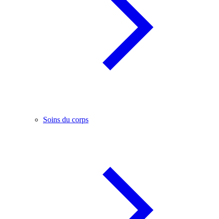
Soins du corps