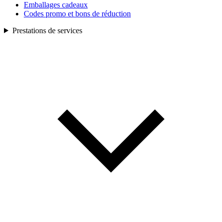
Emballages cadeaux
Codes promo et bons de réduction
Prestations de services