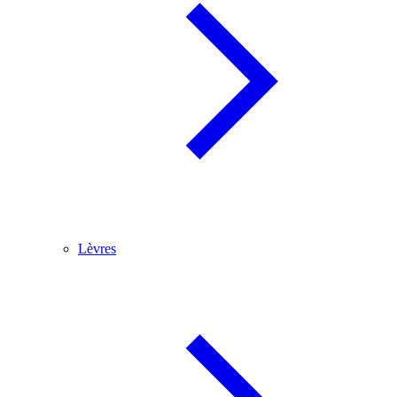
Lèvres