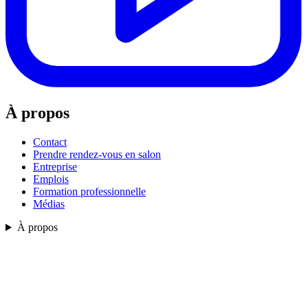
À propos
Contact
Prendre rendez-vous en salon
Entreprise
Emplois
Formation professionnelle
Médias
À propos