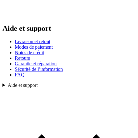
Aide et support
Livraison et retrait
Modes de paiement
Notes de crédit
Retours
Garantie et réparation
Sécurité de l’information
FAQ
Aide et support