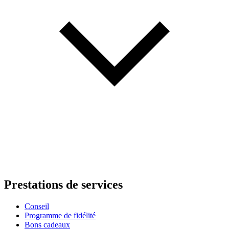
Prestations de services
Conseil
Programme de fidélité
Bons cadeaux