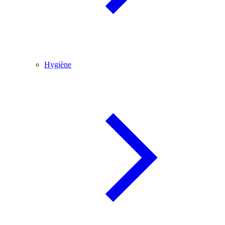
Hygiène