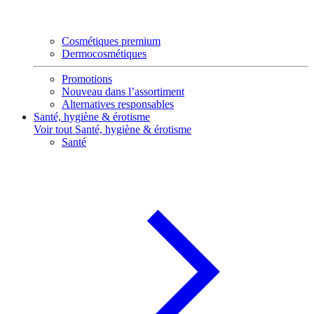
Cosmétiques premium
Dermocosmétiques
Promotions
Nouveau dans l’assortiment
Alternatives responsables
Santé, hygiène & érotisme
Voir tout Santé, hygiène & érotisme
Santé