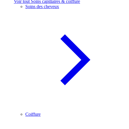
Voir tout Soins capillaires & coiffure
Soins des cheveux
Coiffure