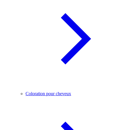
Coloration pour cheveux