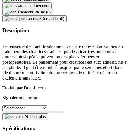
Favoriser
Évaluer (0)
Demander (0)
Description
Le pansement en gel de silicone Cica-Care convient aussi bien au
traitement des cicatrices fraîches que des cicatrices anciennes et
durcies, ainsi qu'à la prévention des plaies fermées et
postopératoires. Le pansement pour cicatrices est auto-adhésif, fin et
adaptable. Il peut être réutilisé jusqu'à quatre semaines et est donc
idéal pour une utilisation de jour comme de nuit. Cica-Care est
également sans latex.
Traduit par DeepL.com
Signaler une erreur
Afficher plus
Description
Spécifications