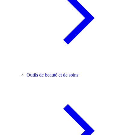
Outils de beauté et de soins