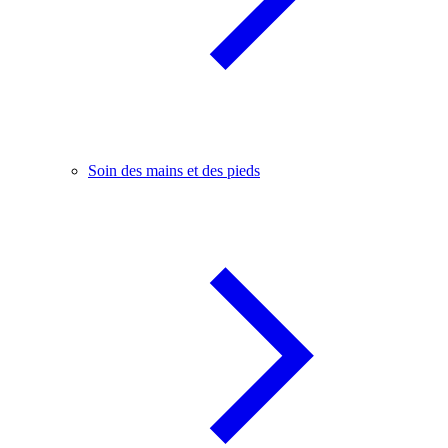
Soin des mains et des pieds