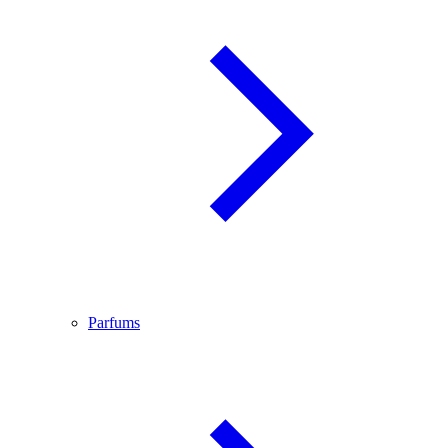
Parfums