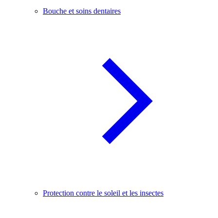
Bouche et soins dentaires
Protection contre le soleil et les insectes