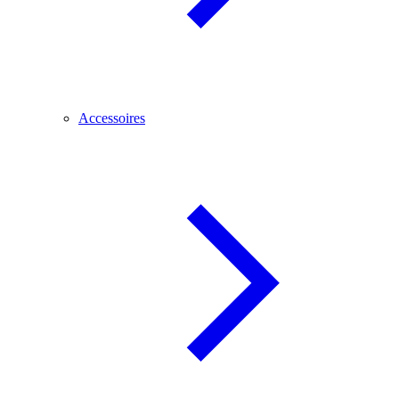
Accessoires