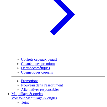
Coffrets cadeaux beauté
Cosmétiques premium
Dermocosmétiques
Cosmétiques coréens
Promotions
Nouveau dans l’assortiment
Alternatives responsables
Maquillage & ongles
Voir tout Maquillage & ongles
Teint