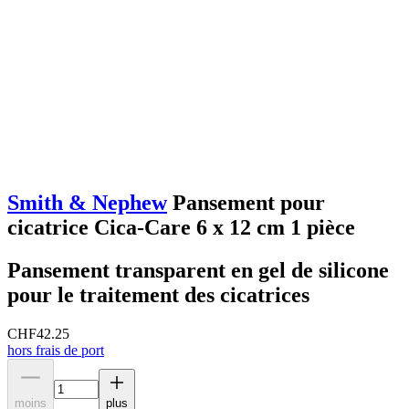
Smith & Nephew
Pansement pour
cicatrice Cica-Care 6 x 12 cm 1 pièce
Pansement transparent en gel de silicone
pour le traitement des cicatrices
CHF
42.25
hors frais de port
moins
plus