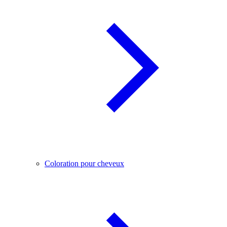
Coloration pour cheveux