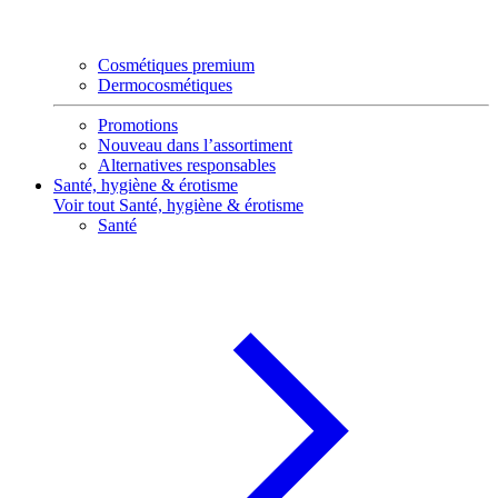
Cosmétiques premium
Dermocosmétiques
Promotions
Nouveau dans l’assortiment
Alternatives responsables
Santé, hygiène & érotisme
Voir tout Santé, hygiène & érotisme
Santé