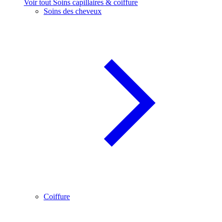
Voir tout Soins capillaires & coiffure
Soins des cheveux
Coiffure