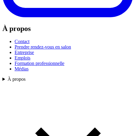
À propos
Contact
Prendre rendez-vous en salon
Entreprise
Emplois
Formation professionnelle
Médias
À propos