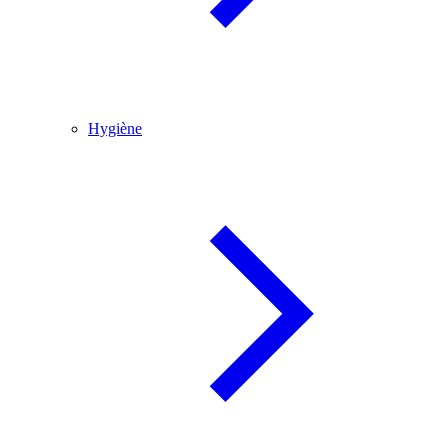
Hygiène