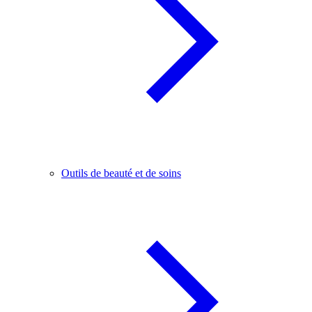
Outils de beauté et de soins