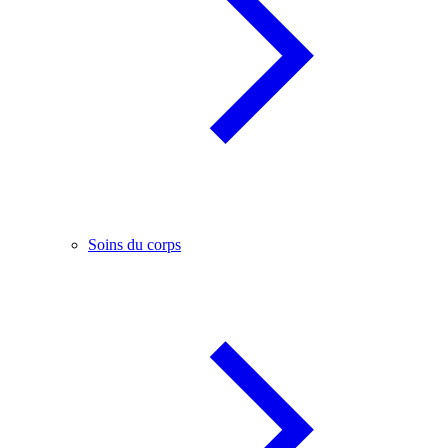
Soins du corps