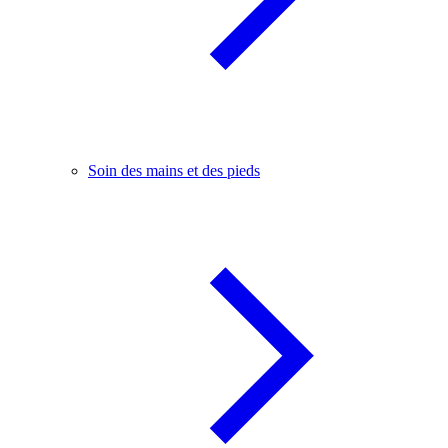
Soin des mains et des pieds