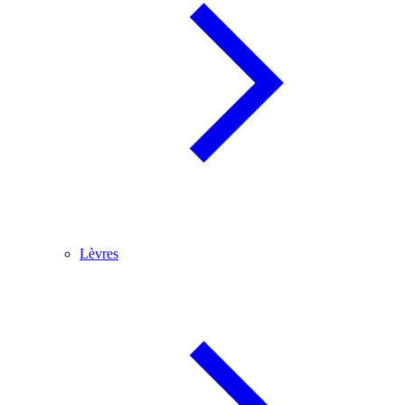
Lèvres