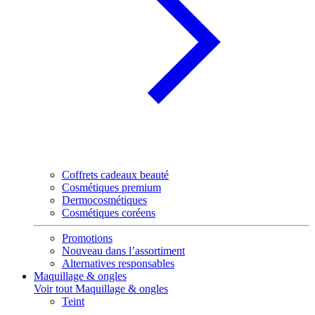
Coffrets cadeaux beauté
Cosmétiques premium
Dermocosmétiques
Cosmétiques coréens
Promotions
Nouveau dans l’assortiment
Alternatives responsables
Maquillage & ongles
Voir tout Maquillage & ongles
Teint