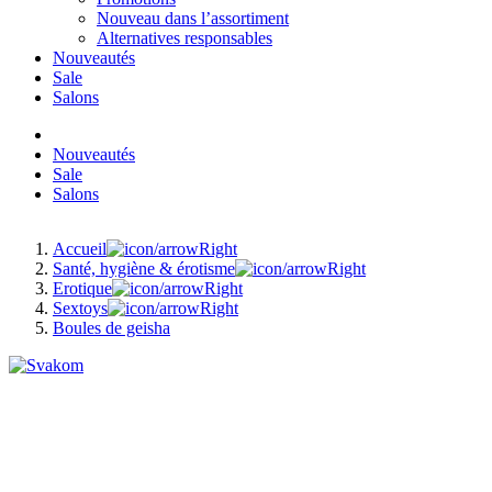
Nouveau dans l’assortiment
Alternatives responsables
Nouveautés
Sale
Salons
Nouveautés
Sale
Salons
Accueil
Santé, hygiène & érotisme
Erotique
Sextoys
Boules de geisha