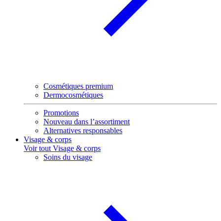
Cosmétiques premium
Dermocosmétiques
Promotions
Nouveau dans l’assortiment
Alternatives responsables
Visage & corps
Voir tout Visage & corps
Soins du visage