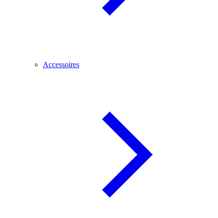
Accessoires