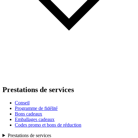
Prestations de services
Conseil
Programme de fidélité
Bons cadeaux
Emballages cadeaux
Codes promo et bons de réduction
Prestations de services