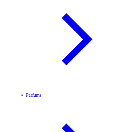
Parfums