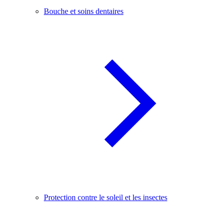
Bouche et soins dentaires
Protection contre le soleil et les insectes