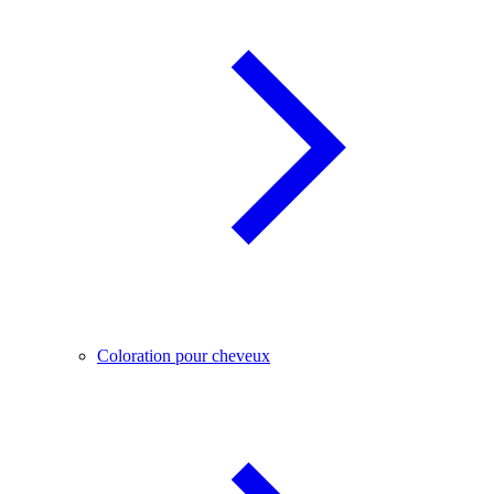
Coloration pour cheveux