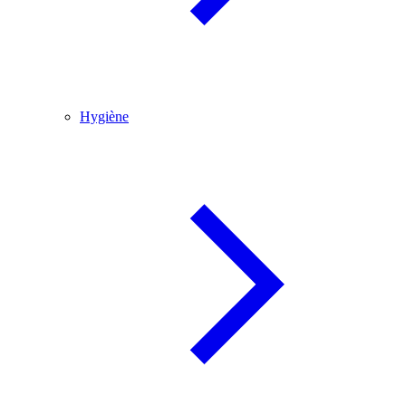
Hygiène