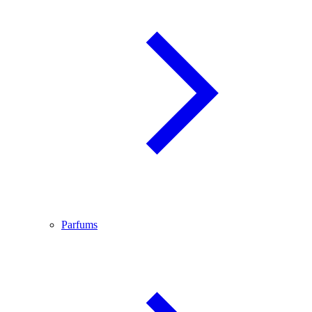
Parfums