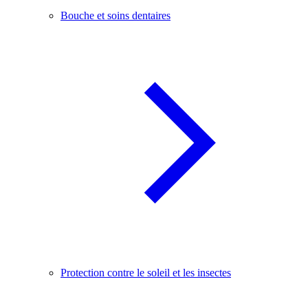
Bouche et soins dentaires
Protection contre le soleil et les insectes