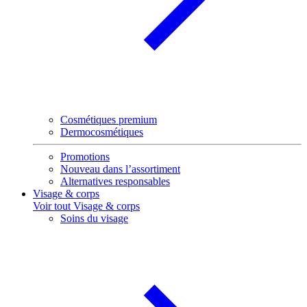
Cosmétiques premium
Dermocosmétiques
Promotions
Nouveau dans l’assortiment
Alternatives responsables
Visage & corps
Voir tout Visage & corps
Soins du visage