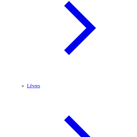
Lèvres