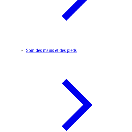
Soin des mains et des pieds