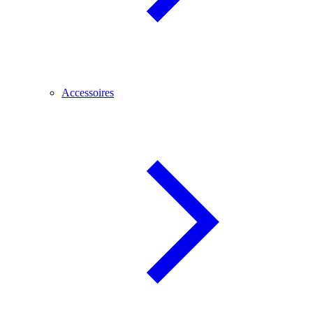
Accessoires