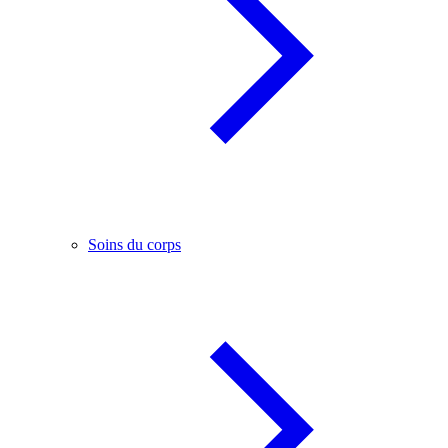
Soins du corps