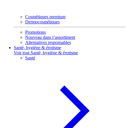
Cosmétiques premium
Dermocosmétiques
Promotions
Nouveau dans l’assortiment
Alternatives responsables
Santé, hygiène & érotisme
Voir tout Santé, hygiène & érotisme
Santé