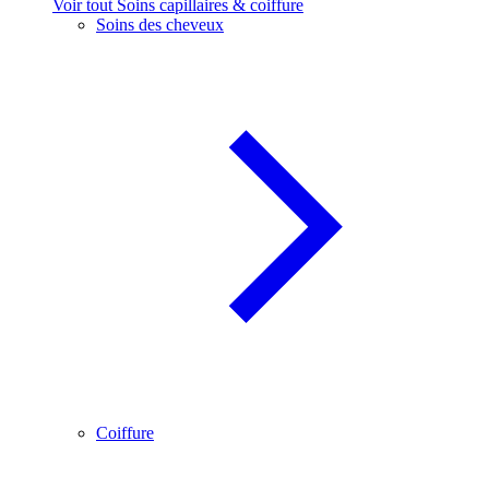
Voir tout Soins capillaires & coiffure
Soins des cheveux
Coiffure