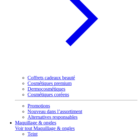
Coffrets cadeaux beauté
Cosmétiques premium
Dermocosmétiques
Cosmétiques coréens
Promotions
Nouveau dans l’assortiment
Alternatives responsables
Maquillage & ongles
Voir tout Maquillage & ongles
Teint