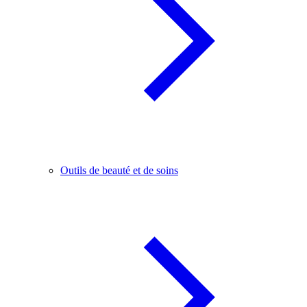
Outils de beauté et de soins