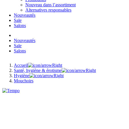
Nouveau dans l’assortiment
Alternatives responsables
Nouveautés
Sale
Salons
Nouveautés
Sale
Salons
Accueil
Santé, hygiène & érotisme
Hygiène
Mouchoirs