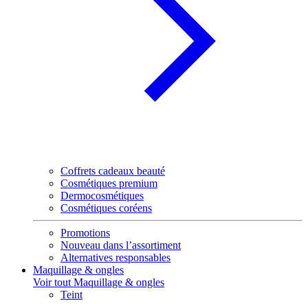
Coffrets cadeaux beauté
Cosmétiques premium
Dermocosmétiques
Cosmétiques coréens
Promotions
Nouveau dans l’assortiment
Alternatives responsables
Maquillage & ongles
Voir tout Maquillage & ongles
Teint