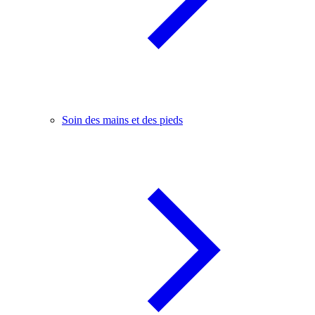
Soin des mains et des pieds