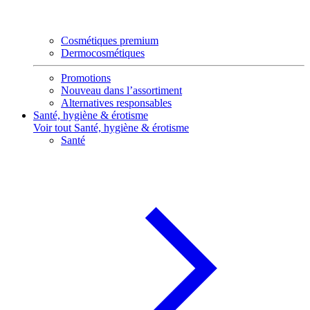
Cosmétiques premium
Dermocosmétiques
Promotions
Nouveau dans l’assortiment
Alternatives responsables
Santé, hygiène & érotisme
Voir tout Santé, hygiène & érotisme
Santé