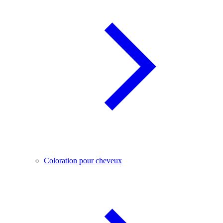
Coloration pour cheveux