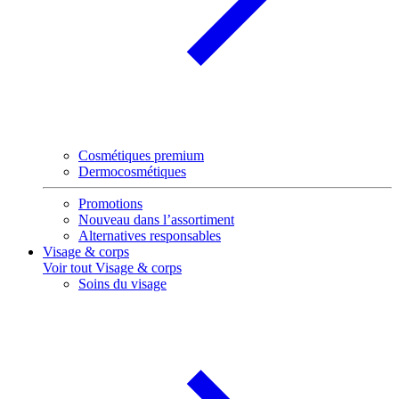
Cosmétiques premium
Dermocosmétiques
Promotions
Nouveau dans l’assortiment
Alternatives responsables
Visage & corps
Voir tout Visage & corps
Soins du visage