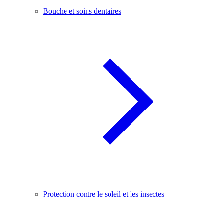
Bouche et soins dentaires
Protection contre le soleil et les insectes