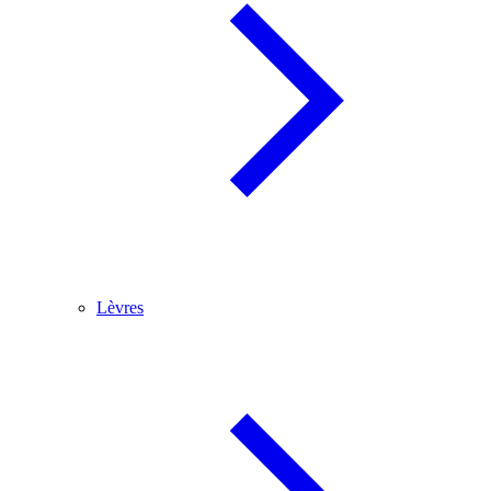
Lèvres