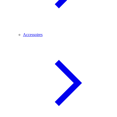
Accessoires