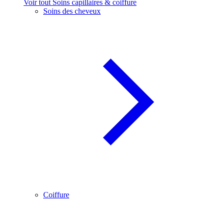
Voir tout Soins capillaires & coiffure
Soins des cheveux
Coiffure