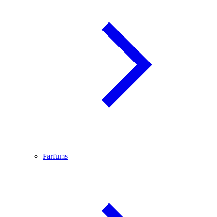
Parfums