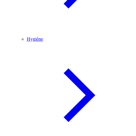
Hygiène