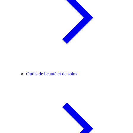
Outils de beauté et de soins