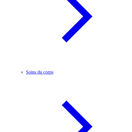
Soins du corps