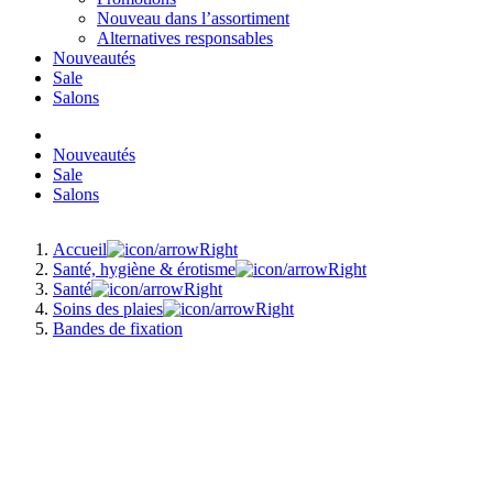
Nouveau dans l’assortiment
Alternatives responsables
Nouveautés
Sale
Salons
Nouveautés
Sale
Salons
Accueil
Santé, hygiène & érotisme
Santé
Soins des plaies
Bandes de fixation