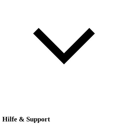
Hilfe & Support