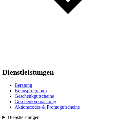
Dienstleistungen
Beratung
Bonusprogramm
Geschenkgutscheine
Geschenkverpackung
Aktionscodes & Promogutscheine
Dienstleistungen