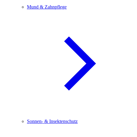
Mund & Zahnpflege
Sonnen- & Insektenschutz