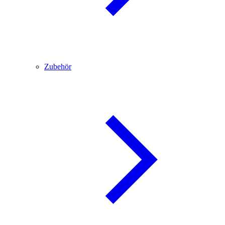
Zubehör