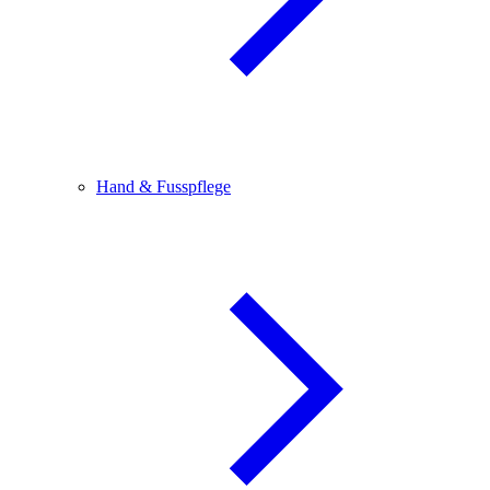
Hand & Fusspflege