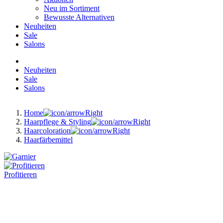
Neu im Sortiment
Bewusste Alternativen
Neuheiten
Sale
Salons
Neuheiten
Sale
Salons
Home
Haarpflege & Styling
Haarcoloration
Haarfärbemittel
Profitieren