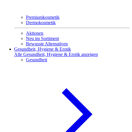
Premiumkosmetik
Dermokosmetik
Aktionen
Neu im Sortiment
Bewusste Alternativen
Gesundheit, Hygiene & Erotik
Alle Gesundheit, Hygiene & Erotik anzeigen
Gesundheit