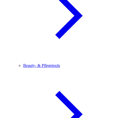
Beauty- & Pflegetools