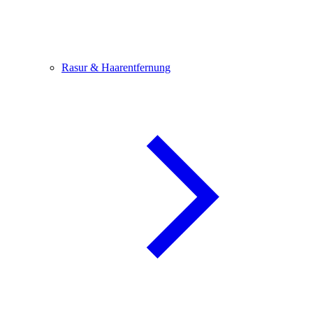
Rasur & Haarentfernung