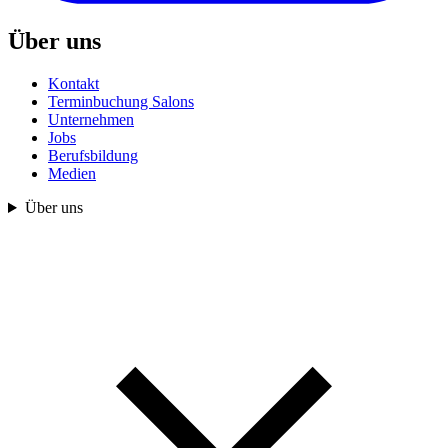
Über uns
Kontakt
Terminbuchung Salons
Unternehmen
Jobs
Berufsbildung
Medien
Über uns