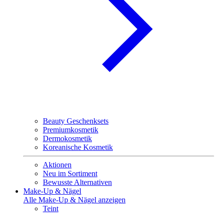
Beauty Geschenksets
Premiumkosmetik
Dermokosmetik
Koreanische Kosmetik
Aktionen
Neu im Sortiment
Bewusste Alternativen
Make-Up & Nägel
Alle Make-Up & Nägel anzeigen
Teint