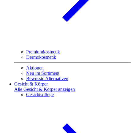
Premiumkosmetik
Dermokosmetik
Aktionen
Neu im Sortiment
Bewusste Alternativen
Gesicht & Körper
Alle Gesicht & Körper anzeigen
Gesichtspflege