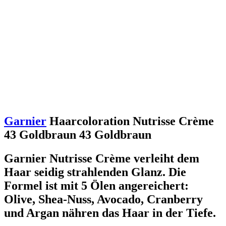
Garnier
Haarcoloration Nutrisse Crème
43 Goldbraun 43 Goldbraun
Garnier Nutrisse Crème verleiht dem
Haar seidig strahlenden Glanz. Die
Formel ist mit 5 Ölen angereichert:
Olive, Shea-Nuss, Avocado, Cranberry
und Argan nähren das Haar in der Tiefe.