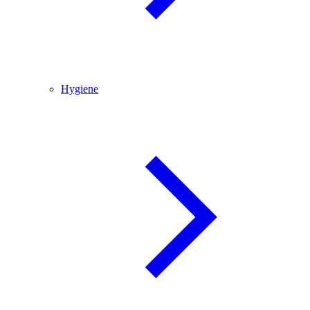
Hygiene