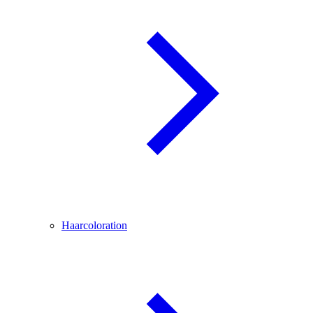
Haarcoloration