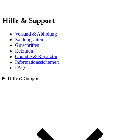
Hilfe & Support
Versand & Abholung
Zahlungsarten
Gutschriften
Retouren
Garantie & Reparatur
Informationssicherheit
FAQ
Hilfe & Support