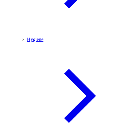
Hygiene