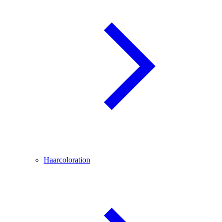
Haarcoloration