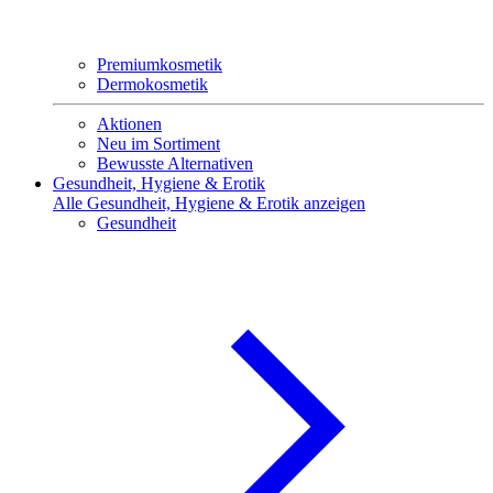
Premiumkosmetik
Dermokosmetik
Aktionen
Neu im Sortiment
Bewusste Alternativen
Gesundheit, Hygiene & Erotik
Alle Gesundheit, Hygiene & Erotik anzeigen
Gesundheit