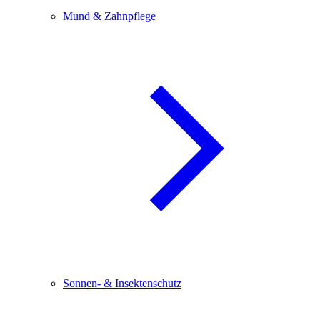
Mund & Zahnpflege
Sonnen- & Insektenschutz