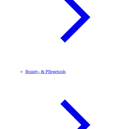
Beauty- & Pflegetools