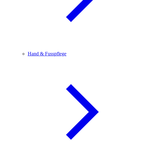
Hand & Fusspflege