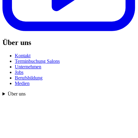
Über uns
Kontakt
Terminbuchung Salons
Unternehmen
Jobs
Berufsbildung
Medien
Über uns