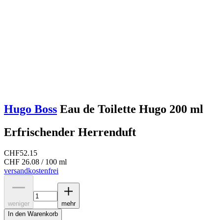
Hugo Boss
Eau de Toilette Hugo 200 ml
Erfrischender Herrenduft
CHF
52.15
CHF 26.08 / 100 ml
versandkostenfrei
weniger
mehr
In den Warenkorb