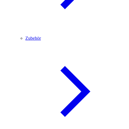
Zubehör