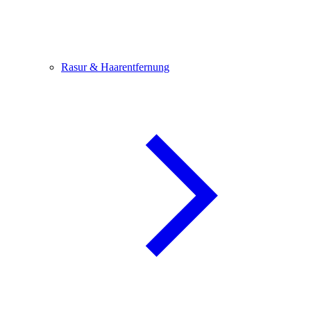
Rasur & Haarentfernung