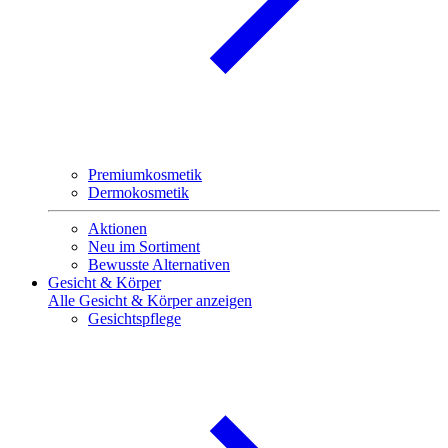
Premiumkosmetik
Dermokosmetik
Aktionen
Neu im Sortiment
Bewusste Alternativen
Gesicht & Körper
Alle Gesicht & Körper anzeigen
Gesichtspflege