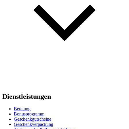
Dienstleistungen
Beratung
Bonusprogramm
Geschenkgutscheine
Geschenkverpackung