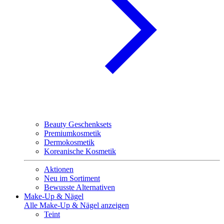
Beauty Geschenksets
Premiumkosmetik
Dermokosmetik
Koreanische Kosmetik
Aktionen
Neu im Sortiment
Bewusste Alternativen
Make-Up & Nägel
Alle Make-Up & Nägel anzeigen
Teint