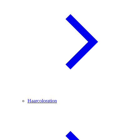
Haarcoloration