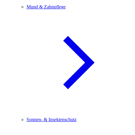
Mund & Zahnpflege
Sonnen- & Insektenschutz