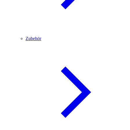
Zubehör