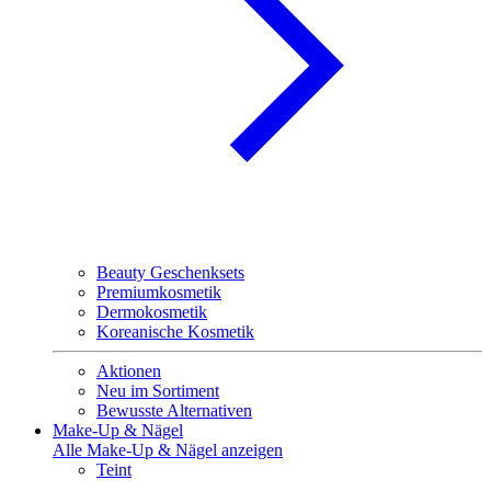
Beauty Geschenksets
Premiumkosmetik
Dermokosmetik
Koreanische Kosmetik
Aktionen
Neu im Sortiment
Bewusste Alternativen
Make-Up & Nägel
Alle Make-Up & Nägel anzeigen
Teint