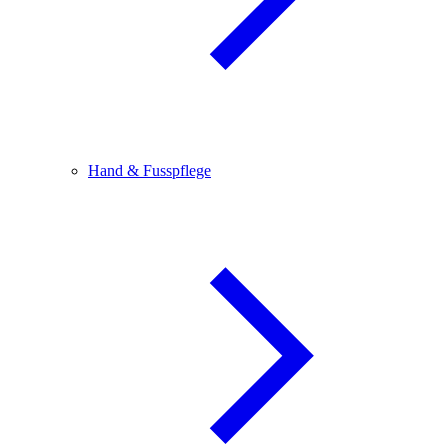
Hand & Fusspflege