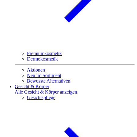
Premiumkosmetik
Dermokosmetik
Aktionen
Neu im Sortiment
Bewusste Alternativen
Gesicht & Körper
Alle Gesicht & Körper anzeigen
Gesichtspflege