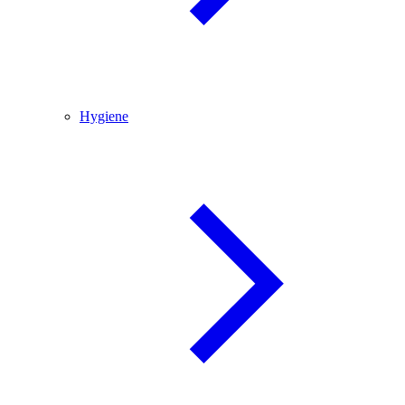
Hygiene