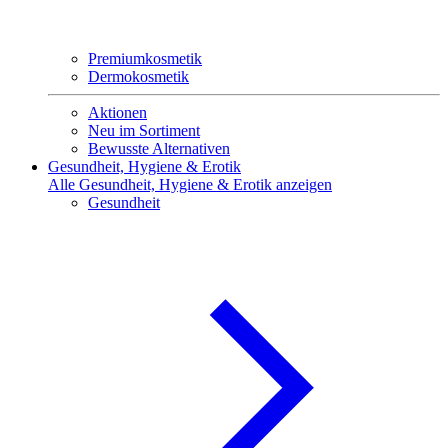
Premiumkosmetik
Dermokosmetik
Aktionen
Neu im Sortiment
Bewusste Alternativen
Gesundheit, Hygiene & Erotik
Alle Gesundheit, Hygiene & Erotik anzeigen
Gesundheit