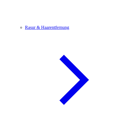
Rasur & Haarentfernung