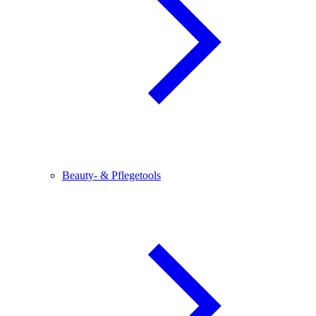
Beauty- & Pflegetools