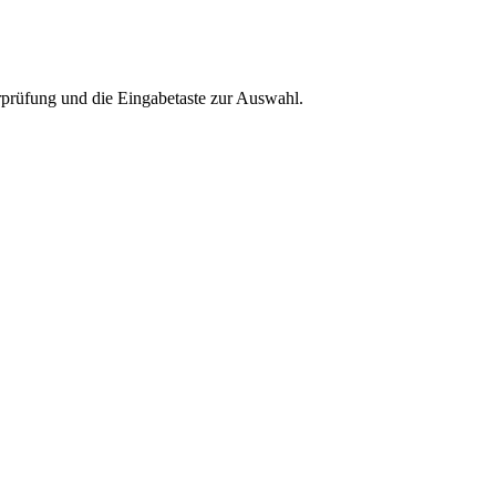
rprüfung und die Eingabetaste zur Auswahl.