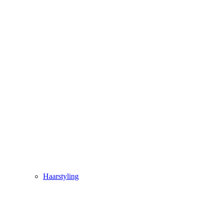
Haarstyling