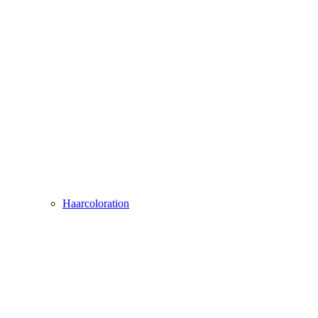
Haarcoloration