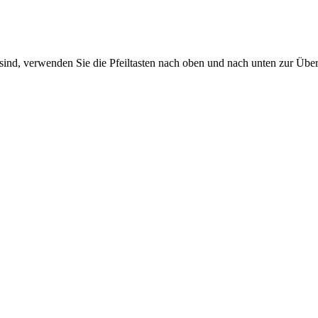
sind, verwenden Sie die Pfeiltasten nach oben und nach unten zur Übe