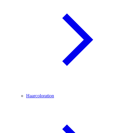
Haarcoloration