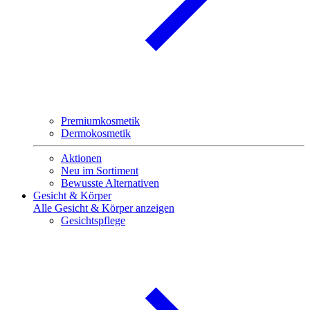
Premiumkosmetik
Dermokosmetik
Aktionen
Neu im Sortiment
Bewusste Alternativen
Gesicht & Körper
Alle Gesicht & Körper anzeigen
Gesichtspflege