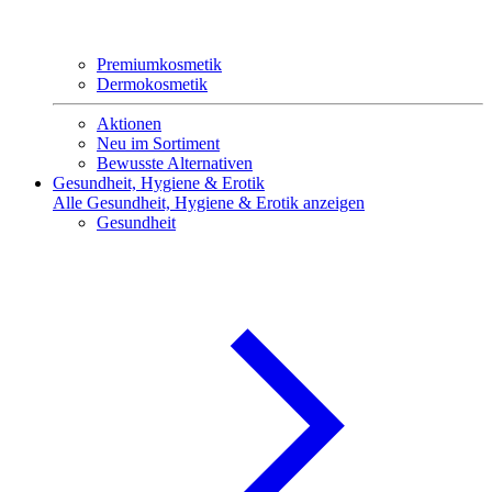
Premiumkosmetik
Dermokosmetik
Aktionen
Neu im Sortiment
Bewusste Alternativen
Gesundheit, Hygiene & Erotik
Alle Gesundheit, Hygiene & Erotik anzeigen
Gesundheit