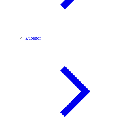
Zubehör