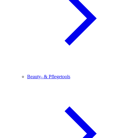
Beauty- & Pflegetools