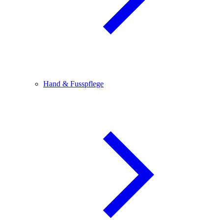
Hand & Fusspflege