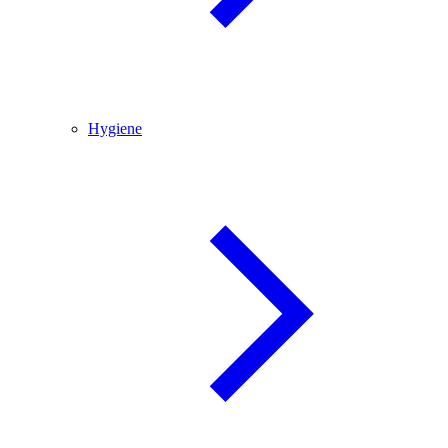
Hygiene