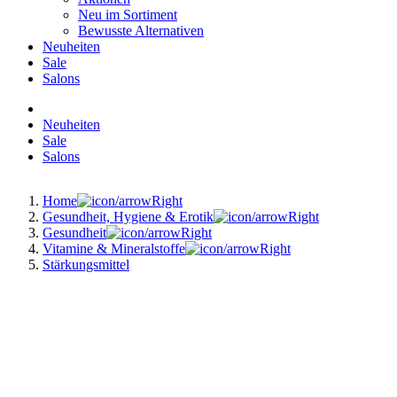
Neu im Sortiment
Bewusste Alternativen
Neuheiten
Sale
Salons
Neuheiten
Sale
Salons
Home
Gesundheit, Hygiene & Erotik
Gesundheit
Vitamine & Mineralstoffe
Stärkungsmittel