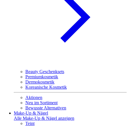
Beauty Geschenksets
Premiumkosmetik
Dermokosmetik
Koreanische Kosmetik
Aktionen
Neu im Sortiment
Bewusste Alternativen
Make-Up & Nägel
Alle Make-Up & Nägel anzeigen
Teint