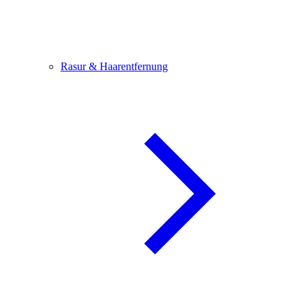
Rasur & Haarentfernung