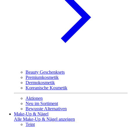
Beauty Geschenksets
Premiumkosmetik
Dermokosmetik
Koreanische Kosmetik
Aktionen
Neu im Sortiment
Bewusste Alternativen
Make-Up & Nägel
Alle Make-Up & Nägel anzeigen
Teint