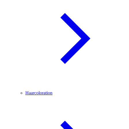
Haarcoloration