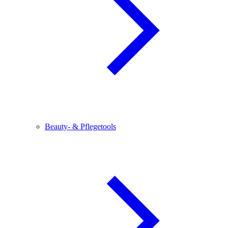
Beauty- & Pflegetools