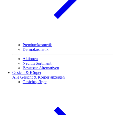
Premiumkosmetik
Dermokosmetik
Aktionen
Neu im Sortiment
Bewusste Alternativen
Gesicht & Körper
Alle Gesicht & Körper anzeigen
Gesichtspflege