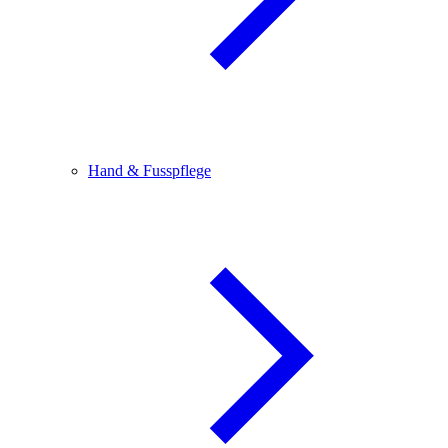
Hand & Fusspflege