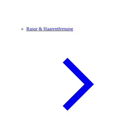
Rasur & Haarentfernung