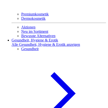
Premiumkosmetik
Dermokosmetik
Aktionen
Neu im Sortiment
Bewusste Alternativen
Gesundheit, Hygiene & Erotik
Alle Gesundheit, Hygiene & Erotik anzeigen
Gesundheit