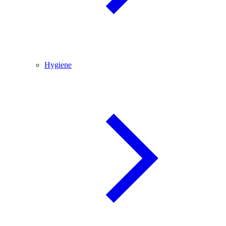
Hygiene