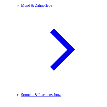
Mund & Zahnpflege
Sonnen- & Insektenschutz