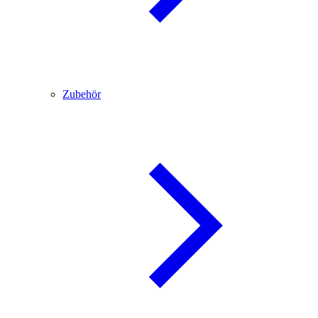
Zubehör