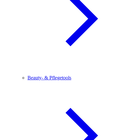
Beauty- & Pflegetools