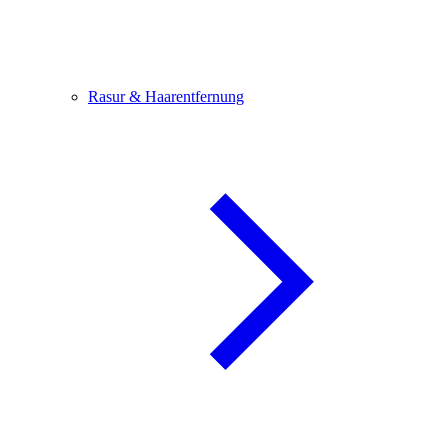
Rasur & Haarentfernung