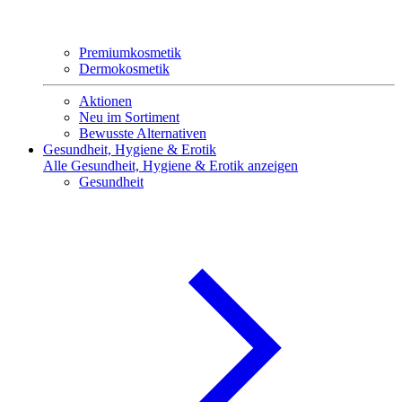
Premiumkosmetik
Dermokosmetik
Aktionen
Neu im Sortiment
Bewusste Alternativen
Gesundheit, Hygiene & Erotik
Alle Gesundheit, Hygiene & Erotik anzeigen
Gesundheit