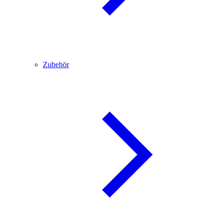
Zubehör