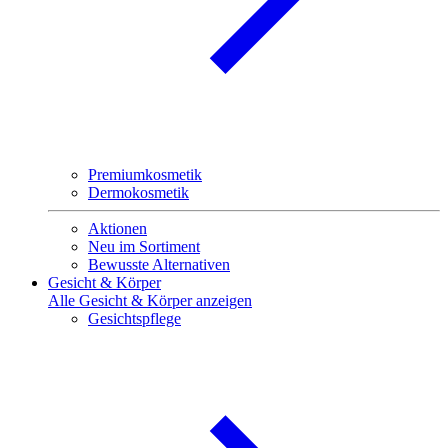
Premiumkosmetik
Dermokosmetik
Aktionen
Neu im Sortiment
Bewusste Alternativen
Gesicht & Körper
Alle Gesicht & Körper anzeigen
Gesichtspflege