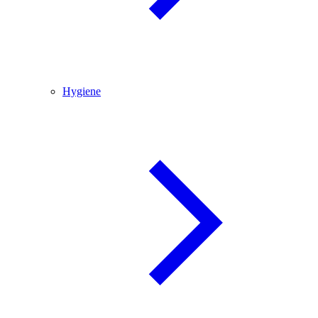
Hygiene