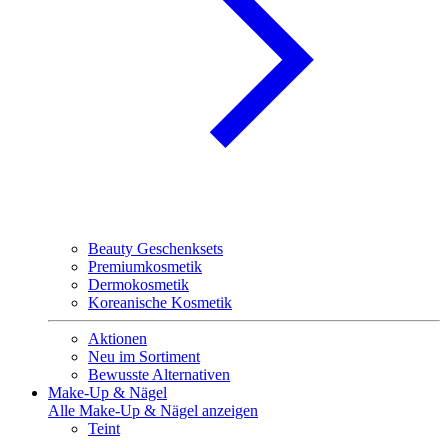
Beauty Geschenksets
Premiumkosmetik
Dermokosmetik
Koreanische Kosmetik
Aktionen
Neu im Sortiment
Bewusste Alternativen
Make-Up & Nägel
Alle Make-Up & Nägel anzeigen
Teint