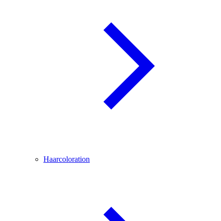
Haarcoloration