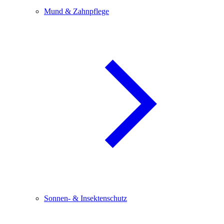
Mund & Zahnpflege
Sonnen- & Insektenschutz