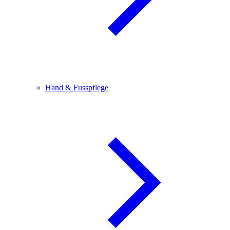
Hand & Fusspflege