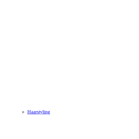
Haarstyling