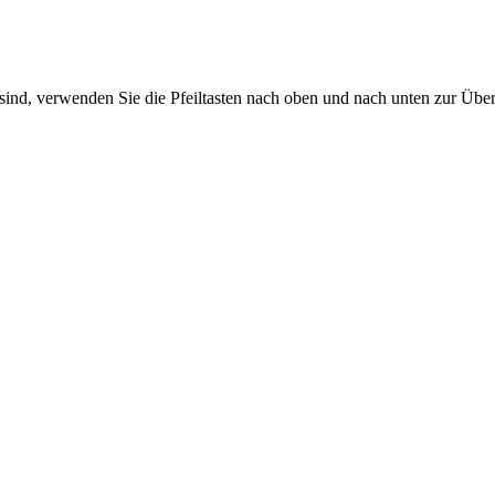
sind, verwenden Sie die Pfeiltasten nach oben und nach unten zur Übe