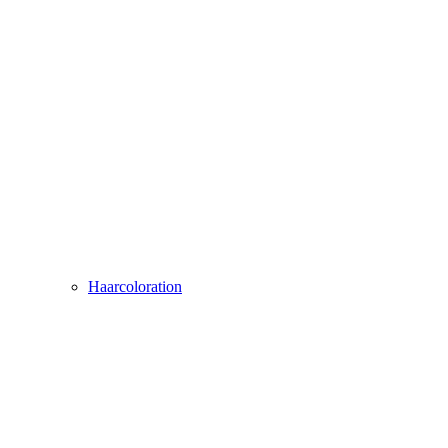
Haarcoloration