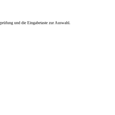
rprüfung und die Eingabetaste zur Auswahl.