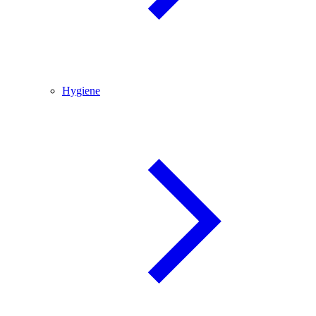
Hygiene