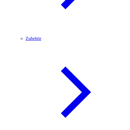
Zubehör