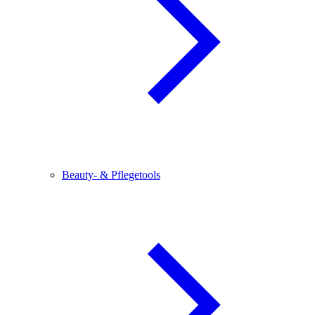
Beauty- & Pflegetools