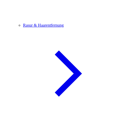
Rasur & Haarentfernung