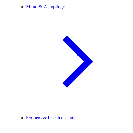
Mund & Zahnpflege
Sonnen- & Insektenschutz