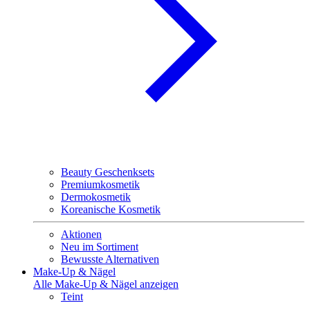
Beauty Geschenksets
Premiumkosmetik
Dermokosmetik
Koreanische Kosmetik
Aktionen
Neu im Sortiment
Bewusste Alternativen
Make-Up & Nägel
Alle Make-Up & Nägel anzeigen
Teint