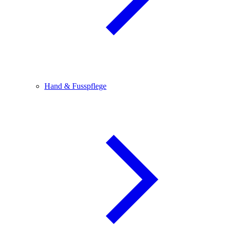
Hand & Fusspflege