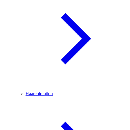
Haarcoloration