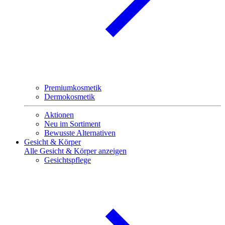
Premiumkosmetik
Dermokosmetik
Aktionen
Neu im Sortiment
Bewusste Alternativen
Gesicht & Körper
Alle Gesicht & Körper anzeigen
Gesichtspflege