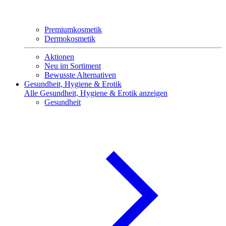
Premiumkosmetik
Dermokosmetik
Aktionen
Neu im Sortiment
Bewusste Alternativen
Gesundheit, Hygiene & Erotik
Alle Gesundheit, Hygiene & Erotik anzeigen
Gesundheit