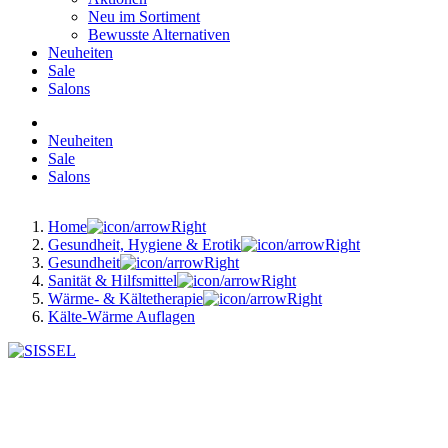
Neu im Sortiment
Bewusste Alternativen
Neuheiten
Sale
Salons
Neuheiten
Sale
Salons
Home
Gesundheit, Hygiene & Erotik
Gesundheit
Sanität & Hilfsmittel
Wärme- & Kältetherapie
Kälte-Wärme Auflagen