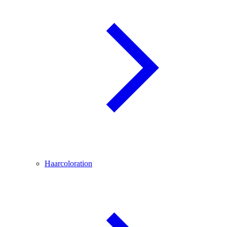
Haarcoloration