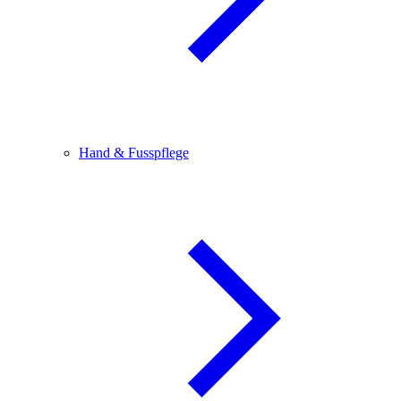
Hand & Fusspflege