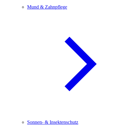
Mund & Zahnpflege
Sonnen- & Insektenschutz