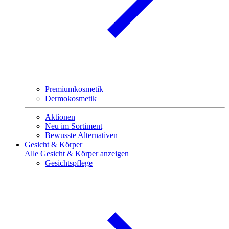
Premiumkosmetik
Dermokosmetik
Aktionen
Neu im Sortiment
Bewusste Alternativen
Gesicht & Körper
Alle Gesicht & Körper anzeigen
Gesichtspflege