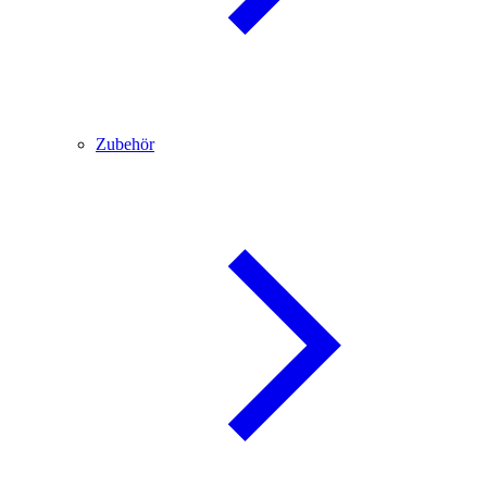
Zubehör