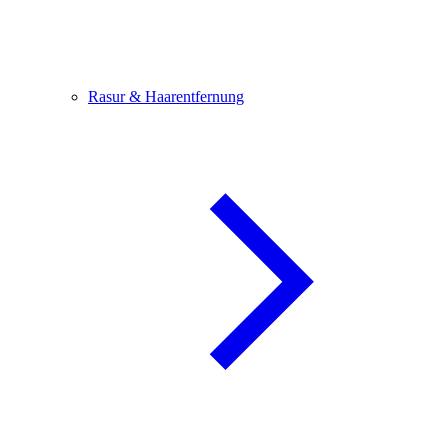
Rasur & Haarentfernung