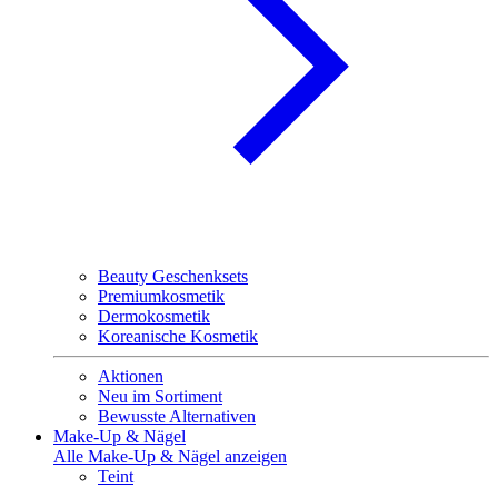
Beauty Geschenksets
Premiumkosmetik
Dermokosmetik
Koreanische Kosmetik
Aktionen
Neu im Sortiment
Bewusste Alternativen
Make-Up & Nägel
Alle Make-Up & Nägel anzeigen
Teint