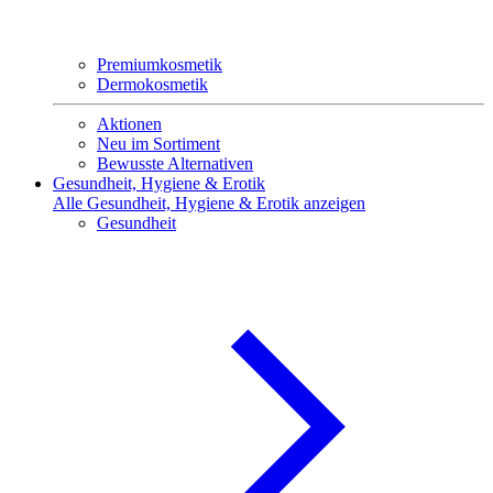
Premiumkosmetik
Dermokosmetik
Aktionen
Neu im Sortiment
Bewusste Alternativen
Gesundheit, Hygiene & Erotik
Alle Gesundheit, Hygiene & Erotik anzeigen
Gesundheit