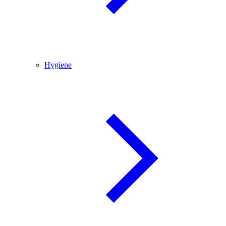
Hygiene