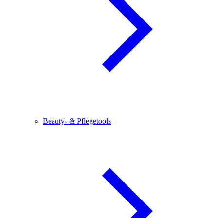
Beauty- & Pflegetools