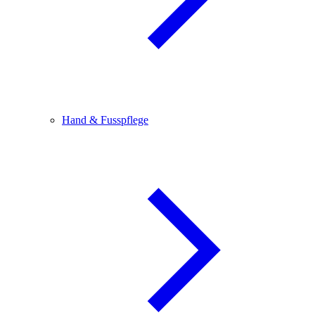
Hand & Fusspflege