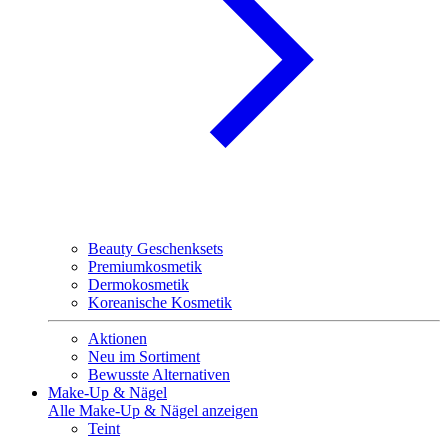
Beauty Geschenksets
Premiumkosmetik
Dermokosmetik
Koreanische Kosmetik
Aktionen
Neu im Sortiment
Bewusste Alternativen
Make-Up & Nägel
Alle Make-Up & Nägel anzeigen
Teint