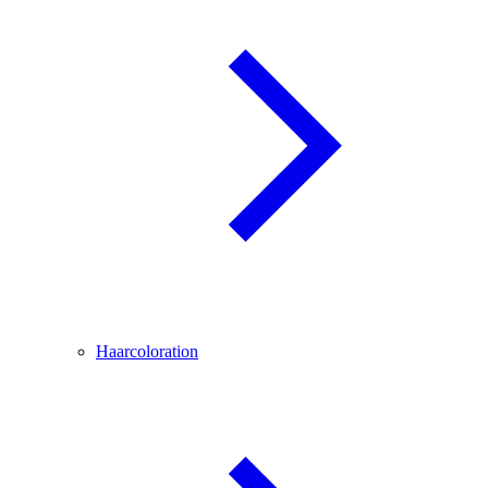
Haarcoloration