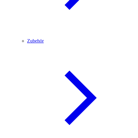
Zubehör