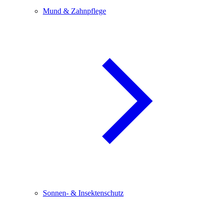
Mund & Zahnpflege
Sonnen- & Insektenschutz