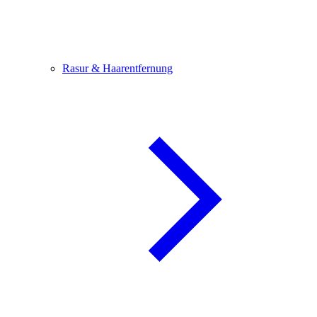
Rasur & Haarentfernung