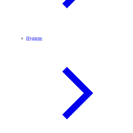
Hygiene