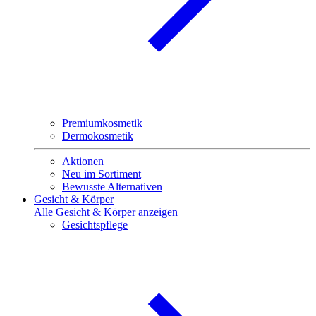
Premiumkosmetik
Dermokosmetik
Aktionen
Neu im Sortiment
Bewusste Alternativen
Gesicht & Körper
Alle Gesicht & Körper anzeigen
Gesichtspflege