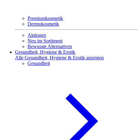
Premiumkosmetik
Dermokosmetik
Aktionen
Neu im Sortiment
Bewusste Alternativen
Gesundheit, Hygiene & Erotik
Alle Gesundheit, Hygiene & Erotik anzeigen
Gesundheit