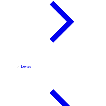
Lèvres