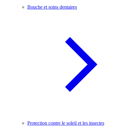
Bouche et soins dentaires
Protection contre le soleil et les insectes