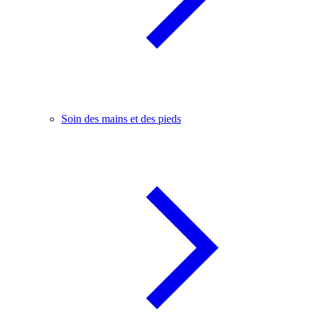
Soin des mains et des pieds