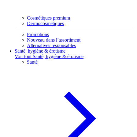
Cosmétiques premium
Dermocosmétiques
Promotions
Nouveau dans l’assortiment
Alternatives responsables
Santé, hygiène & érotisme
Voir tout Santé, hygiène & érotisme
Santé