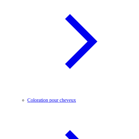
Coloration pour cheveux