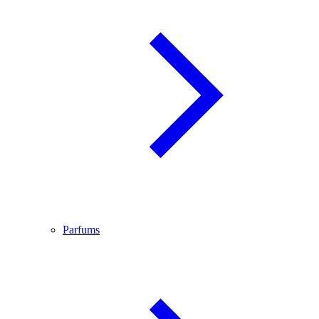
Parfums