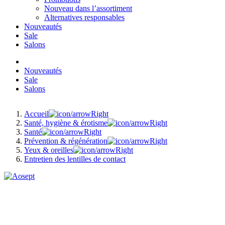
Nouveau dans l’assortiment
Alternatives responsables
Nouveautés
Sale
Salons
Nouveautés
Sale
Salons
Accueil
Santé, hygiène & érotisme
Santé
Prévention & régénération
Yeux & oreilles
Entretien des lentilles de contact