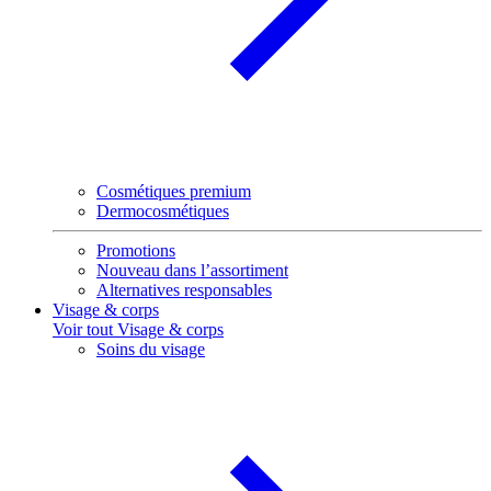
Cosmétiques premium
Dermocosmétiques
Promotions
Nouveau dans l’assortiment
Alternatives responsables
Visage & corps
Voir tout Visage & corps
Soins du visage