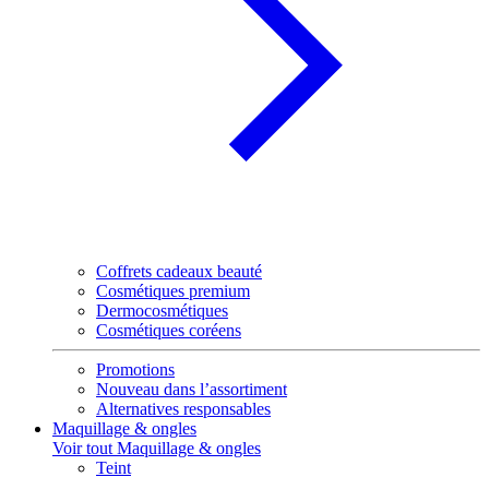
Coffrets cadeaux beauté
Cosmétiques premium
Dermocosmétiques
Cosmétiques coréens
Promotions
Nouveau dans l’assortiment
Alternatives responsables
Maquillage & ongles
Voir tout Maquillage & ongles
Teint