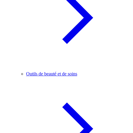
Outils de beauté et de soins