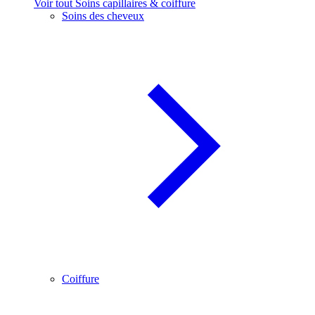
Voir tout Soins capillaires & coiffure
Soins des cheveux
Coiffure