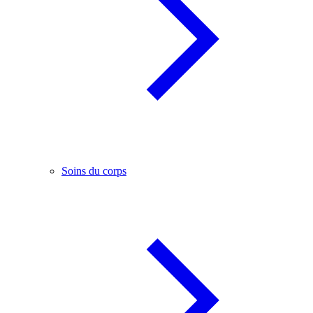
Soins du corps