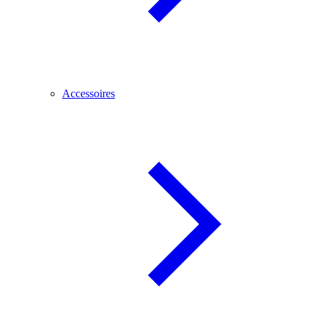
Accessoires