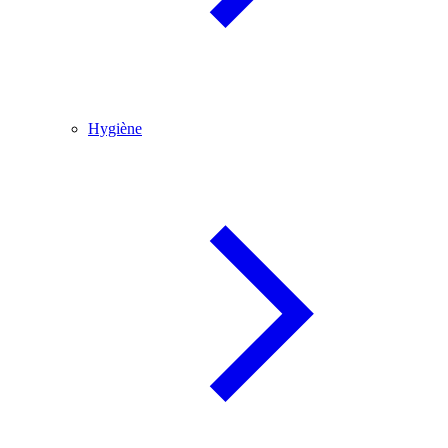
Hygiène