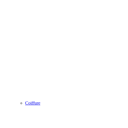
Coiffure