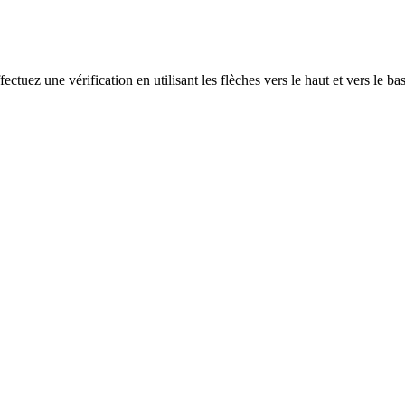
ectuez une vérification en utilisant les flèches vers le haut et vers le ba