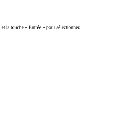
s et la touche « Entrée » pour sélectionner.