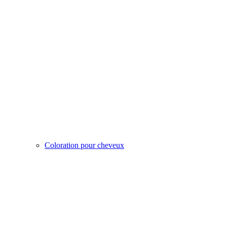
Coloration pour cheveux