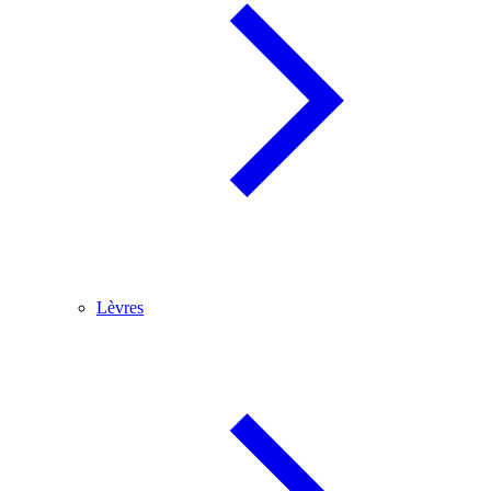
Lèvres