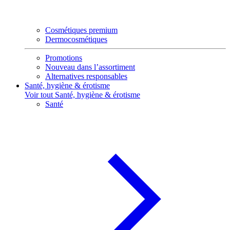
Cosmétiques premium
Dermocosmétiques
Promotions
Nouveau dans l’assortiment
Alternatives responsables
Santé, hygiène & érotisme
Voir tout Santé, hygiène & érotisme
Santé