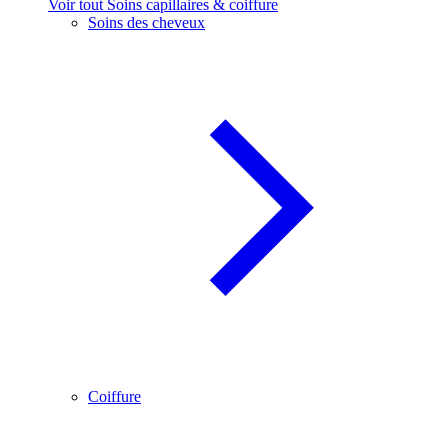
Voir tout Soins capillaires & coiffure
Soins des cheveux
Coiffure