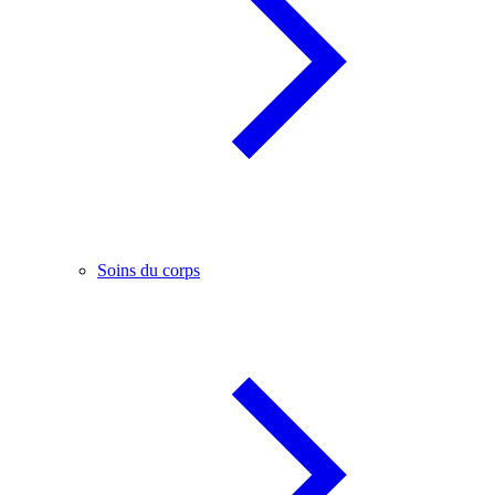
Soins du corps