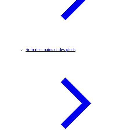
Soin des mains et des pieds