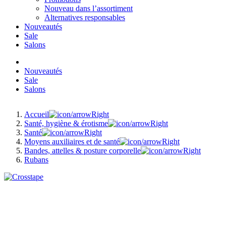
Nouveau dans l’assortiment
Alternatives responsables
Nouveautés
Sale
Salons
Nouveautés
Sale
Salons
Accueil
Santé, hygiène & érotisme
Santé
Moyens auxiliaires et de santé
Bandes, attelles & posture corporelle
Rubans