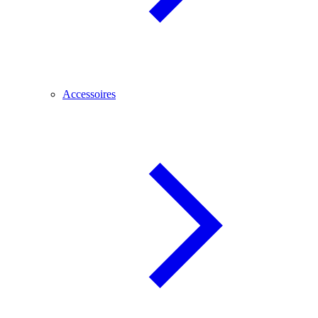
Accessoires