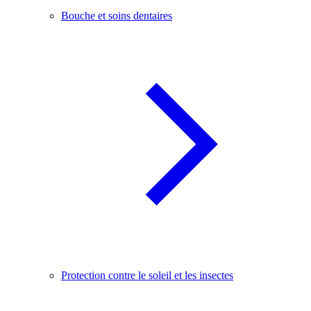
Bouche et soins dentaires
Protection contre le soleil et les insectes