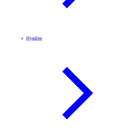
Hygiène