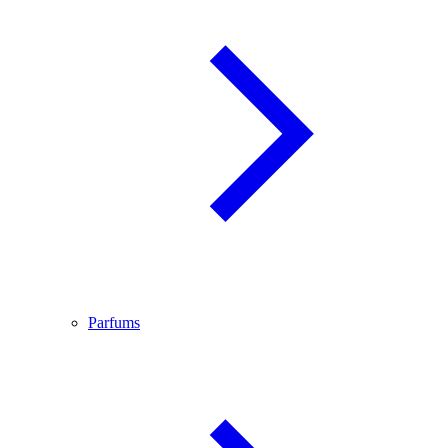
Parfums