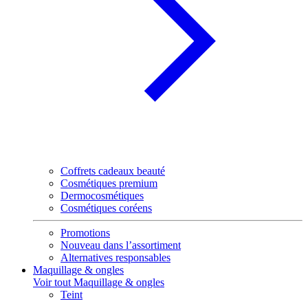
Coffrets cadeaux beauté
Cosmétiques premium
Dermocosmétiques
Cosmétiques coréens
Promotions
Nouveau dans l’assortiment
Alternatives responsables
Maquillage & ongles
Voir tout Maquillage & ongles
Teint