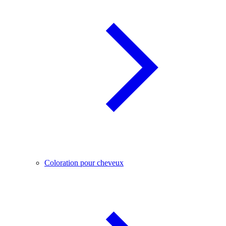
Coloration pour cheveux