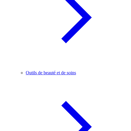
Outils de beauté et de soins