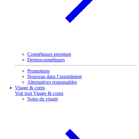
Cosmétiques premium
Dermocosmétiques
Promotions
Nouveau dans l’assortiment
Alternatives responsables
Visage & corps
Voir tout Visage & corps
Soins du visage