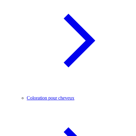
Coloration pour cheveux