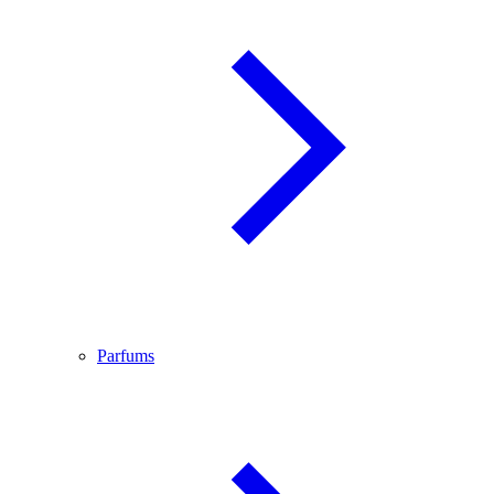
Parfums