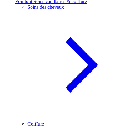
Voir tout Soins capillaires & coiffure
Soins des cheveux
Coiffure