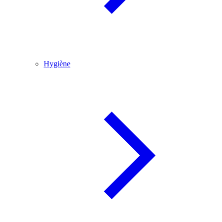
Hygiène