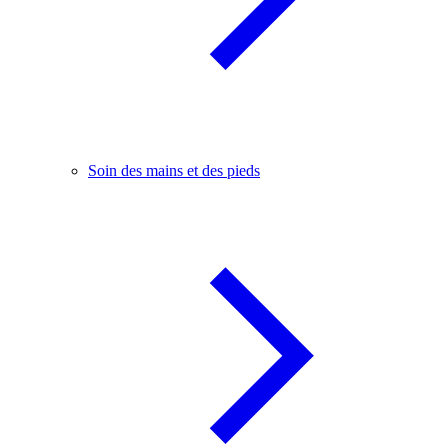
Soin des mains et des pieds