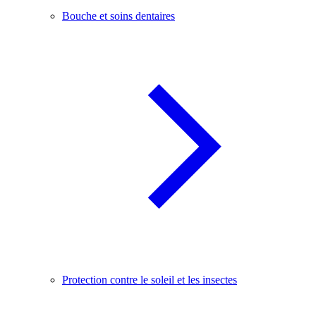
Bouche et soins dentaires
Protection contre le soleil et les insectes