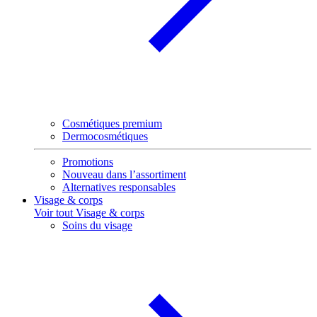
Cosmétiques premium
Dermocosmétiques
Promotions
Nouveau dans l’assortiment
Alternatives responsables
Visage & corps
Voir tout Visage & corps
Soins du visage