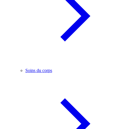
Soins du corps