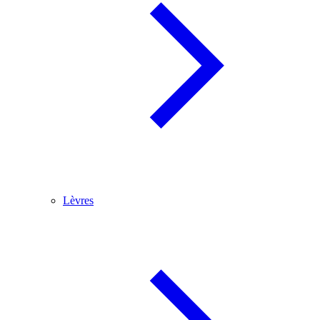
Lèvres