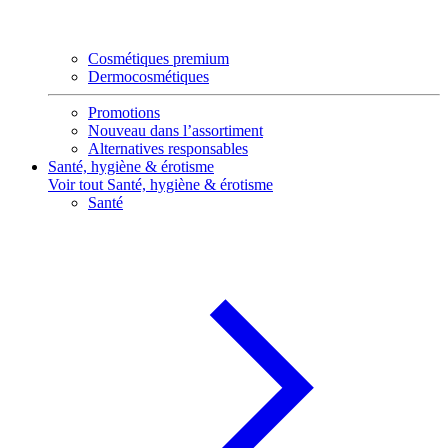
Cosmétiques premium
Dermocosmétiques
Promotions
Nouveau dans l’assortiment
Alternatives responsables
Santé, hygiène & érotisme
Voir tout Santé, hygiène & érotisme
Santé