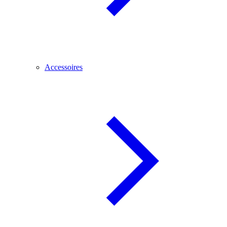
Accessoires