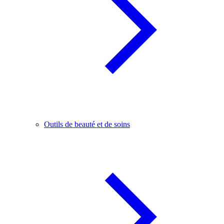
Outils de beauté et de soins