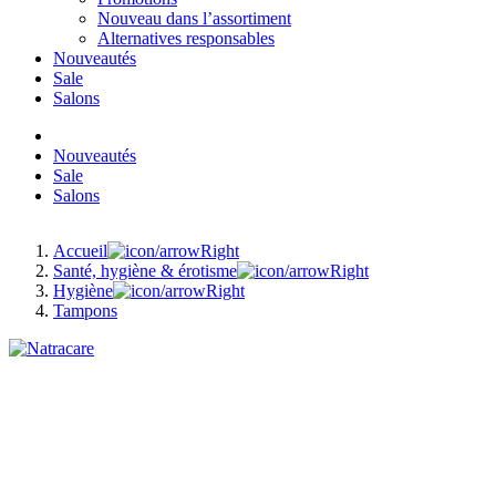
Nouveau dans l’assortiment
Alternatives responsables
Nouveautés
Sale
Salons
Nouveautés
Sale
Salons
Accueil
Santé, hygiène & érotisme
Hygiène
Tampons