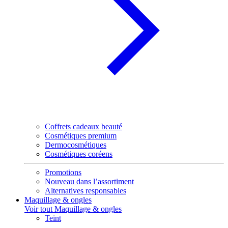
Coffrets cadeaux beauté
Cosmétiques premium
Dermocosmétiques
Cosmétiques coréens
Promotions
Nouveau dans l’assortiment
Alternatives responsables
Maquillage & ongles
Voir tout Maquillage & ongles
Teint